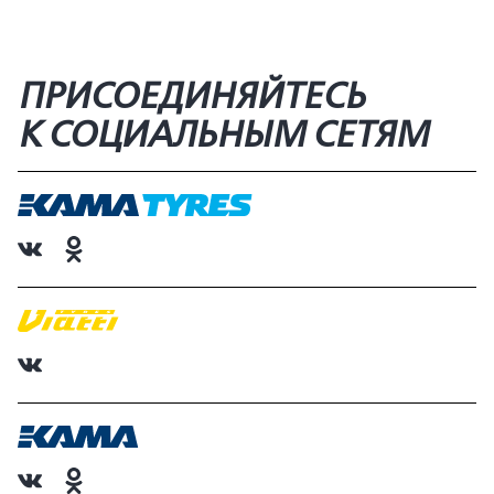
ПРИСОЕДИНЯЙТЕСЬ
К СОЦИАЛЬНЫМ СЕТЯМ