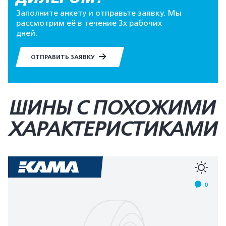
Заполните анкету и отправьте заявку. Мы
рассмотрим её в течение 3х рабочих
дней.
ОТПРАВИТЬ ЗАЯВКУ
ШИНЫ С ПОХОЖИМИ
ХАРАКТЕРИСТИКАМИ
0