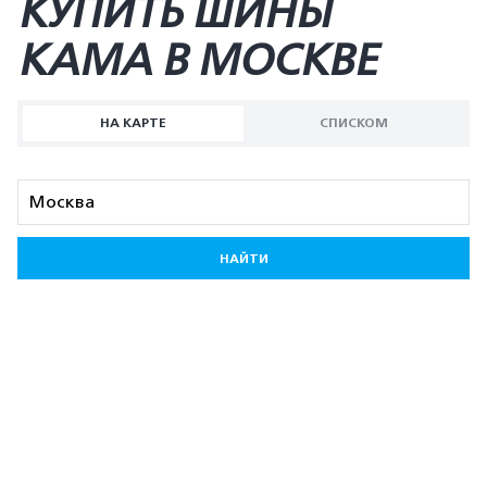
КУПИТЬ ШИНЫ
KAMA В МОСКВЕ
НА КАРТЕ
СПИСКОМ
НАЙТИ