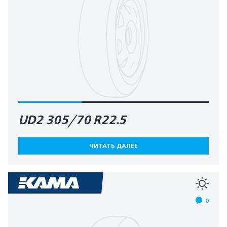
UD2 305/70 R22.5
ЧИТАТЬ ДАЛЕЕ
0