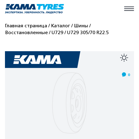
Главная страница
Каталог
Шины
Восстановленные
U729
U729 305/70 R22.5
0