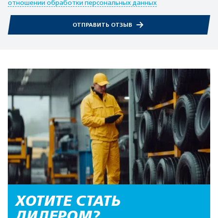
отношении обработки персональных данных
ОТПРАВИТЬ ОТЗЫВ
ХОТИТЕ СТАТЬ
ДИЛЕРОМ?