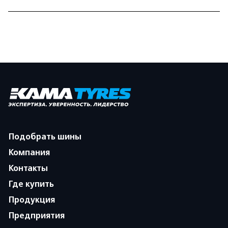
Подобрать шины
Компания
Контакты
Где купить
Продукция
Предприятия