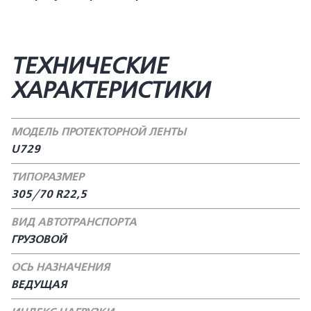
ТЕХНИЧЕСКИЕ
ХАРАКТЕРИСТИКИ
МОДЕЛЬ ПРОТЕКТОРНОЙ ЛЕНТЫ
U729
ТИПОРАЗМЕР
305/70 R22,5
ВИД АВТОТРАНСПОРТА
ГРУЗОВОЙ
ОСЬ НАЗНАЧЕНИЯ
ВЕДУЩАЯ