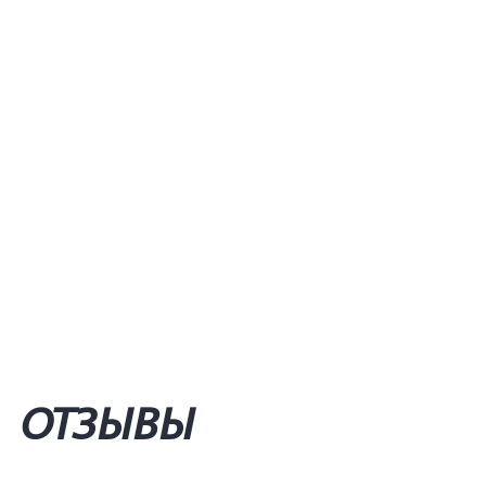
ОТЗЫВЫ