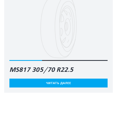
MS817 305/70 R22.5
ЧИТАТЬ ДАЛЕЕ