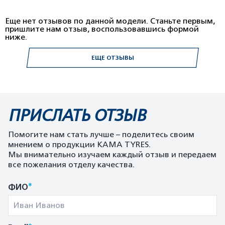
Еще нет отзывов по данной модели. Станьте первым,
пришлите нам отзыв, воспользовавшись формой
ниже.
ЕЩЕ ОТЗЫВЫ
ПРИСЛАТЬ ОТЗЫВ
Помогите нам стать лучше – поделитесь своим
мнением о продукции KAMA TYRES.
Мы внимательно изучаем каждый отзыв и передаем
все пожелания отделу качества.
*
ФИО