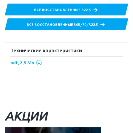
ВСЕ ВОССТАНОВЛЕННЫЕ R22.5
ВСЕ ВОССТАНОВЛЕННЫЕ 305/70/R22.5
Технические характеристики
pdf, 2,5 Mb
АКЦИИ