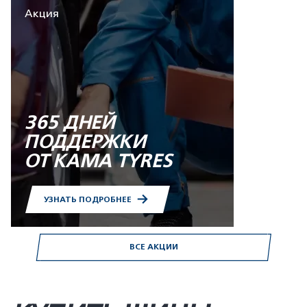
Акция
365 ДНЕЙ
ПОДДЕРЖКИ
ОТ KAMA TYRES
УЗНАТЬ ПОДРОБНЕЕ
ВСЕ АКЦИИ