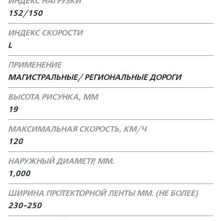
ИНДЕКС НАГРУЗКИ
152/150
ИНДЕКС СКОРОСТИ
L
ПРИМЕНЕНИЕ
МАГИСТРАЛЬНЫЕ/ РЕГИОНАЛЬНЫЕ ДОРОГИ
ВЫСОТА РИСУНКА, ММ
19
МАКСИМАЛЬНАЯ СКОРОСТЬ, КМ/Ч
120
НАРУЖНЫЙ ДИАМЕТР, ММ.
1,000
ШИРИНА ПРОТЕКТОРНОЙ ЛЕНТЫ ММ. (НЕ БОЛЕЕ)
230-250