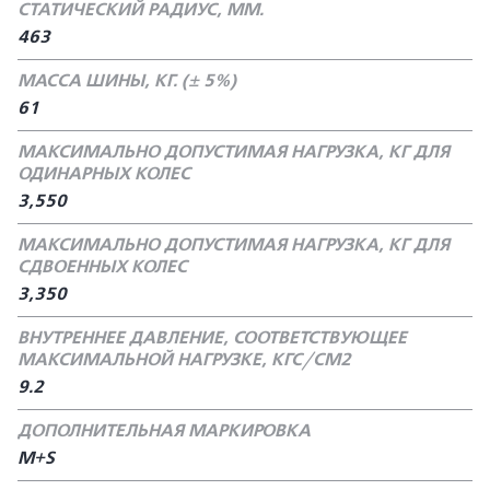
СТАТИЧЕСКИЙ РАДИУС, ММ.
463
МАССА ШИНЫ, КГ. (± 5%)
61
МАКСИМАЛЬНО ДОПУСТИМАЯ НАГРУЗКА, КГ ДЛЯ
ОДИНАРНЫХ КОЛЕС
3,550
МАКСИМАЛЬНО ДОПУСТИМАЯ НАГРУЗКА, КГ ДЛЯ
СДВОЕННЫХ КОЛЕС
3,350
ВНУТРЕННЕЕ ДАВЛЕНИЕ, СООТВЕТСТВУЮЩЕЕ
МАКСИМАЛЬНОЙ НАГРУЗКЕ, КГС/СМ2
9.2
ДОПОЛНИТЕЛЬНАЯ МАРКИРОВКА
M+S