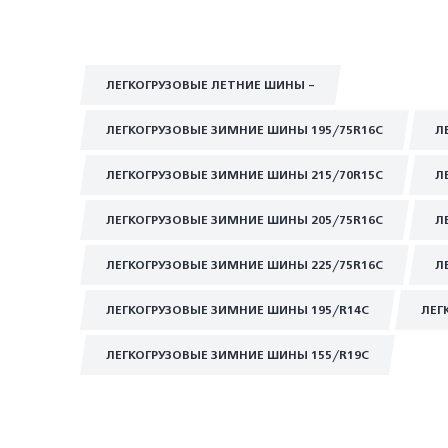
ЛЕГКОГРУЗОВЫЕ ЛЕТНИЕ ШИНЫ -
ЛЕГКОГРУЗОВЫЕ ЗИМНИЕ ШИНЫ 195/75R16C
Л
ЛЕГКОГРУЗОВЫЕ ЗИМНИЕ ШИНЫ 215/70R15C
Л
ЛЕГКОГРУЗОВЫЕ ЗИМНИЕ ШИНЫ 205/75R16C
Л
ЛЕГКОГРУЗОВЫЕ ЗИМНИЕ ШИНЫ 225/75R16C
Л
ЛЕГКОГРУЗОВЫЕ ЗИМНИЕ ШИНЫ 195/R14C
ЛЕГ
ЛЕГКОГРУЗОВЫЕ ЗИМНИЕ ШИНЫ 155/R19C