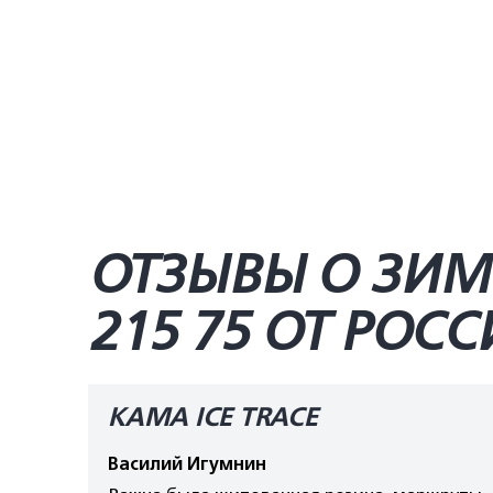
ОТЗЫВЫ О ЗИМ
215 75 ОТ РО
КАМА ICE TRACE
Василий Игумнин