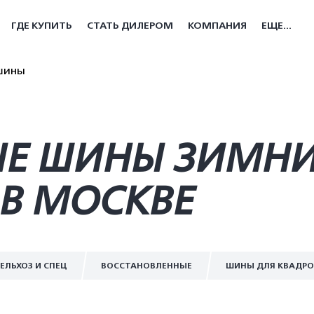
ГДЕ КУПИТЬ
СТАТЬ ДИЛЕРОМ
КОМПАНИЯ
ЕЩЕ...
шины
Е ШИНЫ ЗИМНИЕ
В МОСКВЕ
ЕЛЬХОЗ И СПЕЦ
ВОССТАНОВЛЕННЫЕ
ШИНЫ ДЛЯ КВАДР