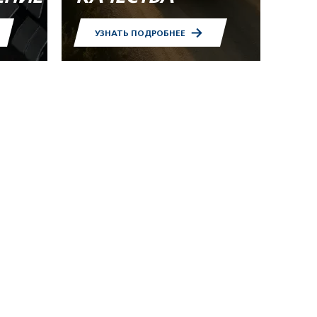
УЗНАТЬ ПОДРОБНЕЕ