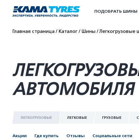
ПОДОБРАТЬ ШИНЫ
Главная страница
Каталог
Шины
Легкогрузовые 
ЛЕГКОГРУЗОВЫ
АВТОМОБИЛЯ 
ЛЕГКОГРУЗОВЫЕ
ЛЕГКОВЫЕ
ГРУЗОВЫЕ
С
Акции
Где купить
Отзывы
Социальные сети