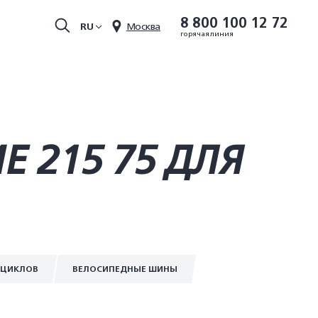
8 800 100 12 72
RU
Москва
горячая линия
 215 75 ДЛЯ
ОЦИКЛОВ
ВЕЛОСИПЕДНЫЕ ШИНЫ