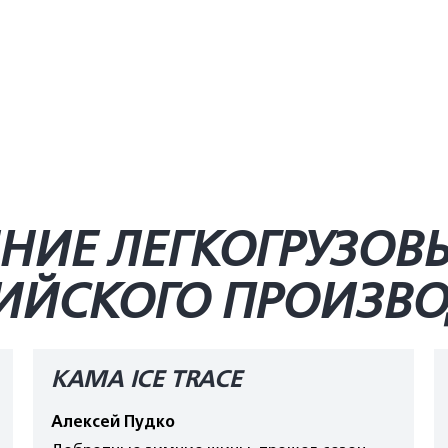
НИЕ ЛЕГКОГРУЗОВ
ССИЙСКОГО ПРОИЗВ
КАМА ICE TRACE
Алексей Пудко