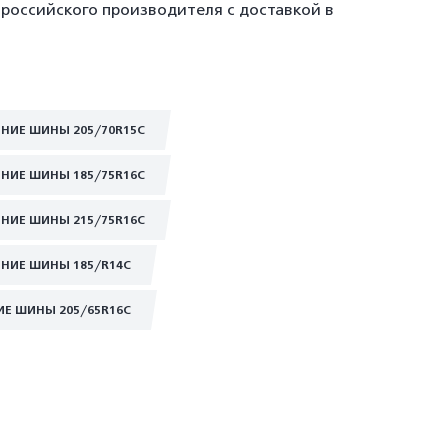
российского производителя с доставкой в
НИЕ ШИНЫ 205/70R15C
НИЕ ШИНЫ 185/75R16C
НИЕ ШИНЫ 215/75R16C
НИЕ ШИНЫ 185/R14C
ИЕ ШИНЫ 205/65R16C