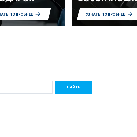
НАТЬ ПОДРОБНЕЕ
УЗНАТЬ ПОДРОБНЕЕ
НАЙТИ