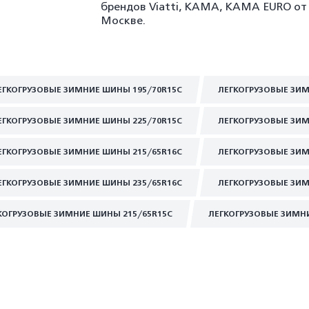
брендов Viatti, KAMA, KAMA EURO от 
Москве.
ЕГКОГРУЗОВЫЕ ЗИМНИЕ ШИНЫ 195/70R15C
ЛЕГКОГРУЗОВЫЕ ЗИМ
ЕГКОГРУЗОВЫЕ ЗИМНИЕ ШИНЫ 225/70R15C
ЛЕГКОГРУЗОВЫЕ ЗИМ
ЕГКОГРУЗОВЫЕ ЗИМНИЕ ШИНЫ 215/65R16C
ЛЕГКОГРУЗОВЫЕ ЗИМ
ЕГКОГРУЗОВЫЕ ЗИМНИЕ ШИНЫ 235/65R16C
ЛЕГКОГРУЗОВЫЕ ЗИМ
КОГРУЗОВЫЕ ЗИМНИЕ ШИНЫ 215/65R15C
ЛЕГКОГРУЗОВЫЕ ЗИМН