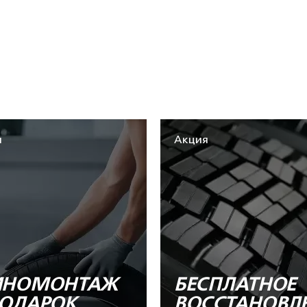
я
Акция
НОМОНТАЖ
БЕСПЛАТНОЕ
ПОДАРОК
ВОССТАНОВЛ