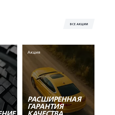
ВСЕ АКЦИИ
Акция
РАСШИРЕННАЯ
ГАРАНТИЯ
ЕНИЕ
КАЧЕСТВА