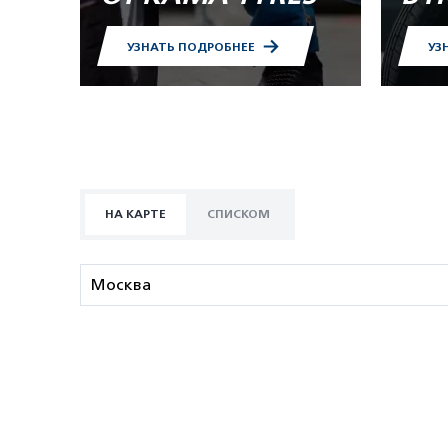
УЗНАТЬ ПОДРОБНЕЕ
УЗ
НА КАРТЕ
СПИСКОМ