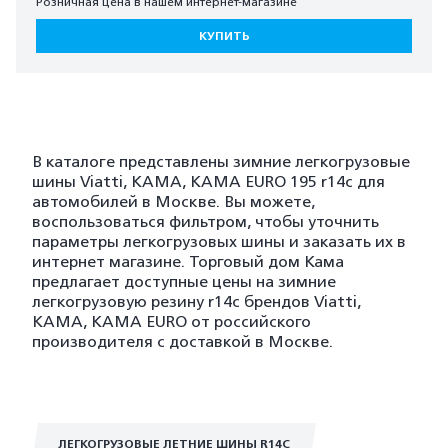
Розничная цена в нашем интернет-магазине
КУПИТЬ
В каталоге представлены зимние легкогрузовые
шины Viatti, KAMA, KAMA EURO 195 r14c для
автомобилей в Москве. Вы можете,
воспользоваться фильтром, чтобы уточнить
параметры легкогрузовых шины и заказать их в
интернет магазине. Торговый дом Кама
предлагает доступные цены на зимние
легкогрузовую резину r14c брендов Viatti,
KAMA, KAMA EURO от российского
производителя с доставкой в Москве.
ЛЕГКОГРУЗОВЫЕ ЛЕТНИЕ ШИНЫ R14C