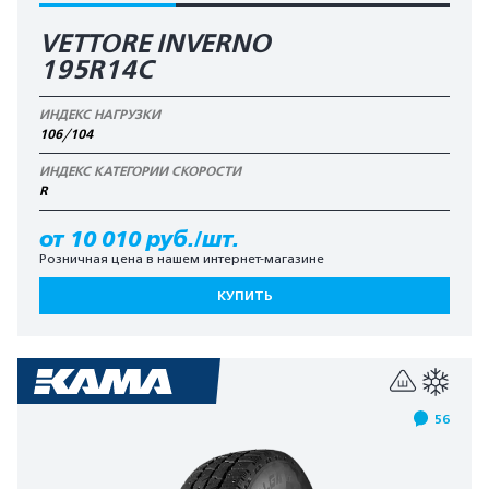
VETTORE INVERNO
195R14C
ИНДЕКС НАГРУЗКИ
106/104
ИНДЕКС КАТЕГОРИИ СКОРОСТИ
R
от 10 010 руб./шт.
Розничная цена в нашем интернет-магазине
КУПИТЬ
56