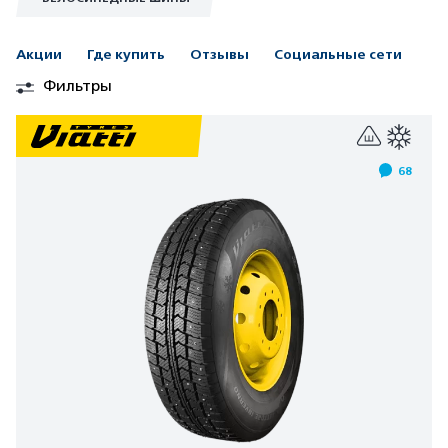
Акции
Где купить
Отзывы
Социальные сети
Фильтры
68