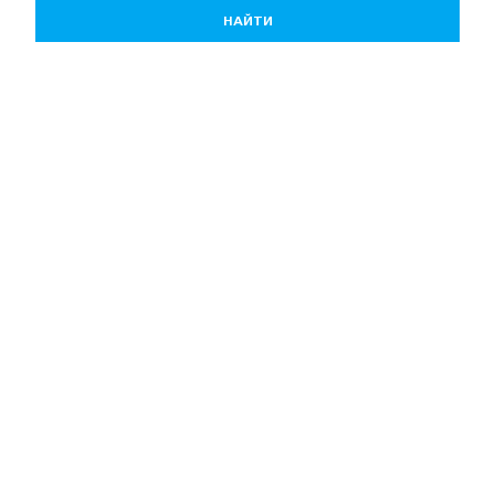
НАЙТИ