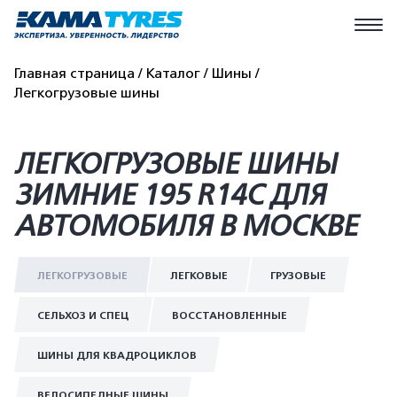
Главная страница
Каталог
Шины
Легкогрузовые шины
ЛЕГКОГРУЗОВЫЕ ШИНЫ
ЗИМНИЕ 195 R14C ДЛЯ
АВТОМОБИЛЯ В МОСКВЕ
ЛЕГКОГРУЗОВЫЕ
ЛЕГКОВЫЕ
ГРУЗОВЫЕ
СЕЛЬХОЗ И СПЕЦ
ВОССТАНОВЛЕННЫЕ
ШИНЫ ДЛЯ КВАДРОЦИКЛОВ
ВЕЛОСИПЕДНЫЕ ШИНЫ