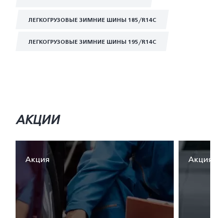
ЛЕГКОГРУЗОВЫЕ ЗИМНИЕ ШИНЫ 185/R14C
ЛЕГКОГРУЗОВЫЕ ЗИМНИЕ ШИНЫ 195/R14C
АКЦИИ
Акция
Акция