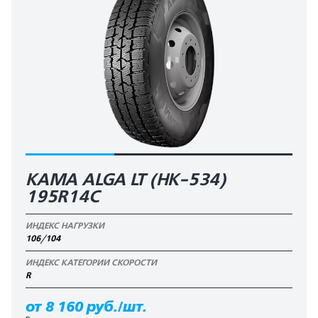
KAMA ALGA LT (HK-534)
195R14C
ИНДЕКС НАГРУЗКИ
106/104
ИНДЕКС КАТЕГОРИИ СКОРОСТИ
R
от 8 160 руб./шт.