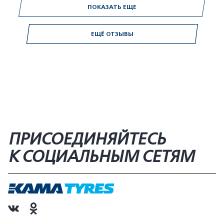
ПОКАЗАТЬ ЕЩЕ
ЕЩЁ ОТЗЫВЫ
ПРИСОЕДИНЯЙТЕСЬ
К СОЦИАЛЬНЫМ СЕТЯМ