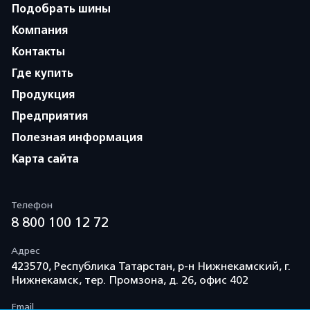
Подобрать шины
Компания
Контакты
Где купить
Продукция
Предприятия
Полезная информация
Карта сайта
Телефон
8 800 100 12 72
Адрес
423570, Республика Татарстан, р-н Нижнекамский, г.
Нижнекамск, тер. Промзона, д. 26, офис 402
Email