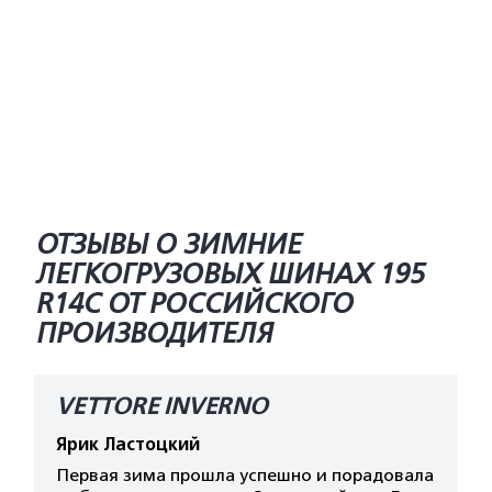
ОТЗЫВЫ О ЗИМНИЕ
ЛЕГКОГРУЗОВЫХ ШИНАХ 195
R14C ОТ РОССИЙСКОГО
ПРОИЗВОДИТЕЛЯ
VETTORE INVERNO
Ярик Ластоцкий
Первая зима прошла успешно и порадовала