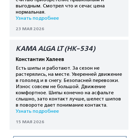
выгодным. Смотрел что и сечас цена
нормальная.
Узнать подробнее
23 МАЯ 2026
КАМА ALGA LT (HK-534)
Константин Халеев
Есть шипы и работают. За сезон не
растерялись, на месте. Уверенней движение
в гололед и в снегу. Безопасней перевозки.
Износ совсем не большой. Движение
комфортное. Шипы конечно на асфальте
слышно, зато контакт лучше, шелест шипов
в повороте дает понимание контакта.
Узнать подробнее
15 МАЯ 2026