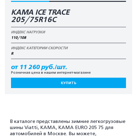
КАМА ICE TRACE
205/75R16C
ИНДЕКС НАГРУЗКИ
110/108
ИНДЕКС КАТЕГОРИИ СКОРОСТИ
R
от 11 260 руб./шт.
Розничная цена в нашем интернет-магазине
КУПИТЬ
В каталоге представлены зимние легкогрузовые
шины Viatti, KAMA, KAMA EURO 205 75 для
автомобилей в Москве. Вы можете,