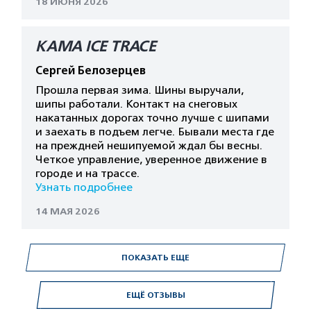
18 ИЮНЯ 2026
КАМА ICE TRACE
Сергей Белозерцев
Прошла первая зима. Шины выручали,
шипы работали. Контакт на снеговых
накатанных дорогах точно лучше с шипами
и заехать в подъем легче. Бывали места где
на преждней нешипуемой ждал бы весны.
Четкое управление, уверенное движение в
городе и на трассе.
Узнать подробнее
14 МАЯ 2026
ПОКАЗАТЬ ЕЩЕ
ЕЩЁ ОТЗЫВЫ