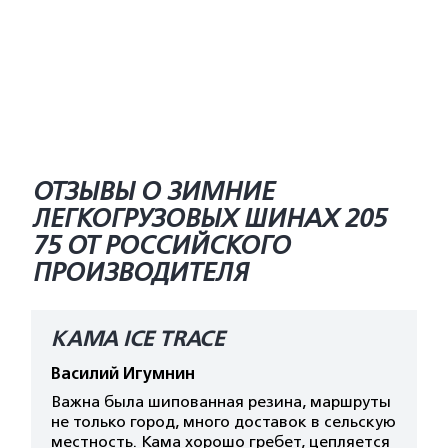
ОТЗЫВЫ О ЗИМНИЕ
ЛЕГКОГРУЗОВЫХ ШИНАХ 205
75 ОТ РОССИЙСКОГО
ПРОИЗВОДИТЕЛЯ
КАМА ICE TRACE
Василий Игумнин
Важна была шипованная резина, маршруты
не только город, много доставок в сельскую
местность. Кама хорошо гребет, цепляется