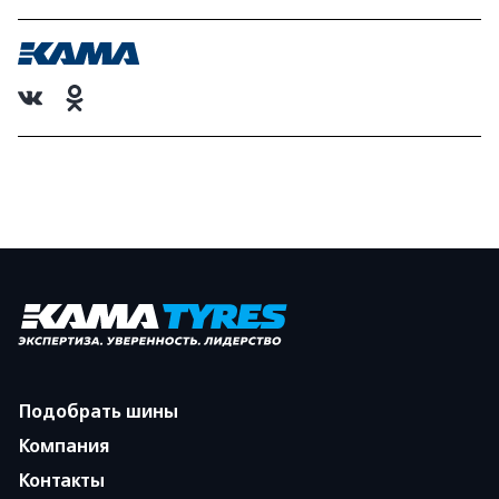
Подобрать шины
Компания
Контакты