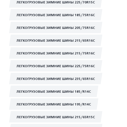
ЛЕГКОГРУЗОВЫЕ ЗИМНИЕ ШИНЫ 225/70R15C
ЛЕГКОГРУЗОВЫЕ ЗИМНИЕ ШИНЫ 185/75R16C
ЛЕГКОГРУЗОВЫЕ ЗИМНИЕ ШИНЫ 205/75R16C
ЛЕГКОГРУЗОВЫЕ ЗИМНИЕ ШИНЫ 215/65R16C
ЛЕГКОГРУЗОВЫЕ ЗИМНИЕ ШИНЫ 215/75R16C
ЛЕГКОГРУЗОВЫЕ ЗИМНИЕ ШИНЫ 225/75R16C
ЛЕГКОГРУЗОВЫЕ ЗИМНИЕ ШИНЫ 235/65R16C
ЛЕГКОГРУЗОВЫЕ ЗИМНИЕ ШИНЫ 185/R14C
ЛЕГКОГРУЗОВЫЕ ЗИМНИЕ ШИНЫ 195/R14C
ЛЕГКОГРУЗОВЫЕ ЗИМНИЕ ШИНЫ 215/65R15C