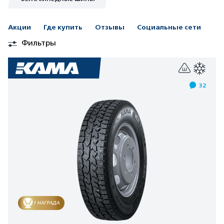
Акции
Где купить
Отзывы
Социальные сети
Фильтры
32
1 НАГРАДА