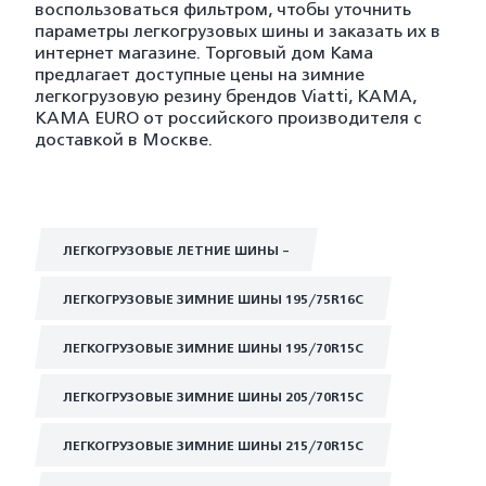
воспользоваться фильтром, чтобы уточнить
параметры легкогрузовых шины и заказать их в
интернет магазине. Торговый дом Кама
предлагает доступные цены на зимние
легкогрузовую резину брендов Viatti, KAMA,
KAMA EURO от российского производителя с
доставкой в Москве.
ЛЕГКОГРУЗОВЫЕ ЛЕТНИЕ ШИНЫ -
ЛЕГКОГРУЗОВЫЕ ЗИМНИЕ ШИНЫ 195/75R16C
ЛЕГКОГРУЗОВЫЕ ЗИМНИЕ ШИНЫ 195/70R15C
ЛЕГКОГРУЗОВЫЕ ЗИМНИЕ ШИНЫ 205/70R15C
ЛЕГКОГРУЗОВЫЕ ЗИМНИЕ ШИНЫ 215/70R15C