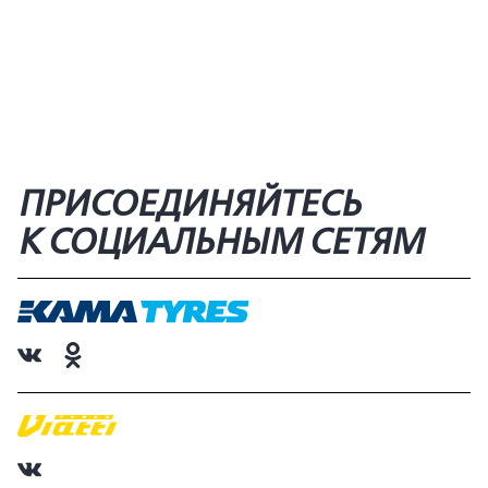
ПРИСОЕДИНЯЙТЕСЬ
К СОЦИАЛЬНЫМ СЕТЯМ