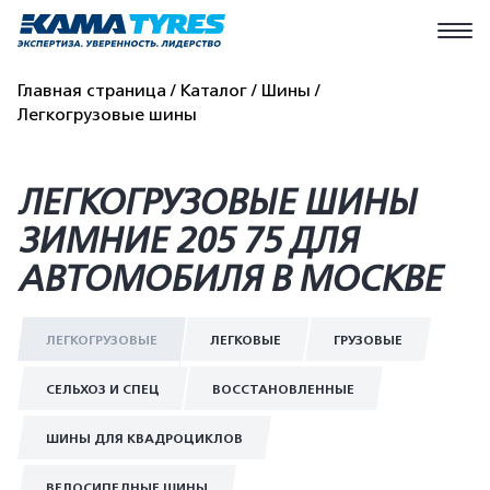
Главная страница
Каталог
Шины
Легкогрузовые шины
ЛЕГКОГРУЗОВЫЕ ШИНЫ
ЗИМНИЕ 205 75 ДЛЯ
АВТОМОБИЛЯ В МОСКВЕ
ЛЕГКОГРУЗОВЫЕ
ЛЕГКОВЫЕ
ГРУЗОВЫЕ
СЕЛЬХОЗ И СПЕЦ
ВОССТАНОВЛЕННЫЕ
ШИНЫ ДЛЯ КВАДРОЦИКЛОВ
ВЕЛОСИПЕДНЫЕ ШИНЫ