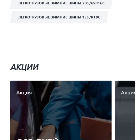
ЛЕГКОГРУЗОВЫЕ ЗИМНИЕ ШИНЫ 205/65R16C
ЛЕГКОГРУЗОВЫЕ ЗИМНИЕ ШИНЫ 155/R19C
АКЦИИ
Акция
Акция