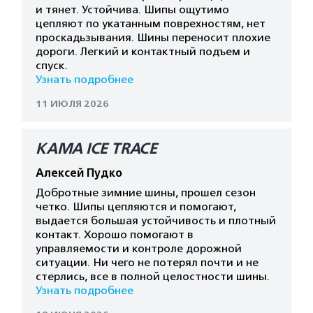
и тянет. Устойчива. Шипы ощутимо
цепляют по укатанным поврехностям, нет
проскадьзывания. Шины переносит плохие
дороги. Легкий и контактный подъем и
спуск.
Узнать подробнее
11 ИЮЛЯ 2026
КАМА ICE TRACE
Алексей Пудко
Добротные зимние шины, прошел сезон
четко. Шипы цепляются и помогают,
выдается большая устойчивость и плотный
контакт. Хорошо помогают в
управляемости и контроле дорожной
ситуации. Ни чего не потерял почти и не
стерлись, все в полной целостности шины.
Узнать подробнее