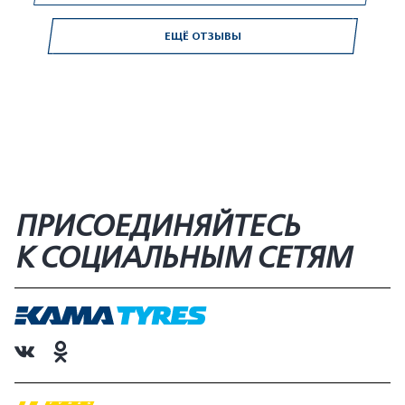
ЕЩЁ ОТЗЫВЫ
ПРИСОЕДИНЯЙТЕСЬ
К СОЦИАЛЬНЫМ СЕТЯМ