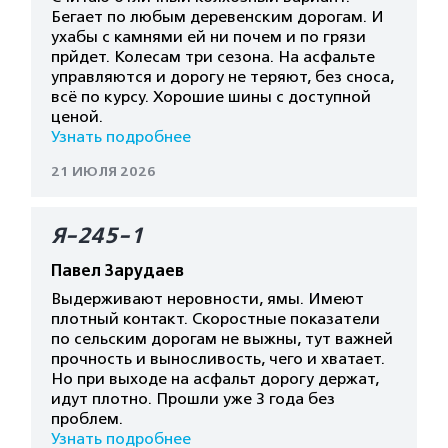
Бегает по любым деревенским дорогам. И
ухабы с камнями ей ни почем и по грязи
прйдет. Колесам три сезона. На асфальте
управляются и дорогу не теряют, без сноса,
всё по курсу. Хорошие шины с доступной
ценой.
Узнать подробнее
21 ИЮЛЯ 2026
Я-245-1
Павел Зарудаев
Выдерживают неровности, ямы. Имеют
плотный контакт. Скоростные показатели
по сельским дорогам не выжны, тут важней
прочность и выносливость, чего и хватает.
Но при выходе на асфальт дорогу держат,
идут плотно. Прошли уже 3 года без
проблем.
Узнать подробнее