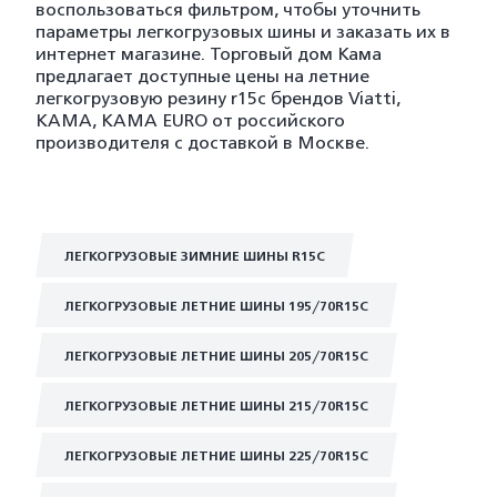
воспользоваться фильтром, чтобы уточнить
параметры легкогрузовых шины и заказать их в
интернет магазине. Торговый дом Кама
предлагает доступные цены на летние
легкогрузовую резину r15c брендов Viatti,
KAMA, KAMA EURO от российского
производителя с доставкой в Москве.
ЛЕГКОГРУЗОВЫЕ ЗИМНИЕ ШИНЫ R15C
ЛЕГКОГРУЗОВЫЕ ЛЕТНИЕ ШИНЫ 195/70R15C
ЛЕГКОГРУЗОВЫЕ ЛЕТНИЕ ШИНЫ 205/70R15C
ЛЕГКОГРУЗОВЫЕ ЛЕТНИЕ ШИНЫ 215/70R15C
ЛЕГКОГРУЗОВЫЕ ЛЕТНИЕ ШИНЫ 225/70R15C