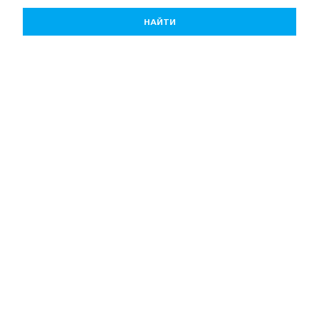
НАЙТИ