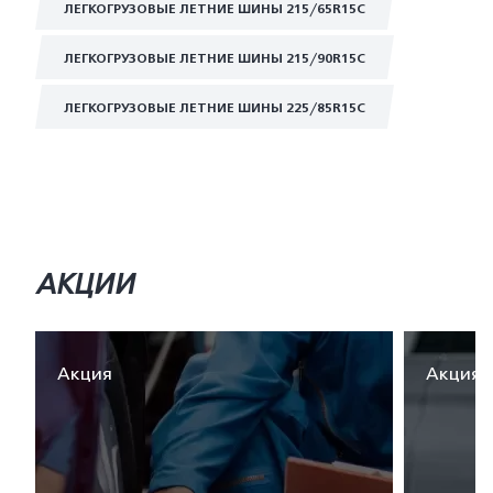
ЛЕГКОГРУЗОВЫЕ ЛЕТНИЕ ШИНЫ 215/65R15C
ЛЕГКОГРУЗОВЫЕ ЛЕТНИЕ ШИНЫ 215/90R15C
ЛЕГКОГРУЗОВЫЕ ЛЕТНИЕ ШИНЫ 225/85R15C
АКЦИИ
Акция
Акция