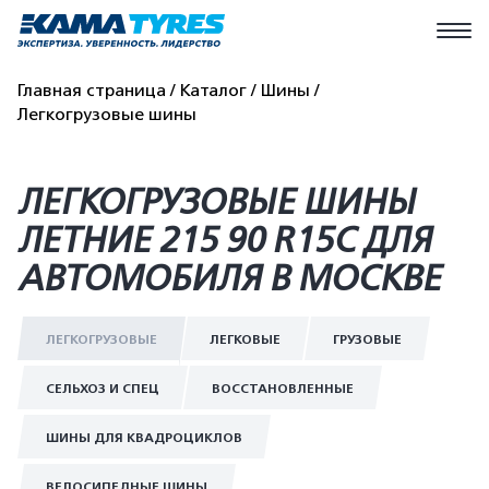
Главная страница
Каталог
Шины
Легкогрузовые шины
ЛЕГКОГРУЗОВЫЕ ШИНЫ
ЛЕТНИЕ 215 90 R15C ДЛЯ
АВТОМОБИЛЯ В МОСКВЕ
ЛЕГКОГРУЗОВЫЕ
ЛЕГКОВЫЕ
ГРУЗОВЫЕ
СЕЛЬХОЗ И СПЕЦ
ВОССТАНОВЛЕННЫЕ
ШИНЫ ДЛЯ КВАДРОЦИКЛОВ
ВЕЛОСИПЕДНЫЕ ШИНЫ