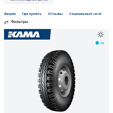
Акции
Где купить
Отзывы
Социальные сети
Фильтры
36