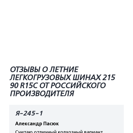
ОТЗЫВЫ О ЛЕТНИЕ
ЛЕГКОГРУЗОВЫХ ШИНАХ 215
90 R15C ОТ РОССИЙСКОГО
ПРОИЗВОДИТЕЛЯ
Я-245-1
Александр Пасюк
Считаю отличный колхозный вариант.