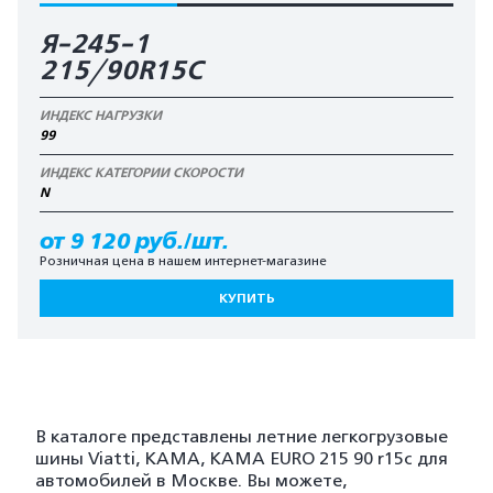
Я-245-1
215/90R15C
ИНДЕКС НАГРУЗКИ
99
ИНДЕКС КАТЕГОРИИ СКОРОСТИ
N
от 9 120 руб./шт.
Розничная цена в нашем интернет-магазине
КУПИТЬ
В каталоге представлены летние легкогрузовые
шины Viatti, KAMA, KAMA EURO 215 90 r15c для
автомобилей в Москве. Вы можете,