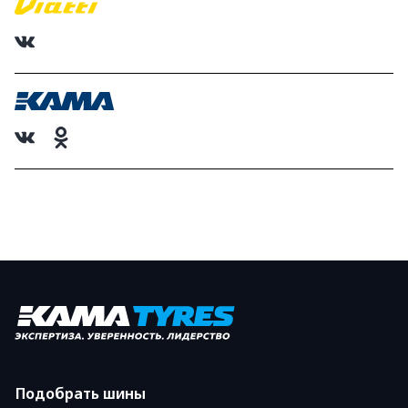
Подобрать шины