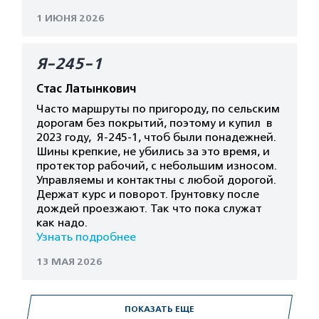
1 ИЮНЯ 2026
Я-245-1
Стас Латынкович
Часто маршруты по пригороду, по сельским
дорогам без покрытий, поэтому и купил в
2023 году, Я-245-1, чтоб были понадежней.
Шины крепкие, не убились за это время, и
протектор рабочий, с небольшим износом.
Управляемы и контактны с любой дорогой.
Держат курс и поворот. Грунтовку после
дождей проезжают. Так что пока служат
как надо.
Узнать подробнее
13 МАЯ 2026
ПОКАЗАТЬ ЕЩЕ