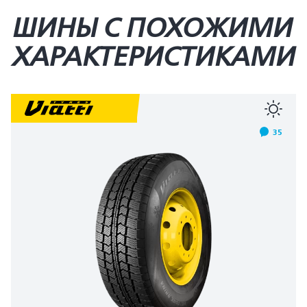
ШИНЫ С ПОХОЖИМИ
ХАРАКТЕРИСТИКАМИ
35