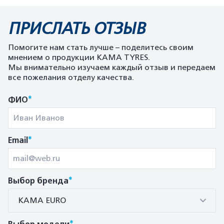
ПРИСЛАТЬ ОТЗЫВ
Помогите нам стать лучше – поделитесь своим
мнением о продукции KAMA TYRES.
Мы внимательно изучаем каждый отзыв и передаем
все пожелания отделу качества.
*
ФИО
*
Email
*
Выбор бренда
КАМА EURO
*