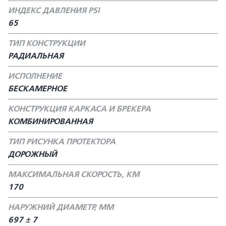
ИНДЕКС ДАВЛЕНИЯ PSI
65
ТИП КОНСТРУКЦИИ
РАДИАЛЬНАЯ
ИСПОЛНЕНИЕ
БЕСКАМЕРНОЕ
КОНСТРУКЦИЯ КАРКАСА И БРЕКЕРА
КОМБИНИРОВАННАЯ
ТИП РИСУНКА ПРОТЕКТОРА
ДОРОЖНЫЙ
МАКСИМАЛЬНАЯ СКОРОСТЬ, КМ
170
НАРУЖНИЙ ДИАМЕТР, ММ
697 ± 7