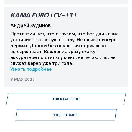
КАМА EURO LCV-131
Андрей Зудинов
Претензий нет, что с грузом, что без движение
устойчивое в любую погоду. Не плывет и курс
держит. Дороги без покрытия нормально
выдерживает. Вождение сразу скажу
аккуратное по стилю у меня, не летаю и шины
служат верно уже три года.
Узнать подробнее
8 МАЯ 2025
ПОКАЗАТЬ ЕЩЕ
ЕЩЕ ОТЗЫВЫ