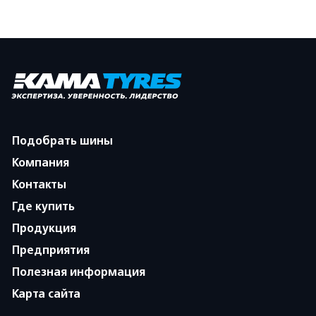
Подобрать шины
Компания
Контакты
Где купить
Продукция
Предприятия
Полезная информация
Карта сайта