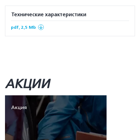
Технические характеристики
pdf, 2,5 Mb
АКЦИИ
Акция