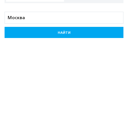
НАЙТИ