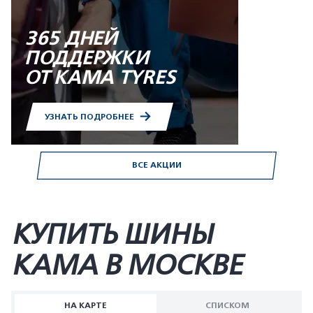
365 ДНЕЙ
ПОДДЕРЖКИ
ОТ KAMA TYRES
УЗНАТЬ ПОДРОБНЕЕ
ВСЕ АКЦИИ
КУПИТЬ ШИНЫ
KAMA В МОСКВЕ
НА КАРТЕ
СПИСКОМ