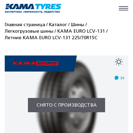
Главная страница
Каталог
Шины
Легкогрузовые шины
КАМА EURO LCV-131
Летние КАМА EURO LCV-131 225/70R15C
35
СНЯТО С ПРОИЗВОДСТВА