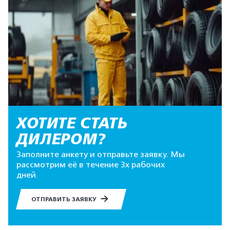
ХОТИТЕ СТАТЬ
ДИЛЕРОМ?
Заполните анкету и отправьте заявку. Мы
рассмотрим её в течение 3х рабочих
дней.
ОТПРАВИТЬ ЗАЯВКУ