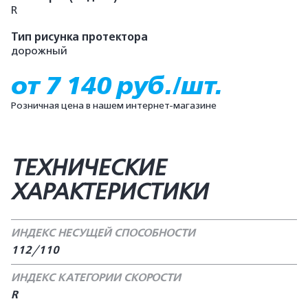
R
Тип рисунка протектора
дорожный
от 7 140 руб./шт.
Розничная цена в нашем интернет-магазине
ТЕХНИЧЕСКИЕ
ХАРАКТЕРИСТИКИ
ИНДЕКС НЕСУЩЕЙ СПОСОБНОСТИ
112/110
ИНДЕКС КАТЕГОРИИ СКОРОСТИ
R