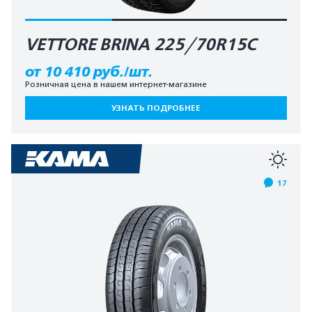
VETTORE BRINA 225/70R15C
от 10 410 руб./шт.
Розничная цена в нашем интернет-магазине
УЗНАТЬ ПОДРОБНЕЕ
17