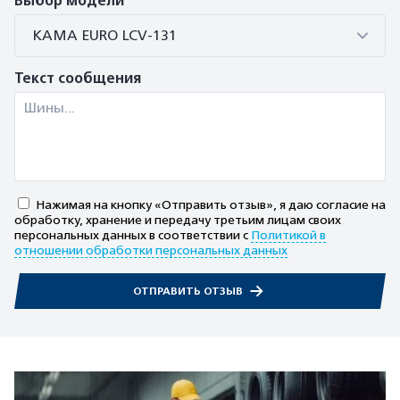
Выбор модели
КАМА EURO LCV-131
Текст сообщения
Нажимая на кнопку «Отправить отзыв», я даю согласие на
обработку, хранение и передачу третьим лицам своих
персональных данных в соответствии с
Политикой в
отношении обработки персональных данных
ОТПРАВИТЬ ОТЗЫВ