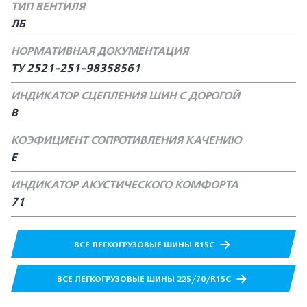
ТИП ВЕНТИЛЯ
ЛБ
НОРМАТИВНАЯ ДОКУМЕНТАЦИЯ
ТУ 2521-251-98358561
ИНДИКАТОР СЦЕПЛЕНИЯ ШИН С ДОРОГОЙ
В
КОЭФИЦИЕНТ СОПРОТИВЛЕНИЯ КАЧЕНИЮ
Е
ИНДИКАТОР АКУСТИЧЕСКОГО КОМФОРТА
71
ВСЕ ЛЕГКОГРУЗОВЫЕ ШИНЫ R15C
ВСЕ ЛЕГКОГРУЗОВЫЕ ШИНЫ 225/70/R15C