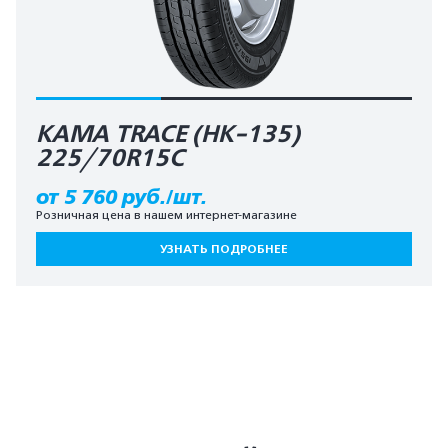
КАМА TRACE (HK-135)
225/70R15C
от 5 760 руб./шт.
Розничная цена в нашем интернет-магазине
УЗНАТЬ ПОДРОБНЕЕ