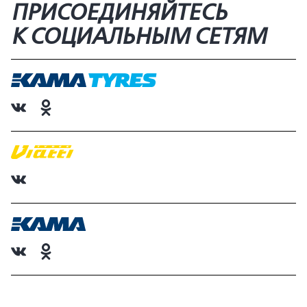
ПРИСОЕДИНЯЙТЕСЬ
К СОЦИАЛЬНЫМ СЕТЯМ