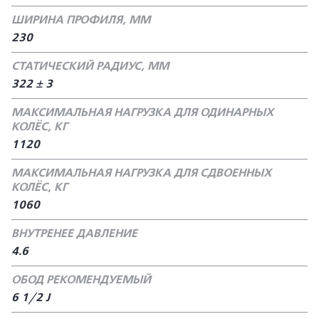
ШИРИНА ПРОФИЛЯ, ММ
230
СТАТИЧЕСКИЙ РАДИУС, ММ
322 ± 3
МАКСИМАЛЬНАЯ НАГРУЗКА ДЛЯ ОДИНАРНЫХ
КОЛЁС, КГ
1120
МАКСИМАЛЬНАЯ НАГРУЗКА ДЛЯ СДВОЕННЫХ
КОЛЁС, КГ
1060
ВНУТРЕНЕЕ ДАВЛЕНИЕ
4.6
ОБОД РЕКОМЕНДУЕМЫЙ
6 1/2 J