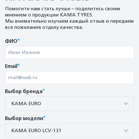
Помогите нам стать лучше – поделитесь своим
мнением о продукции KAMA TYRES.
Мы внимательно изучаем каждый отзыв и передаем
все пожелания отделу качества.
*
ФИО
*
Email
*
Выбор бренда
КАМА EURO
*
Выбор модели
КАМА EURO LCV-131