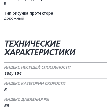
R
Тип рисунка протектора
дорожный
ТЕХНИЧЕСКИЕ
ХАРАКТЕРИСТИКИ
ИНДЕКС НЕСУЩЕЙ СПОСОБНОСТИ
106/104
ИНДЕКС КАТЕГОРИИ СКОРОСТИ
R
ИНДЕКС ДАВЛЕНИЯ PSI
65