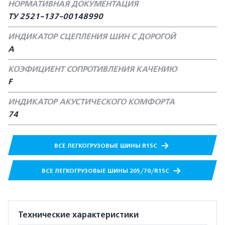
НОРМАТИВНАЯ ДОКУМЕНТАЦИЯ
ТУ 2521-137-00148990
ИНДИКАТОР СЦЕПЛЕНИЯ ШИН С ДОРОГОЙ
A
КОЭФИЦИЕНТ СОПРОТИВЛЕНИЯ КАЧЕНИЮ
F
ИНДИКАТОР АКУСТИЧЕСКОГО КОМФОРТА
74
ВСЕ ЛЕГКОГРУЗОВЫЕ ШИНЫ R15C
ВСЕ ЛЕГКОГРУЗОВЫЕ ШИНЫ 205/70/R15C
Технические характеристики