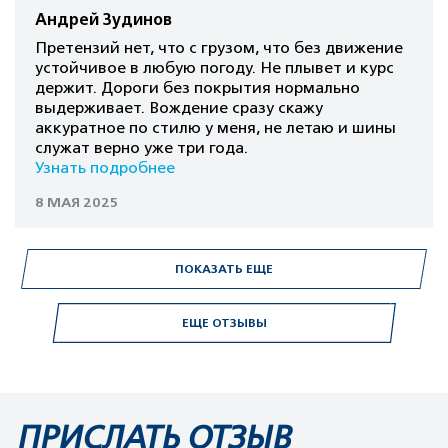
Андрей Зудинов
Претензий нет, что с грузом, что без движение
устойчивое в любую погоду. Не плывет и курс
держит. Дороги без покрытия нормально
выдерживает. Вождение сразу скажу
аккуратное по стилю у меня, не летаю и шины
служат верно уже три года.
Узнать подробнее
8 МАЯ 2025
ПОКАЗАТЬ ЕЩЕ
ЕЩЕ ОТЗЫВЫ
ПРИСЛАТЬ ОТЗЫВ