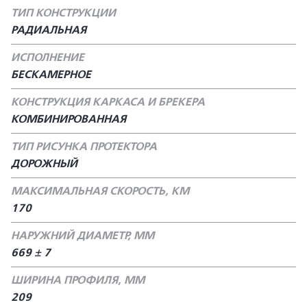
ТИП КОНСТРУКЦИИ
РАДИАЛЬНАЯ
ИСПОЛНЕНИЕ
БЕСКАМЕРНОЕ
КОНСТРУКЦИЯ КАРКАСА И БРЕКЕРА
КОМБИНИРОВАННАЯ
ТИП РИСУНКА ПРОТЕКТОРА
ДОРОЖНЫЙ
МАКСИМАЛЬНАЯ СКОРОСТЬ, КМ
170
НАРУЖНИЙ ДИАМЕТР, ММ
669 ± 7
ШИРИНА ПРОФИЛЯ, ММ
209