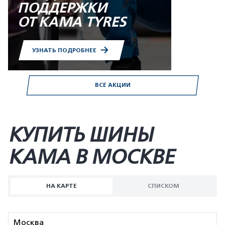
ПОДДЕРЖКИ
ОТ KAMA TYRES
УЗНАТЬ ПОДРОБНЕЕ
ВСЕ АКЦИИ
КУПИТЬ ШИНЫ
KAMA В МОСКВЕ
НА КАРТЕ
СПИСКОМ