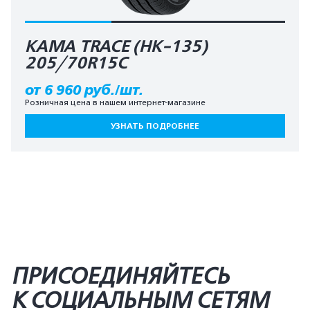
КАМА TRACE (HK-135)
205/70R15C
от 6 960 руб./шт.
Розничная цена в нашем интернет-магазине
УЗНАТЬ ПОДРОБНЕЕ
ПРИСОЕДИНЯЙТЕСЬ
К СОЦИАЛЬНЫМ СЕТЯМ