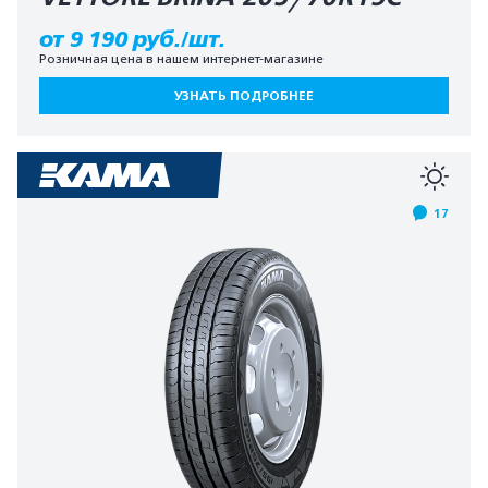
от 9 190 руб./шт.
Розничная цена в нашем интернет-магазине
УЗНАТЬ ПОДРОБНЕЕ
17