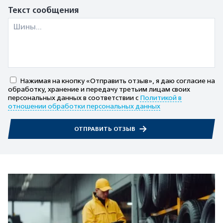
Текст сообщения
Нажимая на кнопку «Отправить отзыв», я даю согласие на
обработку, хранение и передачу третьим лицам своих
персональных данных в соответствии с
Политикой в
отношении обработки персональных данных
ОТПРАВИТЬ ОТЗЫВ