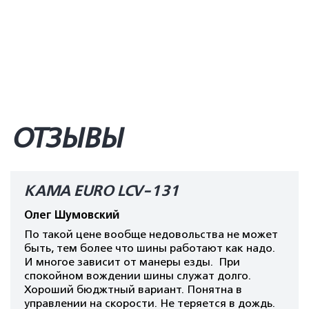
ОТЗЫВЫ
КАМА EURO LCV-131
Олег Шумовский
По такой цене вообще недовольства не может
быть, тем более что шины работают как надо.
И многое зависит от манеры езды. При
спокойном вождении шины служат долго.
Хороший бюджтный вариант. Понятна в
управлении на скорости. Не теряется в дождь.