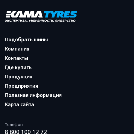
Подобрать шины
Компания
Контакты
Где купить
Продукция
Предприятия
Полезная информация
Карта сайта
Телефон
8 800 100 12 72