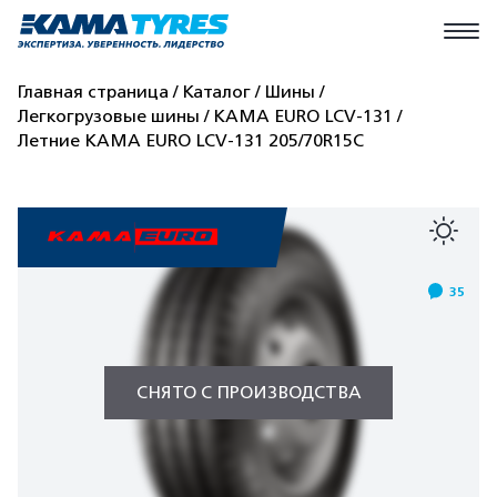
Главная страница
Каталог
Шины
Легкогрузовые шины
КАМА EURO LCV-131
Летние КАМА EURO LCV-131 205/70R15C
35
СНЯТО С ПРОИЗВОДСТВА