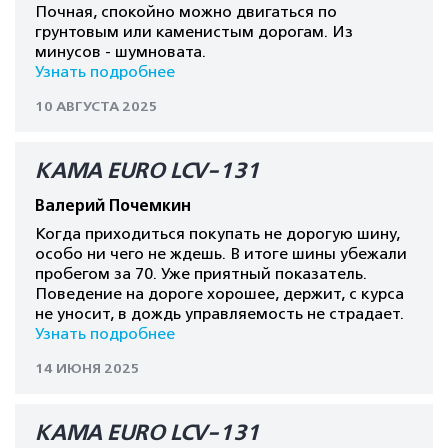
Почная, спокойно можно двигаться по
грунтовым или каменистым дорогам. Из
минусов - шумновата.
Узнать подробнее
10 АВГУСТА 2025
КАМА EURO LCV-131
Валерий Почемкин
Когда приходиться покупать не дорогую шину,
особо ни чего не ждешь. В итоге шины убежали
пробегом за 70. Уже приятный показатель.
Поведение на дороге хорошее, держит, с курса
не уносит, в дождь управляемость не страдает.
Узнать подробнее
14 ИЮНЯ 2025
КАМА EURO LCV-131