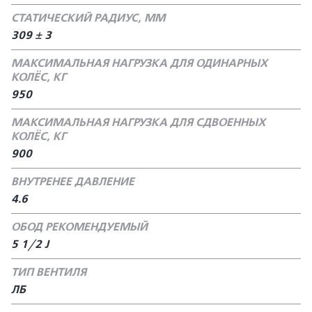
СТАТИЧЕСКИЙ РАДИУС, ММ
309 ± 3
МАКСИМАЛЬНАЯ НАГРУЗКА ДЛЯ ОДИНАРНЫХ
КОЛЁС, КГ
950
МАКСИМАЛЬНАЯ НАГРУЗКА ДЛЯ СДВОЕННЫХ
КОЛЁС, КГ
900
ВНУТРЕНЕЕ ДАВЛЕНИЕ
4.6
ОБОД РЕКОМЕНДУЕМЫЙ
5 1/2 J
ТИП ВЕНТИЛЯ
ЛБ