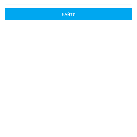
НАЙТИ