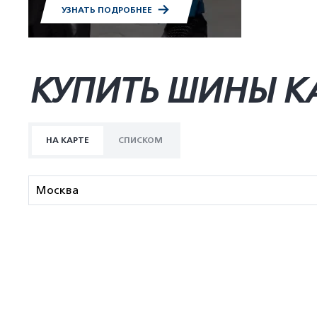
УЗНАТЬ ПОДРОБНЕЕ
КУПИТЬ ШИНЫ K
НА КАРТЕ
СПИСКОМ