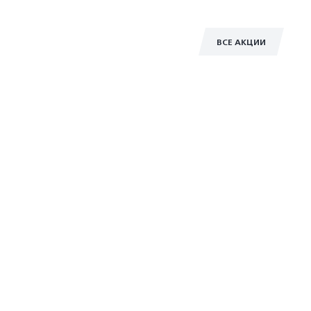
ВСЕ АКЦИИ