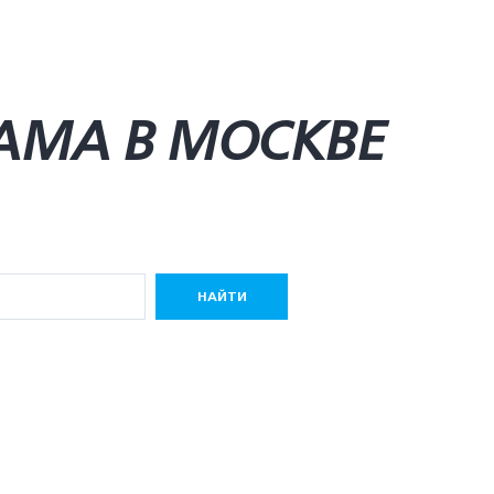
AMA В МОСКВЕ
НАЙТИ