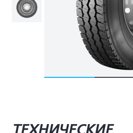
ТЕХНИЧЕСКИЕ