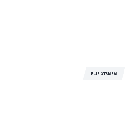
ЕЩЕ ОТЗЫВЫ