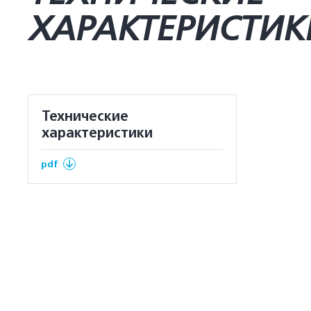
ХАРАКТЕРИСТИК
Технические
характеристики
pdf