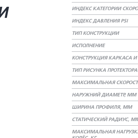
И
ИНДЕКС КАТЕГОРИИ СКОР
ИНДЕКС ДАВЛЕНИЯ PSI
ТИП КОНСТРУКЦИИ
ИСПОЛНЕНИЕ
КОНСТРУКЦИЯ КАРКАСА И 
ТИП РИСУНКА ПРОТЕКТОРА
МАКСИМАЛЬНАЯ СКОРОСТ
НАРУЖНИЙ ДИАМЕТР, ММ
ШИРИНА ПРОФИЛЯ, ММ
СТАТИЧЕСКИЙ РАДИУС, М
МАКСИМАЛЬНАЯ НАГРУЗК