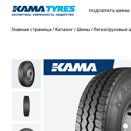
ПОДОБРАТЬ ШИНЫ
Главная страница
Каталог
Шины
Легкогрузовые 