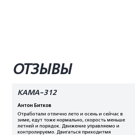
ОТЗЫВЫ
КАМА-312
Антон Битков
Отработали отлично лето и осень и сейчас в
зиме, едут тоже нормально, скорость меньше
летней и порядок. Движение управляемо и
контролируемо. Двигаться приходитмя