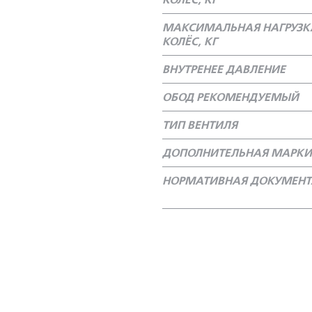
КОЛЁС, КГ
МАКСИМАЛЬНАЯ НАГРУЗК
КОЛЁС, КГ
ВНУТРЕНЕЕ ДАВЛЕНИЕ
ОБОД РЕКОМЕНДУЕМЫЙ
ТИП ВЕНТИЛЯ
ДОПОЛНИТЕЛЬНАЯ МАРКИ
НОРМАТИВНАЯ ДОКУМЕН