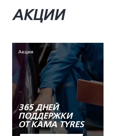
АКЦИИ
Акция
365 ДНЕЙ
ПОДДЕРЖКИ
ОТ KAMA TYRES