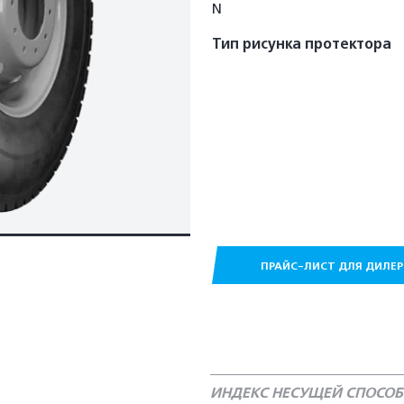
N
Тип рисунка протектора
ПРАЙС-ЛИСТ ДЛЯ ДИЛЕ
ИНДЕКС НЕСУЩЕЙ СПОСО