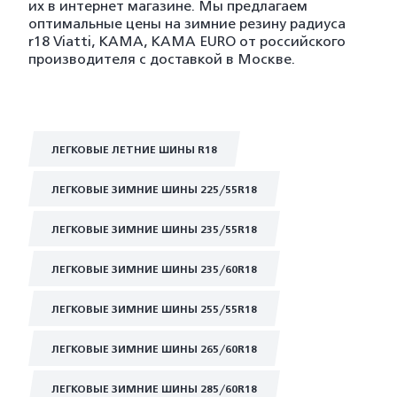
их в интернет магазине. Мы предлагаем
оптимальные цены на зимние резину радиуса
r18 Viatti, KAMA, KAMA EURO от российского
производителя с доставкой в Москве.
ЛЕГКОВЫЕ ЛЕТНИЕ ШИНЫ R18
ЛЕГКОВЫЕ ЗИМНИЕ ШИНЫ 225/55R18
ЛЕГКОВЫЕ ЗИМНИЕ ШИНЫ 235/55R18
ЛЕГКОВЫЕ ЗИМНИЕ ШИНЫ 235/60R18
ЛЕГКОВЫЕ ЗИМНИЕ ШИНЫ 255/55R18
ЛЕГКОВЫЕ ЗИМНИЕ ШИНЫ 265/60R18
ЛЕГКОВЫЕ ЗИМНИЕ ШИНЫ 285/60R18