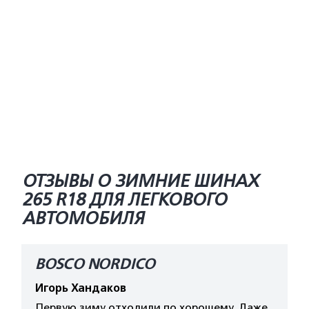
ОТЗЫВЫ О ЗИМНИЕ ШИНАХ
265 R18 ДЛЯ ЛЕГКОВОГО
АВТОМОБИЛЯ
BOSCO NORDICO
Игорь Хандаков
Первую зиму отходили по хорошему. Даже