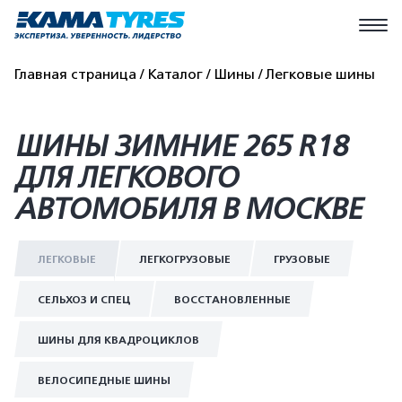
Главная страница
Каталог
Шины
Легковые шины
ШИНЫ ЗИМНИЕ 265 R18
ДЛЯ ЛЕГКОВОГО
АВТОМОБИЛЯ В МОСКВЕ
ЛЕГКОВЫЕ
ЛЕГКОГРУЗОВЫЕ
ГРУЗОВЫЕ
СЕЛЬХОЗ И СПЕЦ
ВОССТАНОВЛЕННЫЕ
ШИНЫ ДЛЯ КВАДРОЦИКЛОВ
ВЕЛОСИПЕДНЫЕ ШИНЫ