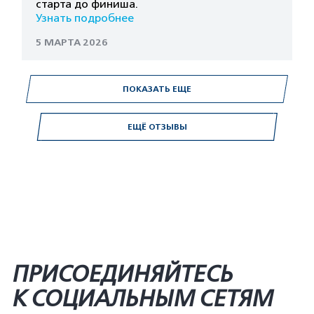
старта до финиша.
Узнать подробнее
5 МАРТА 2026
ПОКАЗАТЬ ЕЩЕ
ЕЩЁ ОТЗЫВЫ
ПРИСОЕДИНЯЙТЕСЬ
К СОЦИАЛЬНЫМ СЕТЯМ