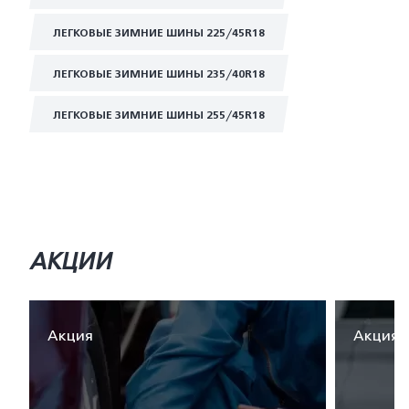
ЛЕГКОВЫЕ ЗИМНИЕ ШИНЫ 225/45R18
ЛЕГКОВЫЕ ЗИМНИЕ ШИНЫ 235/40R18
ЛЕГКОВЫЕ ЗИМНИЕ ШИНЫ 255/45R18
АКЦИИ
Акция
Акция