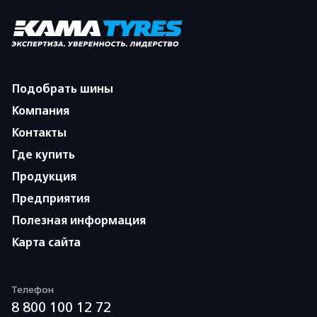
Подобрать шины
Компания
Контакты
Где купить
Продукция
Предприятия
Полезная информация
Карта сайта
Телефон
8 800 100 12 72