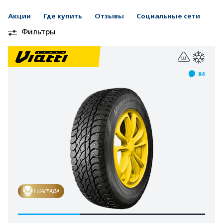
Акции
Где купить
Отзывы
Социальные сети
Фильтры
84
1 НАГРАДА