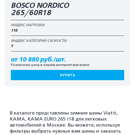
BOSCO NORDICO
265/60R18
ИНДЕКС НАГРУЗКИ
110
ИНДЕКС КАТЕГОРИИ СКОРОСТИ
T
от 10 880 руб./шт.
Розничная цена в нашем интернет-магазине
КУПИТЬ
В каталоге представлены зимние шины Viatti,
KAMA, KAMA EURO 265 r18 для легковых
автомобилей в Москве. Вы можете, используя
фильтры выбрать нужные вам шины и заказать