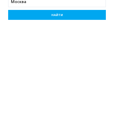
НАЙТИ