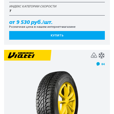
ИНДЕКС КАТЕГОРИИ СКОРОСТИ
T
от 9 530 руб./шт.
Розничная цена в нашем интернет-магазине
КУПИТЬ
84