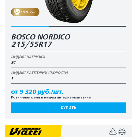
1 НАГРАДА
BOSCO NORDICO
215/55R17
ИНДЕКС НАГРУЗКИ
94
ИНДЕКС КАТЕГОРИИ СКОРОСТИ
T
от 9 320 руб./шт.
Розничная цена в нашем интернет-магазине
КУПИТЬ