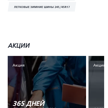
ЛЕГКОВЫЕ ЗИМНИЕ ШИНЫ 245/45R17
АКЦИИ
Акция
Акция
365 ДНЕЙ