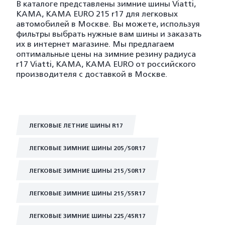
В каталоге представлены зимние шины Viatti,
KAMA, KAMA EURO 215 r17 для легковых
автомобилей в Москве. Вы можете, используя
фильтры выбрать нужные вам шины и заказать
их в интернет магазине. Мы предлагаем
оптимальные цены на зимние резину радиуса
r17 Viatti, KAMA, KAMA EURO от российского
производителя с доставкой в Москве.
ЛЕГКОВЫЕ ЛЕТНИЕ ШИНЫ R17
ЛЕГКОВЫЕ ЗИМНИЕ ШИНЫ 205/50R17
ЛЕГКОВЫЕ ЗИМНИЕ ШИНЫ 215/50R17
ЛЕГКОВЫЕ ЗИМНИЕ ШИНЫ 215/55R17
ЛЕГКОВЫЕ ЗИМНИЕ ШИНЫ 225/45R17