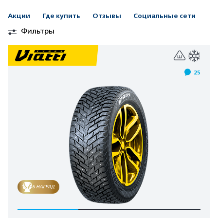
Акции
Где купить
Отзывы
Социальные сети
Фильтры
25
6 НАГРАД