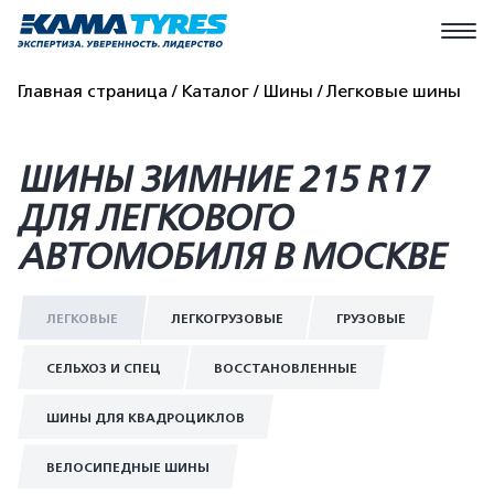
Главная страница
Каталог
Шины
Легковые шины
ШИНЫ ЗИМНИЕ 215 R17
ДЛЯ ЛЕГКОВОГО
АВТОМОБИЛЯ В МОСКВЕ
ЛЕГКОВЫЕ
ЛЕГКОГРУЗОВЫЕ
ГРУЗОВЫЕ
СЕЛЬХОЗ И СПЕЦ
ВОССТАНОВЛЕННЫЕ
ШИНЫ ДЛЯ КВАДРОЦИКЛОВ
ВЕЛОСИПЕДНЫЕ ШИНЫ