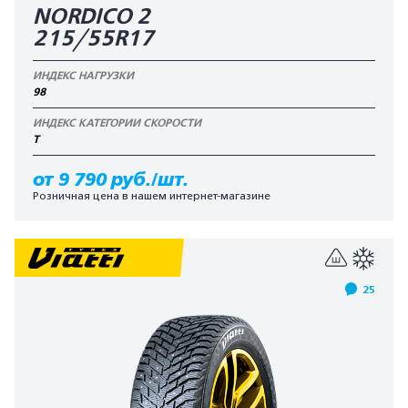
NORDICO 2
215/55R17
ИНДЕКС НАГРУЗКИ
98
ИНДЕКС КАТЕГОРИИ СКОРОСТИ
T
от 9 790 руб./шт.
Розничная цена в нашем интернет-магазине
25