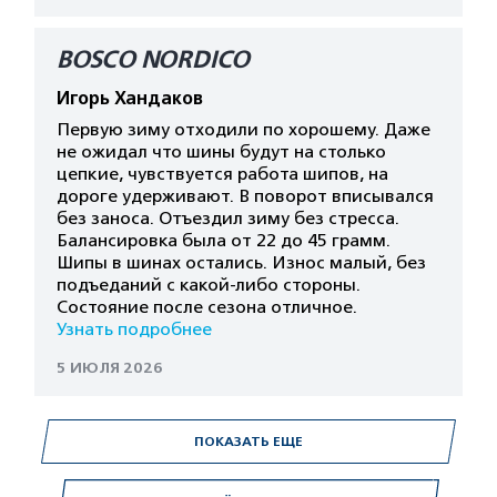
BOSCO NORDICO
Игорь Хандаков
Первую зиму отходили по хорошему. Даже
не ожидал что шины будут на столько
цепкие, чувствуется работа шипов, на
дороге удерживают. В поворот вписывался
без заноса. Отъездил зиму без стресса.
Балансировка была от 22 до 45 грамм.
Шипы в шинах остались. Износ малый, без
подъеданий с какой-либо стороны.
Состояние после сезона отличное.
Узнать подробнее
5 ИЮЛЯ 2026
ПОКАЗАТЬ ЕЩЕ