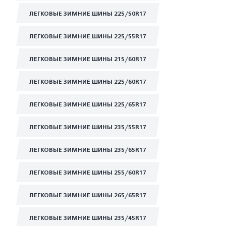
ЛЕГКОВЫЕ ЗИМНИЕ ШИНЫ 225/50R17
ЛЕГКОВЫЕ ЗИМНИЕ ШИНЫ 225/55R17
ЛЕГКОВЫЕ ЗИМНИЕ ШИНЫ 215/60R17
ЛЕГКОВЫЕ ЗИМНИЕ ШИНЫ 225/60R17
ЛЕГКОВЫЕ ЗИМНИЕ ШИНЫ 225/65R17
ЛЕГКОВЫЕ ЗИМНИЕ ШИНЫ 235/55R17
ЛЕГКОВЫЕ ЗИМНИЕ ШИНЫ 235/65R17
ЛЕГКОВЫЕ ЗИМНИЕ ШИНЫ 255/60R17
ЛЕГКОВЫЕ ЗИМНИЕ ШИНЫ 265/65R17
ЛЕГКОВЫЕ ЗИМНИЕ ШИНЫ 235/45R17