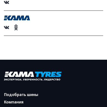
Подобрать шины
Компания