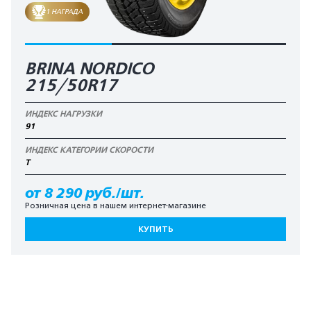
1 НАГРАДА
BRINA NORDICO
215/50R17
ИНДЕКС НАГРУЗКИ
91
ИНДЕКС КАТЕГОРИИ СКОРОСТИ
T
от 8 290 руб./шт.
Розничная цена в нашем интернет-магазине
КУПИТЬ