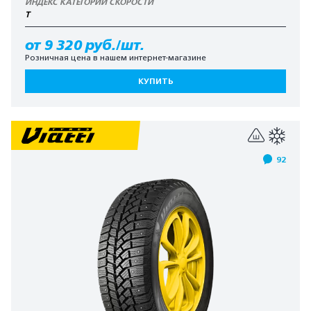
ИНДЕКС КАТЕГОРИИ СКОРОСТИ
T
от 9 320 руб./шт.
Розничная цена в нашем интернет-магазине
КУПИТЬ
92