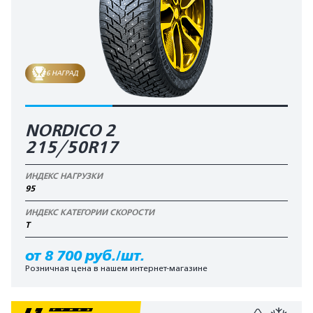
6 НАГРАД
NORDICO 2
215/50R17
ИНДЕКС НАГРУЗКИ
95
ИНДЕКС КАТЕГОРИИ СКОРОСТИ
T
от 8 700 руб./шт.
Розничная цена в нашем интернет-магазине