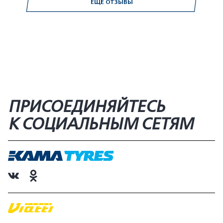
ЕЩЁ ОТЗЫВЫ
ПРИСОЕДИНЯЙТЕСЬ
К СОЦИАЛЬНЫМ СЕТЯМ