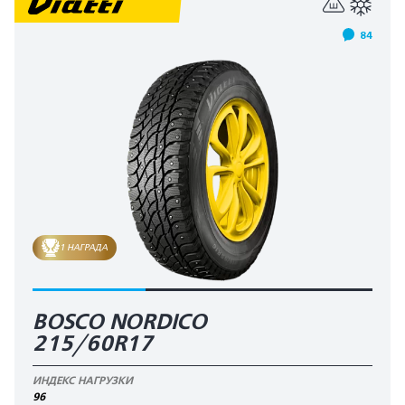
84
1 НАГРАДА
BOSCO NORDICO
215/60R17
ИНДЕКС НАГРУЗКИ
96