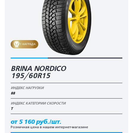
1 НАГРАДА
BRINA NORDICO
195/60R15
ИНДЕКС НАГРУЗКИ
88
ИНДЕКС КАТЕГОРИИ СКОРОСТИ
T
от 5 160 руб./шт.
Розничная цена в нашем интернет-магазине