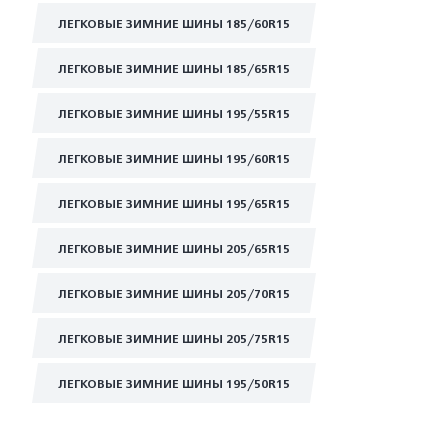
ЛЕГКОВЫЕ ЗИМНИЕ ШИНЫ 185/60R15
ЛЕГКОВЫЕ ЗИМНИЕ ШИНЫ 185/65R15
ЛЕГКОВЫЕ ЗИМНИЕ ШИНЫ 195/55R15
ЛЕГКОВЫЕ ЗИМНИЕ ШИНЫ 195/60R15
ЛЕГКОВЫЕ ЗИМНИЕ ШИНЫ 195/65R15
ЛЕГКОВЫЕ ЗИМНИЕ ШИНЫ 205/65R15
ЛЕГКОВЫЕ ЗИМНИЕ ШИНЫ 205/70R15
ЛЕГКОВЫЕ ЗИМНИЕ ШИНЫ 205/75R15
ЛЕГКОВЫЕ ЗИМНИЕ ШИНЫ 195/50R15