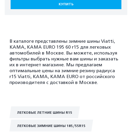
КУПИТЬ
В каталоге представлены зимние шины Viatti,
KAMA, KAMA EURO 195 60 r15 для легковых
автомобилей в Москве. Вы можете, используя
фильтры выбрать нужные вам шины и заказать
их в интернет магазине. Мы предлагаем
оптимальные цены на зимние резину радиуса
r15 Viatti, KAMA, KAMA EURO от российского
производителя с доставкой в Москве.
ЛЕГКОВЫЕ ЛЕТНИЕ ШИНЫ R15
ЛЕГКОВЫЕ ЗИМНИЕ ШИНЫ 185/55R15