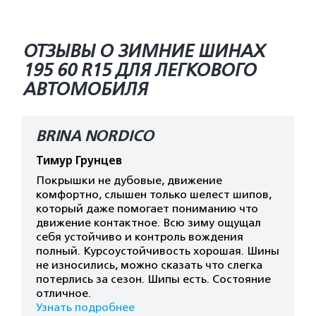
ОТЗЫВЫ О ЗИМНИЕ ШИНАХ
195 60 R15 ДЛЯ ЛЕГКОВОГО
АВТОМОБИЛЯ
BRINA NORDICO
Тимур Грунцев
Покрышки не дубовые, движение
комфортно, слышен только шелест шипов,
который даже помогает пониманию что
движение контактное. Всю зиму ощущал
себя устойчиво и контроль вождения
полный. Курсоустойчивость хорошая. Шины
не износились, можно сказать что слегка
потерлись за сезон. Шипы есть. Состояние
отличное.
Узнать подробнее