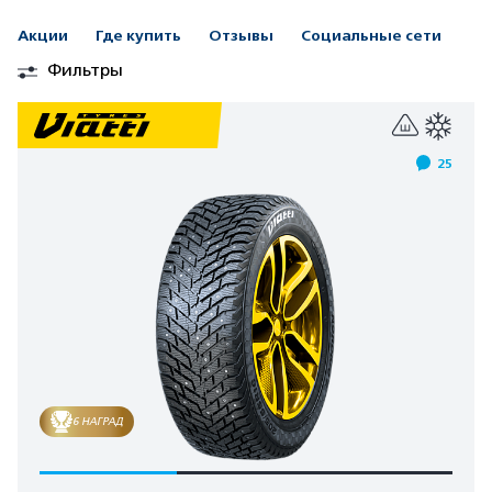
Акции
Где купить
Отзывы
Социальные сети
Фильтры
25
6 НАГРАД