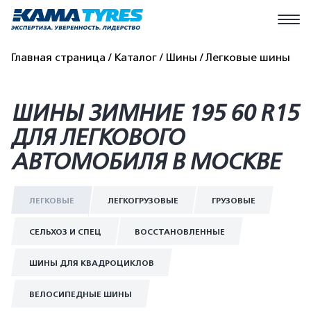
Главная страница
Каталог
Шины
Легковые шины
ШИНЫ ЗИМНИЕ 195 60 R15
ДЛЯ ЛЕГКОВОГО
АВТОМОБИЛЯ В МОСКВЕ
ЛЕГКОВЫЕ
ЛЕГКОГРУЗОВЫЕ
ГРУЗОВЫЕ
СЕЛЬХОЗ И СПЕЦ
ВОССТАНОВЛЕННЫЕ
ШИНЫ ДЛЯ КВАДРОЦИКЛОВ
ВЕЛОСИПЕДНЫЕ ШИНЫ