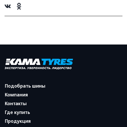
Подобрать шины
Компания
Контакты
Где купить
Продукция