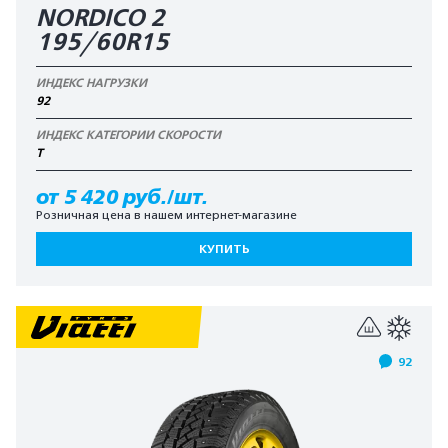
NORDICO 2
195/60R15
ИНДЕКС НАГРУЗКИ
92
ИНДЕКС КАТЕГОРИИ СКОРОСТИ
T
от 5 420 руб./шт.
Розничная цена в нашем интернет-магазине
КУПИТЬ
92