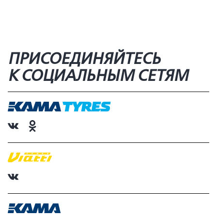
ПРИСОЕДИНЯЙТЕСЬ
К СОЦИАЛЬНЫМ СЕТЯМ