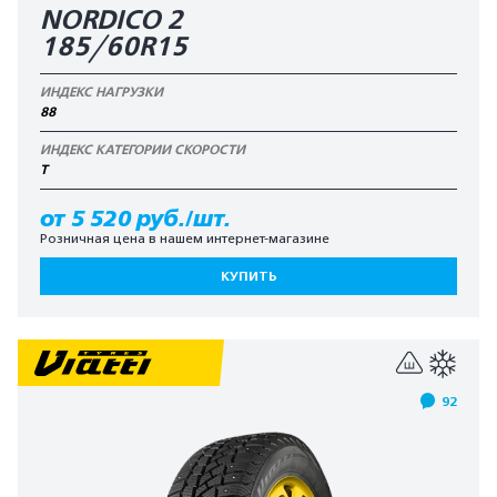
NORDICO 2
185/60R15
ИНДЕКС НАГРУЗКИ
88
ИНДЕКС КАТЕГОРИИ СКОРОСТИ
T
от 5 520 руб./шт.
Розничная цена в нашем интернет-магазине
КУПИТЬ
92