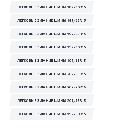
ЛЕГКОВЫЕ ЗИМНИЕ ШИНЫ 185/60R15
ЛЕГКОВЫЕ ЗИМНИЕ ШИНЫ 185/65R15
ЛЕГКОВЫЕ ЗИМНИЕ ШИНЫ 195/55R15
ЛЕГКОВЫЕ ЗИМНИЕ ШИНЫ 195/60R15
ЛЕГКОВЫЕ ЗИМНИЕ ШИНЫ 195/65R15
ЛЕГКОВЫЕ ЗИМНИЕ ШИНЫ 205/65R15
ЛЕГКОВЫЕ ЗИМНИЕ ШИНЫ 205/70R15
ЛЕГКОВЫЕ ЗИМНИЕ ШИНЫ 205/75R15
ЛЕГКОВЫЕ ЗИМНИЕ ШИНЫ 195/50R15