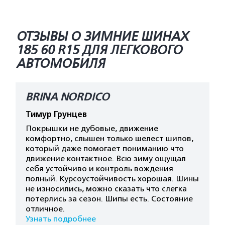
ОТЗЫВЫ О ЗИМНИЕ ШИНАХ
185 60 R15 ДЛЯ ЛЕГКОВОГО
АВТОМОБИЛЯ
BRINA NORDICO
Тимур Грунцев
Покрышки не дубовые, движение
комфортно, слышен только шелест шипов,
который даже помогает пониманию что
движение контактное. Всю зиму ощущал
себя устойчиво и контроль вождения
полный. Курсоустойчивость хорошая. Шины
не износились, можно сказать что слегка
потерлись за сезон. Шипы есть. Состояние
отличное.
Узнать подробнее