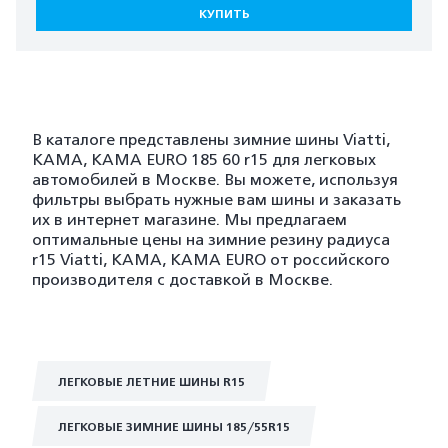
КУПИТЬ
В каталоге представлены зимние шины Viatti,
KAMA, KAMA EURO 185 60 r15 для легковых
автомобилей в Москве. Вы можете, используя
фильтры выбрать нужные вам шины и заказать
их в интернет магазине. Мы предлагаем
оптимальные цены на зимние резину радиуса
r15 Viatti, KAMA, KAMA EURO от российского
производителя с доставкой в Москве.
ЛЕГКОВЫЕ ЛЕТНИЕ ШИНЫ R15
ЛЕГКОВЫЕ ЗИМНИЕ ШИНЫ 185/55R15