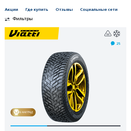
Акции
Где купить
Отзывы
Социальные сети
Фильтры
25
6 НАГРАД