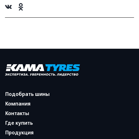
Подобрать шины
Компания
Контакты
Где купить
Продукция