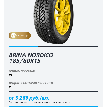
1 НАГРАДА
BRINA NORDICO
185/60R15
ИНДЕКС НАГРУЗКИ
84
ИНДЕКС КАТЕГОРИИ СКОРОСТИ
T
от 5 260 руб./шт.
Розничная цена в нашем интернет-магазине