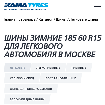
Главная страница
Каталог
Шины
Легковые шины
ШИНЫ ЗИМНИЕ 185 60 R15
ДЛЯ ЛЕГКОВОГО
АВТОМОБИЛЯ В МОСКВЕ
ЛЕГКОВЫЕ
ЛЕГКОГРУЗОВЫЕ
ГРУЗОВЫЕ
СЕЛЬХОЗ И СПЕЦ
ВОССТАНОВЛЕННЫЕ
ШИНЫ ДЛЯ КВАДРОЦИКЛОВ
ВЕЛОСИПЕДНЫЕ ШИНЫ