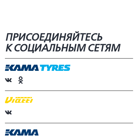
ПРИСОЕДИНЯЙТЕСЬ
К СОЦИАЛЬНЫМ СЕТЯМ