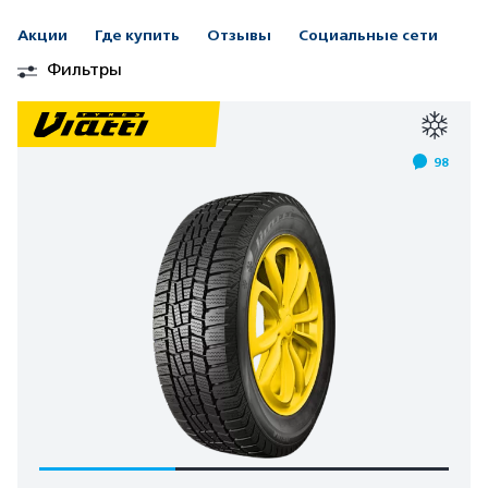
Акции
Где купить
Отзывы
Социальные сети
Фильтры
98