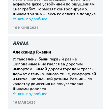
асфальте даже устойчивей по ощущениям.
Снег гребут. Тормозят контролируемо.
Шинам три зимы, весь комплект в порядке.
Узнать подробнее
16 ИЮНЯ 2026
BRINA
Александр Ржевин
Установлены были первый раз не
шипованные и не гнался за дорогим
импортом. Зимой дороги города и трассы
держат отлично. Много тише, комфортней
и мягче шипованной резины. Разницы по
качеству движения не почувствовал.
Шинами доволен.
Узнать подробнее
16 МАЯ 2026