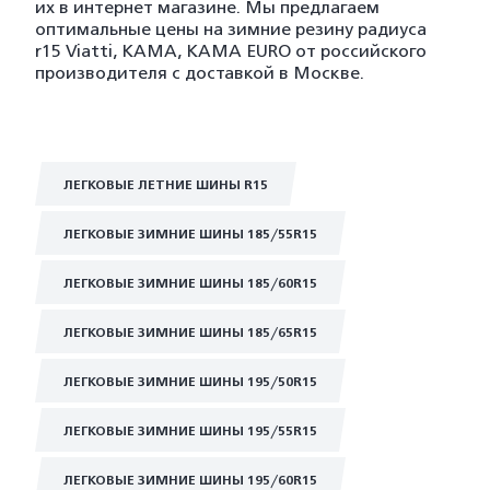
их в интернет магазине. Мы предлагаем
оптимальные цены на зимние резину радиуса
r15 Viatti, KAMA, KAMA EURO от российского
производителя с доставкой в Москве.
ЛЕГКОВЫЕ ЛЕТНИЕ ШИНЫ R15
ЛЕГКОВЫЕ ЗИМНИЕ ШИНЫ 185/55R15
ЛЕГКОВЫЕ ЗИМНИЕ ШИНЫ 185/60R15
ЛЕГКОВЫЕ ЗИМНИЕ ШИНЫ 185/65R15
ЛЕГКОВЫЕ ЗИМНИЕ ШИНЫ 195/50R15
ЛЕГКОВЫЕ ЗИМНИЕ ШИНЫ 195/55R15
ЛЕГКОВЫЕ ЗИМНИЕ ШИНЫ 195/60R15