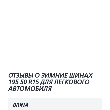
ОТЗЫВЫ О ЗИМНИЕ ШИНАХ
195 50 R15 ДЛЯ ЛЕГКОВОГО
АВТОМОБИЛЯ
BRINA