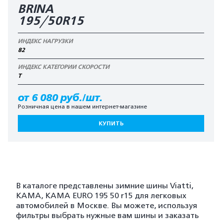
BRINA
195/50R15
ИНДЕКС НАГРУЗКИ
82
ИНДЕКС КАТЕГОРИИ СКОРОСТИ
T
от 6 080 руб./шт.
Розничная цена в нашем интернет-магазине
КУПИТЬ
В каталоге представлены зимние шины Viatti,
KAMA, KAMA EURO 195 50 r15 для легковых
автомобилей в Москве. Вы можете, используя
фильтры выбрать нужные вам шины и заказать