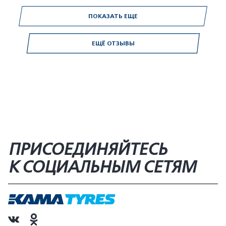
ПОКАЗАТЬ ЕЩЕ
ЕЩЁ ОТЗЫВЫ
ПРИСОЕДИНЯЙТЕСЬ
К СОЦИАЛЬНЫМ СЕТЯМ