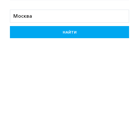
НАЙТИ