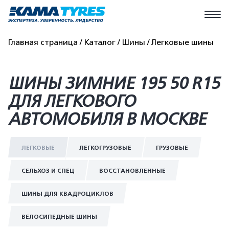
Главная страница
Каталог
Шины
Легковые шины
ШИНЫ ЗИМНИЕ 195 50 R15
ДЛЯ ЛЕГКОВОГО
АВТОМОБИЛЯ В МОСКВЕ
ЛЕГКОВЫЕ
ЛЕГКОГРУЗОВЫЕ
ГРУЗОВЫЕ
СЕЛЬХОЗ И СПЕЦ
ВОССТАНОВЛЕННЫЕ
ШИНЫ ДЛЯ КВАДРОЦИКЛОВ
ВЕЛОСИПЕДНЫЕ ШИНЫ