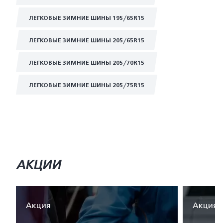
ЛЕГКОВЫЕ ЗИМНИЕ ШИНЫ 195/65R15
ЛЕГКОВЫЕ ЗИМНИЕ ШИНЫ 205/65R15
ЛЕГКОВЫЕ ЗИМНИЕ ШИНЫ 205/70R15
ЛЕГКОВЫЕ ЗИМНИЕ ШИНЫ 205/75R15
АКЦИИ
Акция
Акция