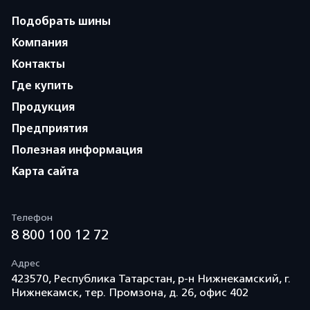
Подобрать шины
Компания
Контакты
Где купить
Продукция
Предприятия
Полезная информация
Карта сайта
Телефон
8 800 100 12 72
Адрес
423570, Республика Татарстан, р-н Нижнекамский, г.
Нижнекамск, тер. Промзона, д. 26, офис 402