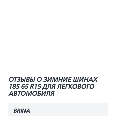
ОТЗЫВЫ О ЗИМНИЕ ШИНАХ
185 65 R15 ДЛЯ ЛЕГКОВОГО
АВТОМОБИЛЯ
BRINA