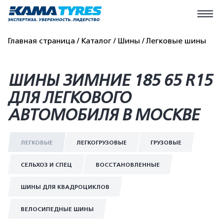
Главная страница
Каталог
Шины
Легковые шины
ШИНЫ ЗИМНИЕ 185 65 R15
ДЛЯ ЛЕГКОВОГО
АВТОМОБИЛЯ В МОСКВЕ
ЛЕГКОВЫЕ
ЛЕГКОГРУЗОВЫЕ
ГРУЗОВЫЕ
СЕЛЬХОЗ И СПЕЦ
ВОССТАНОВЛЕННЫЕ
ШИНЫ ДЛЯ КВАДРОЦИКЛОВ
ВЕЛОСИПЕДНЫЕ ШИНЫ