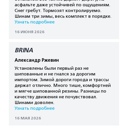
асфальте даже устойчивей по ощущениям.
Снег гребут. Тормозят контролируемо.
Шинам три зимы, весь комплект в порядке.
Узнать подробнее
16 ИЮНЯ 2026
BRINA
Александр Ржевин
Установлены были первый раз не
шипованные и не гнался за дорогим
импортом. Зимой дороги города и трассы
держат отлично. Много тише, комфортней
и мягче шипованной резины. Разницы по
качеству движения не почувствовал.
Шинами доволен.
Узнать подробнее
16 МАЯ 2026