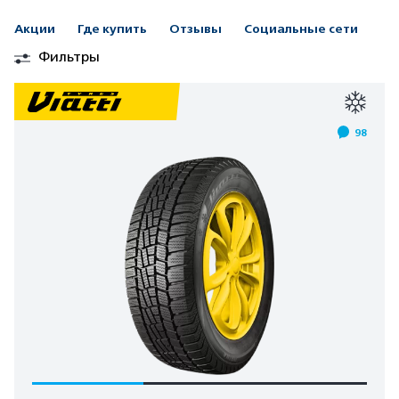
Акции
Где купить
Отзывы
Социальные сети
Фильтры
98