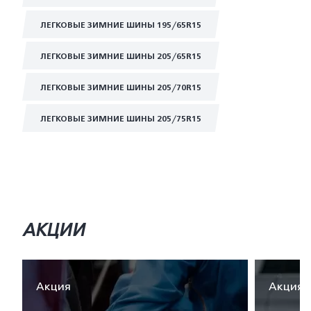
ЛЕГКОВЫЕ ЗИМНИЕ ШИНЫ 195/65R15
ЛЕГКОВЫЕ ЗИМНИЕ ШИНЫ 205/65R15
ЛЕГКОВЫЕ ЗИМНИЕ ШИНЫ 205/70R15
ЛЕГКОВЫЕ ЗИМНИЕ ШИНЫ 205/75R15
АКЦИИ
Акция
Акция