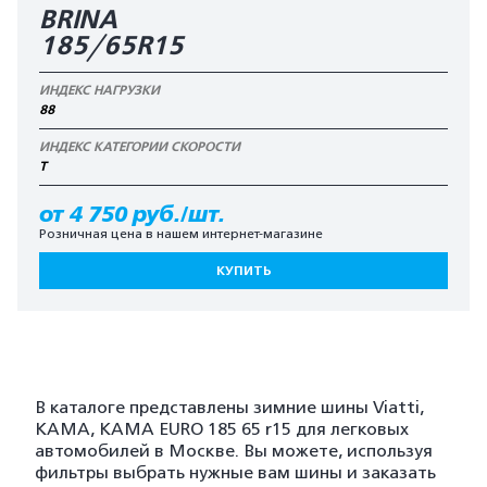
BRINA
185/65R15
ИНДЕКС НАГРУЗКИ
88
ИНДЕКС КАТЕГОРИИ СКОРОСТИ
T
от 4 750 руб./шт.
Розничная цена в нашем интернет-магазине
КУПИТЬ
В каталоге представлены зимние шины Viatti,
KAMA, KAMA EURO 185 65 r15 для легковых
автомобилей в Москве. Вы можете, используя
фильтры выбрать нужные вам шины и заказать