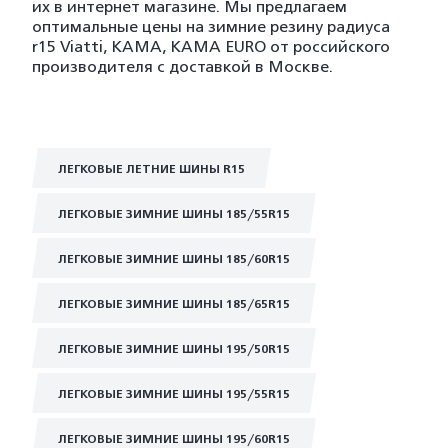
их в интернет магазине. Мы предлагаем
оптимальные цены на зимние резину радиуса
r15 Viatti, KAMA, KAMA EURO от российского
производителя с доставкой в Москве.
ЛЕГКОВЫЕ ЛЕТНИЕ ШИНЫ R15
ЛЕГКОВЫЕ ЗИМНИЕ ШИНЫ 185/55R15
ЛЕГКОВЫЕ ЗИМНИЕ ШИНЫ 185/60R15
ЛЕГКОВЫЕ ЗИМНИЕ ШИНЫ 185/65R15
ЛЕГКОВЫЕ ЗИМНИЕ ШИНЫ 195/50R15
ЛЕГКОВЫЕ ЗИМНИЕ ШИНЫ 195/55R15
ЛЕГКОВЫЕ ЗИМНИЕ ШИНЫ 195/60R15