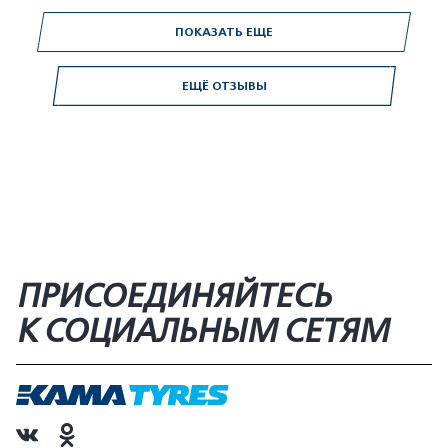
ПОКАЗАТЬ ЕЩЕ
ЕЩЁ ОТЗЫВЫ
ПРИСОЕДИНЯЙТЕСЬ
К СОЦИАЛЬНЫМ СЕТЯМ