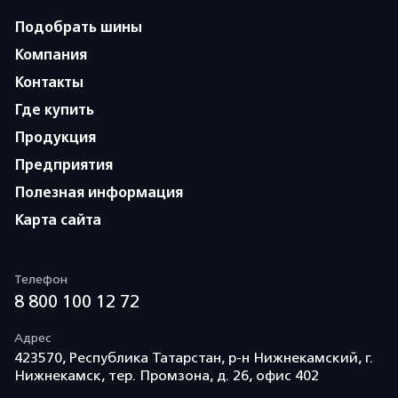
Подобрать шины
Компания
Контакты
Где купить
Продукция
Предприятия
Полезная информация
Карта сайта
Телефон
8 800 100 12 72
Адрес
423570, Республика Татарстан, р-н Нижнекамский, г.
Нижнекамск, тер. Промзона, д. 26, офис 402