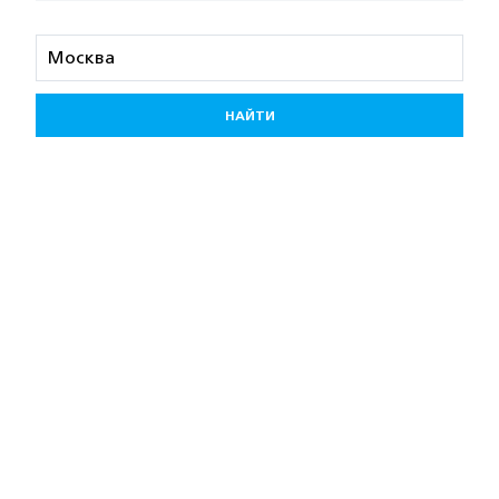
НАЙТИ