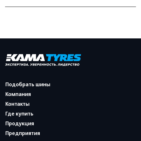
Подобрать шины
Компания
Контакты
Где купить
Продукция
Предприятия