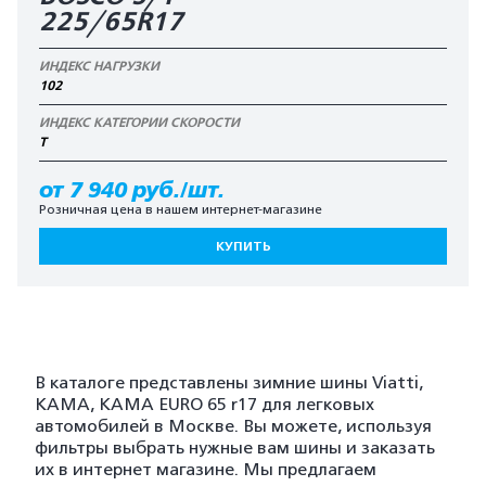
225/65R17
ИНДЕКС НАГРУЗКИ
102
ИНДЕКС КАТЕГОРИИ СКОРОСТИ
T
от 7 940 руб./шт.
Розничная цена в нашем интернет-магазине
КУПИТЬ
В каталоге представлены зимние шины Viatti,
KAMA, KAMA EURO 65 r17 для легковых
автомобилей в Москве. Вы можете, используя
фильтры выбрать нужные вам шины и заказать
их в интернет магазине. Мы предлагаем