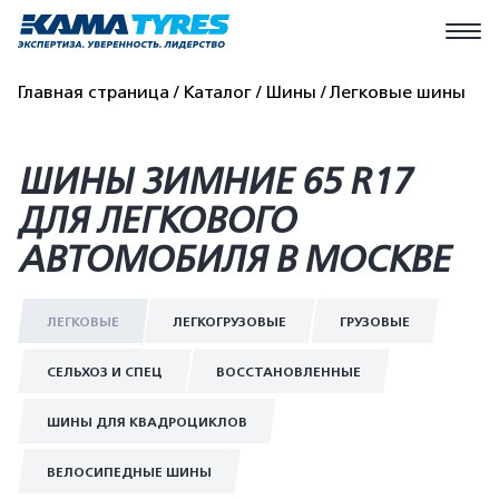
Главная страница
Каталог
Шины
Легковые шины
ШИНЫ ЗИМНИЕ 65 R17
ДЛЯ ЛЕГКОВОГО
АВТОМОБИЛЯ В МОСКВЕ
ЛЕГКОВЫЕ
ЛЕГКОГРУЗОВЫЕ
ГРУЗОВЫЕ
СЕЛЬХОЗ И СПЕЦ
ВОССТАНОВЛЕННЫЕ
ШИНЫ ДЛЯ КВАДРОЦИКЛОВ
ВЕЛОСИПЕДНЫЕ ШИНЫ