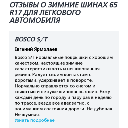
ОТЗЫВЫ О ЗИМНИЕ ШИНАХ 65
R17 ДЛЯ ЛЕГКОВОГО
АВТОМОБИЛЯ
BOSCO S/T
Евгений Ярмолаев
Bosco S/T нормальные покрышки с хорошим
качеством, настоящие зимние
характеристики хоть и нешипованная
резина. Радует своим контактом с
дорогами, удерживает в повороте.
Нормально справляется со снегом и
слякотью и не хуже шипованных шин. Езжу
каждый день по городу и пару раз в неделю
по трассе, везде все адекватно, с
пониманием состояния дороги. Не дубовая.
Не шумная.
Узнать подробнее