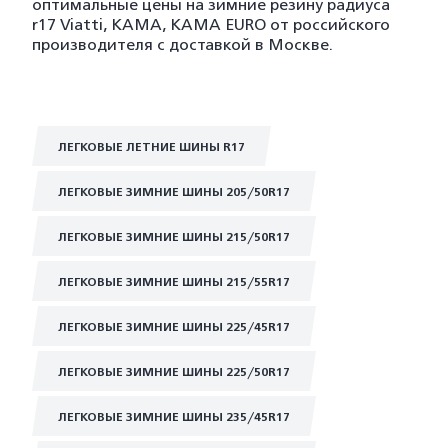
оптимальные цены на зимние резину радиуса
r17 Viatti, KAMA, KAMA EURO от российского
производителя с доставкой в Москве.
ЛЕГКОВЫЕ ЛЕТНИЕ ШИНЫ R17
ЛЕГКОВЫЕ ЗИМНИЕ ШИНЫ 205/50R17
ЛЕГКОВЫЕ ЗИМНИЕ ШИНЫ 215/50R17
ЛЕГКОВЫЕ ЗИМНИЕ ШИНЫ 215/55R17
ЛЕГКОВЫЕ ЗИМНИЕ ШИНЫ 225/45R17
ЛЕГКОВЫЕ ЗИМНИЕ ШИНЫ 225/50R17
ЛЕГКОВЫЕ ЗИМНИЕ ШИНЫ 235/45R17