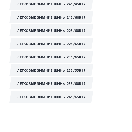
ЛЕГКОВЫЕ ЗИМНИЕ ШИНЫ 245/45R17
ЛЕГКОВЫЕ ЗИМНИЕ ШИНЫ 215/60R17
ЛЕГКОВЫЕ ЗИМНИЕ ШИНЫ 225/60R17
ЛЕГКОВЫЕ ЗИМНИЕ ШИНЫ 225/65R17
ЛЕГКОВЫЕ ЗИМНИЕ ШИНЫ 235/65R17
ЛЕГКОВЫЕ ЗИМНИЕ ШИНЫ 235/55R17
ЛЕГКОВЫЕ ЗИМНИЕ ШИНЫ 255/60R17
ЛЕГКОВЫЕ ЗИМНИЕ ШИНЫ 265/65R17