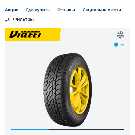
Акции
Где купить
Отзывы
Социальные сети
Фильтры
79