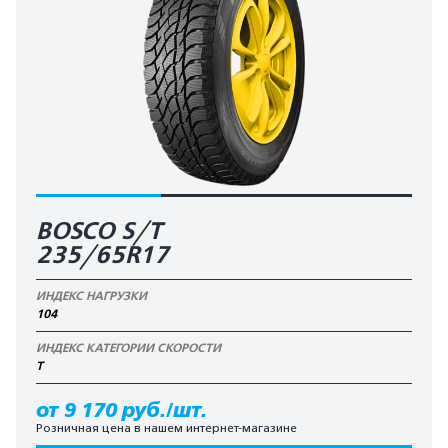
BOSCO S/T
235/65R17
ИНДЕКС НАГРУЗКИ
104
ИНДЕКС КАТЕГОРИИ СКОРОСТИ
T
от 9 170 руб./шт.
Розничная цена в нашем интернет-магазине