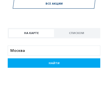
ВСЕ АКЦИИ
НА КАРТЕ
СПИСКОМ
НАЙТИ