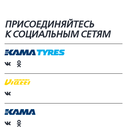
ПРИСОЕДИНЯЙТЕСЬ
К СОЦИАЛЬНЫМ СЕТЯМ