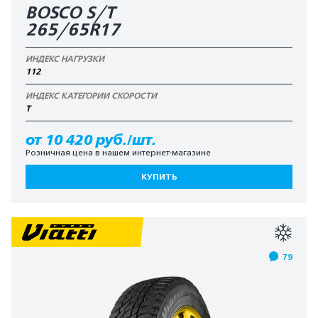
BOSCO S/T
265/65R17
ИНДЕКС НАГРУЗКИ
112
ИНДЕКС КАТЕГОРИИ СКОРОСТИ
T
от 10 420 руб./шт.
Розничная цена в нашем интернет-магазине
КУПИТЬ
79