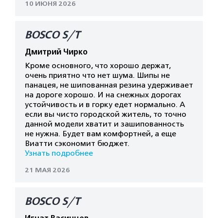
10 ИЮНЯ 2026
BOSCO S/T
Дмитрий Чирко
Кроме основного, что хорошо держат,
очень приятно что нет шума. Шипы не
панацея, не шипованная резина удерживает
на дороге хорошо. И на снежных дорогах
устойчивость и в горку едет нормально. А
если вы чисто городской житель, то точно
данной модели хватит и зашипованность
не нужна. Будет вам комфортней, а еще
Виатти сэкономит бюджет.
Узнать подробнее
21 МАЯ 2026
BOSCO S/T