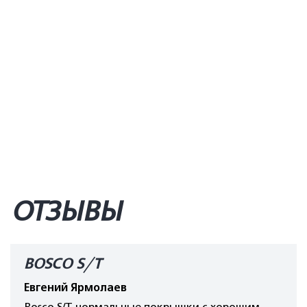
ОТЗЫВЫ
BOSCO S/T
Евгений Ярмолаев