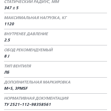
СТАТИЧЕСКИЙ РАДИУС, ММ
347 ± 5
МАКСИМАЛЬНАЯ НАГРУЗКА, КГ
1120
ВНУТРЕНЕЕ ДАВЛЕНИЕ
2.5
ОБОД РЕКОМЕНДУЕМЫЙ
8 J
ТИП ВЕНТИЛЯ
ЛБ
ДОПОЛНИТЕЛЬНАЯ МАРКИРОВКА
M+S, 3PMSF
НОРМАТИВНАЯ ДОКУМЕНТАЦИЯ
ТУ 2521-112-98358561