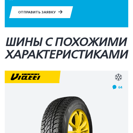
ОТПРАВИТЬ ЗАЯВКУ
ШИНЫ С ПОХОЖИМИ
ХАРАКТЕРИСТИКАМИ
64