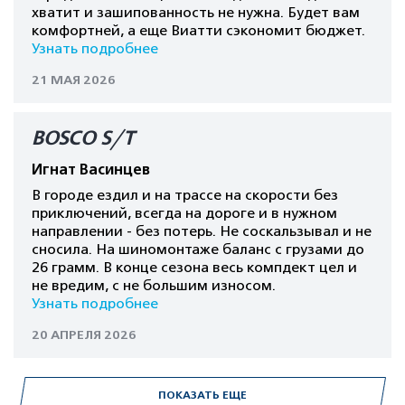
хватит и зашипованность не нужна. Будет вам
комфортней, а еще Виатти сэкономит бюджет.
Узнать подробнее
21 МАЯ 2026
BOSCO S/T
Игнат Васинцев
В городе ездил и на трассе на скорости без
приключений, всегда на дороге и в нужном
направлении - без потерь. Не соскальзывал и не
сносила. На шиномонтаже баланс с грузами до
26 грамм. В конце сезона весь компдект цел и
не вредим, с не большим износом.
Узнать подробнее
20 АПРЕЛЯ 2026
ПОКАЗАТЬ ЕЩЕ