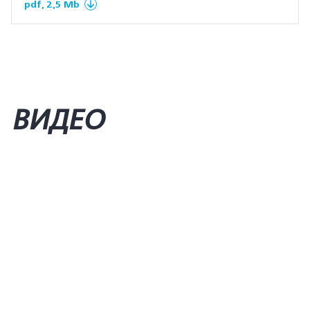
pdf, 2,5 Mb
ВИДЕО