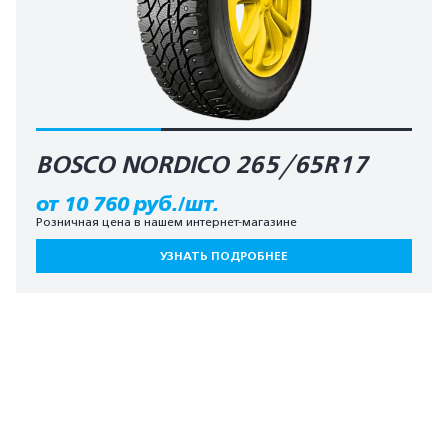
BOSCO NORDICO 265/65R17
от 10 760 руб./шт.
Розничная цена в нашем интернет-магазине
УЗНАТЬ ПОДРОБНЕЕ