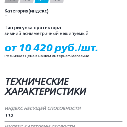
Категория(индекс)
T
Тип рисунка протектора
зимний асимметричный нешипуемый
от 10 420 руб./шт.
Розничная цена в нашем интернет-магазине
ТЕХНИЧЕСКИЕ
ХАРАКТЕРИСТИКИ
ИНДЕКС НЕСУЩЕЙ СПОСОБНОСТИ
112