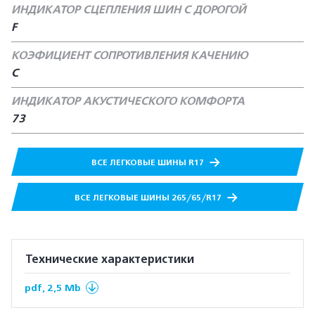
ИНДИКАТОР СЦЕПЛЕНИЯ ШИН С ДОРОГОЙ
F
КОЭФИЦИЕНТ СОПРОТИВЛЕНИЯ КАЧЕНИЮ
С
ИНДИКАТОР АКУСТИЧЕСКОГО КОМФОРТА
73
ВСЕ ЛЕГКОВЫЕ ШИНЫ R17
ВСЕ ЛЕГКОВЫЕ ШИНЫ 265/65/R17
Технические характеристики
pdf, 2,5 Mb