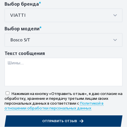
*
Выбор бренда
VIATTI
*
Выбор модели
Bosco S/T
Текст сообщения
Нажимая на кнопку «Отправить отзыв», я даю согласие на
обработку, хранение и передачу третьим лицам своих
персональных данных в соответствии с
Политикой в
отношении обработки персональных данных
ОТПРАВИТЬ ОТЗЫВ