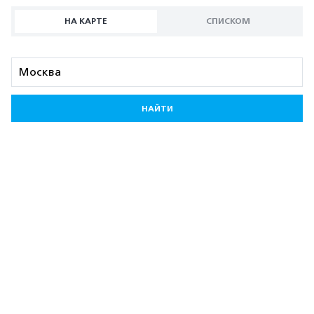
НА КАРТЕ
СПИСКОМ
НАЙТИ