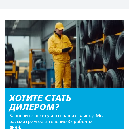
ХОТИТЕ СТАТЬ
ДИЛЕРОМ?
Заполните анкету и отправьте заявку. Мы
рассмотрим её в течение 3х рабочих
дней.