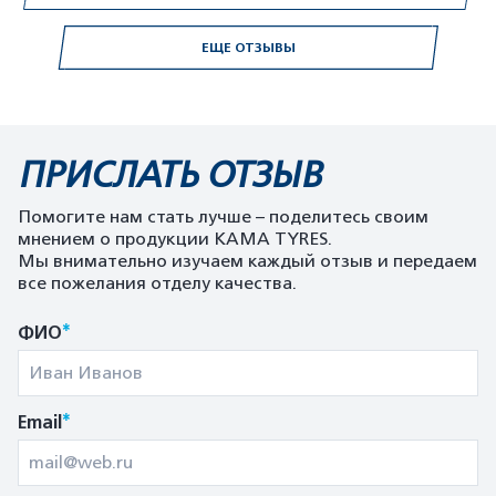
ЕЩЕ ОТЗЫВЫ
ПРИСЛАТЬ ОТЗЫВ
Помогите нам стать лучше – поделитесь своим
мнением о продукции KAMA TYRES.
Мы внимательно изучаем каждый отзыв и передаем
все пожелания отделу качества.
*
ФИО
*
Email