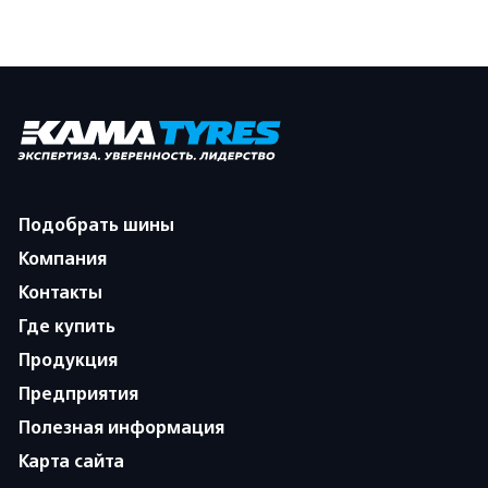
Подобрать шины
Компания
Контакты
Где купить
Продукция
Предприятия
Полезная информация
Карта сайта