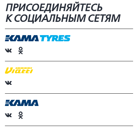
ПРИСОЕДИНЯЙТЕСЬ
К СОЦИАЛЬНЫМ СЕТЯМ