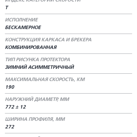
ИНДЕКС КАТЕГОРИИ СКОРОСТИ
T
ИСПОЛНЕНИЕ
БЕСКАМЕРНОЕ
КОНСТРУКЦИЯ КАРКАСА И БРЕКЕРА
КОМБИНИРОВАННАЯ
ТИП РИСУНКА ПРОТЕКТОРА
ЗИМНИЙ АСИММЕТРИЧНЫЙ
МАКСИМАЛЬНАЯ СКОРОСТЬ, КМ
190
НАРУЖНИЙ ДИАМЕТР, ММ
772 ± 12
ШИРИНА ПРОФИЛЯ, ММ
272