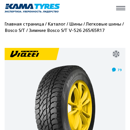
Главная страница
Каталог
Шины
Легковые шины
Bosco S/T
Зимние Bosco S/T V-526 265/65R17
79