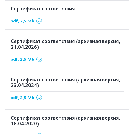
Сертификат соответствия
pdf, 2,5 Mb
Сертификат соответствия (архивная версия,
21.04.2026)
pdf, 2,5 Mb
Сертификат соответствия (архивная версия,
23.04.2024)
pdf, 2,5 Mb
Сертификат соответствия (архивная версия,
18.04.2020)