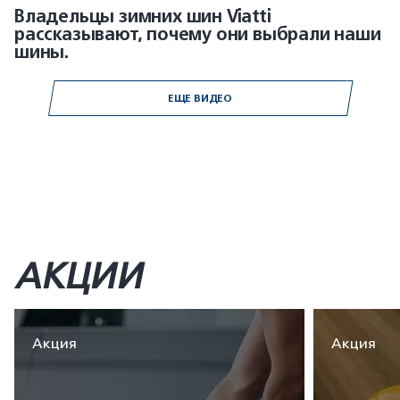
Владельцы зимних шин Viatti
рассказывают, почему они выбрали наши
шины.
ЕЩЕ ВИДЕО
АКЦИИ
Акция
Акция