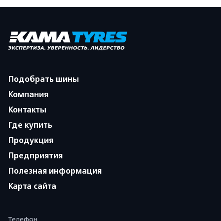
Подобрать шины
Компания
Контакты
Где купить
Продукция
Предприятия
Полезная информация
Карта сайта
Телефон