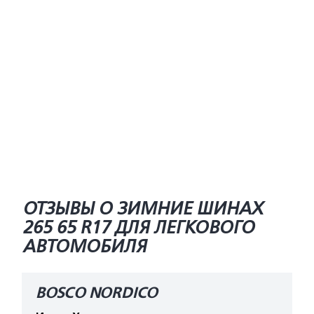
ОТЗЫВЫ О ЗИМНИЕ ШИНАХ
265 65 R17 ДЛЯ ЛЕГКОВОГО
АВТОМОБИЛЯ
BOSCO NORDICO