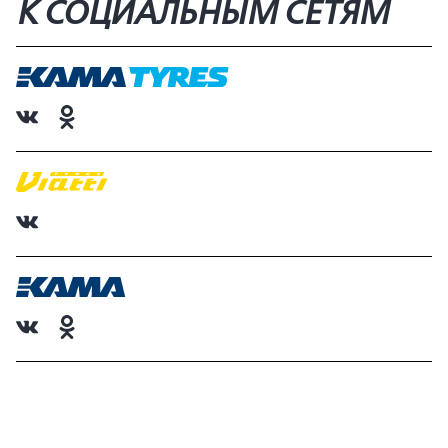
К СОЦИАЛЬНЫМ СЕТЯМ