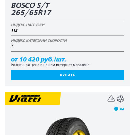
BOSCO S/T
265/65R17
ИНДЕКС НАГРУЗКИ
112
ИНДЕКС КАТЕГОРИИ СКОРОСТИ
T
от 10 420 руб./шт.
Розничная цена в нашем интернет-магазине
КУПИТЬ
84