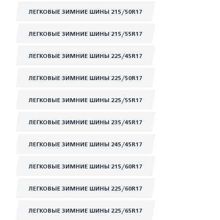
ЛЕГКОВЫЕ ЗИМНИЕ ШИНЫ 215/50R17
ЛЕГКОВЫЕ ЗИМНИЕ ШИНЫ 215/55R17
ЛЕГКОВЫЕ ЗИМНИЕ ШИНЫ 225/45R17
ЛЕГКОВЫЕ ЗИМНИЕ ШИНЫ 225/50R17
ЛЕГКОВЫЕ ЗИМНИЕ ШИНЫ 225/55R17
ЛЕГКОВЫЕ ЗИМНИЕ ШИНЫ 235/45R17
ЛЕГКОВЫЕ ЗИМНИЕ ШИНЫ 245/45R17
ЛЕГКОВЫЕ ЗИМНИЕ ШИНЫ 215/60R17
ЛЕГКОВЫЕ ЗИМНИЕ ШИНЫ 225/60R17
ЛЕГКОВЫЕ ЗИМНИЕ ШИНЫ 225/65R17