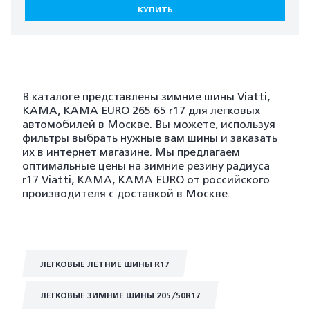
КУПИТЬ
В каталоге представлены зимние шины Viatti,
KAMA, KAMA EURO 265 65 r17 для легковых
автомобилей в Москве. Вы можете, используя
фильтры выбрать нужные вам шины и заказать
их в интернет магазине. Мы предлагаем
оптимальные цены на зимние резину радиуса
r17 Viatti, KAMA, KAMA EURO от российского
производителя с доставкой в Москве.
ЛЕГКОВЫЕ ЛЕТНИЕ ШИНЫ R17
ЛЕГКОВЫЕ ЗИМНИЕ ШИНЫ 205/50R17