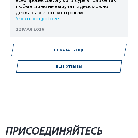
всех процессов, а у кого дурь в голове так
любые шины не выручат. Здесь можно
держать всё под контролем.
Узнать подробнее
22 МАЯ 2026
ПОКАЗАТЬ ЕЩЕ
ЕЩЁ ОТЗЫВЫ
ПРИСОЕДИНЯЙТЕСЬ