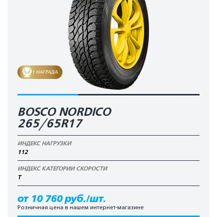
1 НАГРАДА
BOSCO NORDICO
265/65R17
ИНДЕКС НАГРУЗКИ
112
ИНДЕКС КАТЕГОРИИ СКОРОСТИ
T
от 10 760 руб./шт.
Розничная цена в нашем интернет-магазине