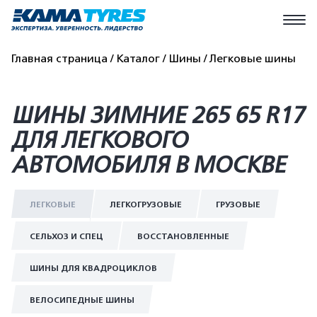
Главная страница
Каталог
Шины
Легковые шины
ШИНЫ ЗИМНИЕ 265 65 R17
ДЛЯ ЛЕГКОВОГО
АВТОМОБИЛЯ В МОСКВЕ
ЛЕГКОВЫЕ
ЛЕГКОГРУЗОВЫЕ
ГРУЗОВЫЕ
СЕЛЬХОЗ И СПЕЦ
ВОССТАНОВЛЕННЫЕ
ШИНЫ ДЛЯ КВАДРОЦИКЛОВ
ВЕЛОСИПЕДНЫЕ ШИНЫ