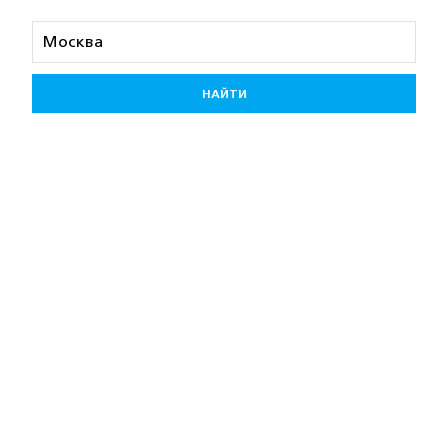
НАЙТИ