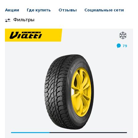
Акции
Где купить
Отзывы
Социальные сети
Фильтры
79