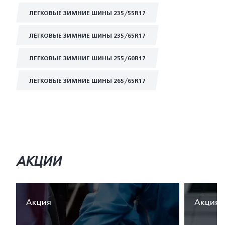
ЛЕГКОВЫЕ ЗИМНИЕ ШИНЫ 235/55R17
ЛЕГКОВЫЕ ЗИМНИЕ ШИНЫ 235/65R17
ЛЕГКОВЫЕ ЗИМНИЕ ШИНЫ 255/60R17
ЛЕГКОВЫЕ ЗИМНИЕ ШИНЫ 265/65R17
АКЦИИ
Акция
Акция