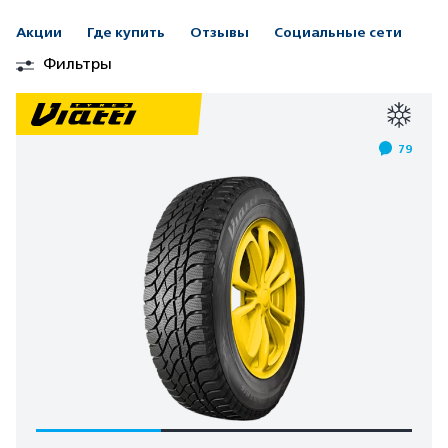
Акции
Где купить
Отзывы
Социальные сети
Фильтры
79