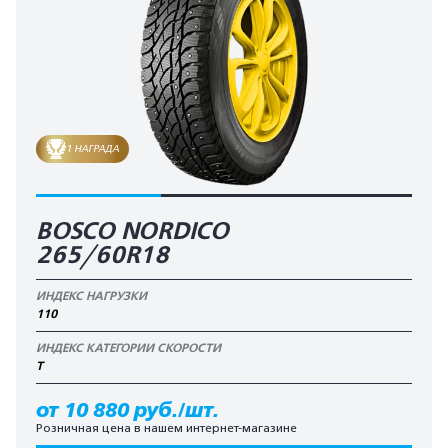
1 НАГРАДА
BOSCO NORDICO
265/60R18
ИНДЕКС НАГРУЗКИ
110
ИНДЕКС КАТЕГОРИИ СКОРОСТИ
T
от 10 880 руб./шт.
Розничная цена в нашем интернет-магазине