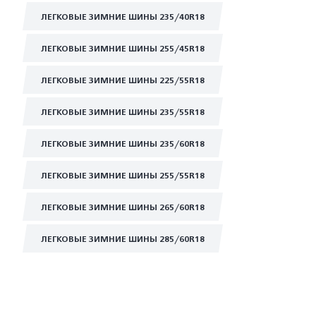
ЛЕГКОВЫЕ ЗИМНИЕ ШИНЫ 235/40R18
ЛЕГКОВЫЕ ЗИМНИЕ ШИНЫ 255/45R18
ЛЕГКОВЫЕ ЗИМНИЕ ШИНЫ 225/55R18
ЛЕГКОВЫЕ ЗИМНИЕ ШИНЫ 235/55R18
ЛЕГКОВЫЕ ЗИМНИЕ ШИНЫ 235/60R18
ЛЕГКОВЫЕ ЗИМНИЕ ШИНЫ 255/55R18
ЛЕГКОВЫЕ ЗИМНИЕ ШИНЫ 265/60R18
ЛЕГКОВЫЕ ЗИМНИЕ ШИНЫ 285/60R18