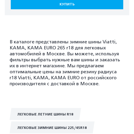
КУПИТЬ
В каталоге представлены зимние шины Viatti,
KAMA, KAMA EURO 265 r18 для легковых
автомобилей в Москве. Вы можете, используя
фильтры выбрать нужные вам шины и заказать
их в интернет магазине. Мы предлагаем
оптимальные цены на зимние резину радиуса
r18 Viatti, KAMA, KAMA EURO от российского
производителя с доставкой в Москве.
ЛЕГКОВЫЕ ЛЕТНИЕ ШИНЫ R18
ЛЕГКОВЫЕ ЗИМНИЕ ШИНЫ 225/45R18