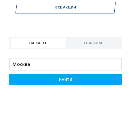
ВСЕ АКЦИИ
НА КАРТЕ
СПИСКОМ
НАЙТИ