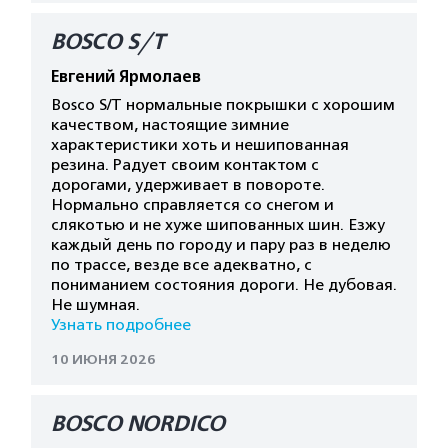
BOSCO S/T
Евгений Ярмолаев
Bosco S/T нормальные покрышки с хорошим
качеством, настоящие зимние
характеристики хоть и нешипованная
резина. Радует своим контактом с
дорогами, удерживает в повороте.
Нормально справляется со снегом и
слякотью и не хуже шипованных шин. Езжу
каждый день по городу и пару раз в неделю
по трассе, везде все адекватно, с
пониманием состояния дороги. Не дубовая.
Не шумная.
Узнать подробнее
10 ИЮНЯ 2026
BOSCO NORDICO