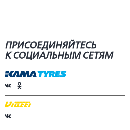
ПРИСОЕДИНЯЙТЕСЬ
К СОЦИАЛЬНЫМ СЕТЯМ