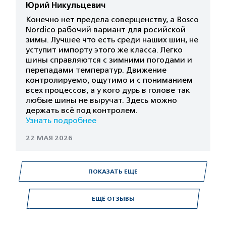
Юрий Никульцевич
Конечно нет предела соверщенству, а Bosco
Nordico рабочий вариант для росийской
зимы. Лучшее что есть среди наших шин, не
уступит импорту этого же класса. Легко
шины справляются с зимними погодами и
перепадами температур. Движение
контролируемо, ощутимо и с пониманием
всех процессов, а у кого дурь в голове так
любые шины не выручат. Здесь можно
держать всё под контролем.
Узнать подробнее
22 МАЯ 2026
ПОКАЗАТЬ ЕЩЕ
ЕЩЁ ОТЗЫВЫ