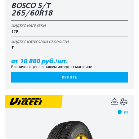
BOSCO S/T
265/60R18
ИНДЕКС НАГРУЗКИ
110
ИНДЕКС КАТЕГОРИИ СКОРОСТИ
T
от 10 880 руб./шт.
Розничная цена в нашем интернет-магазине
КУПИТЬ
84