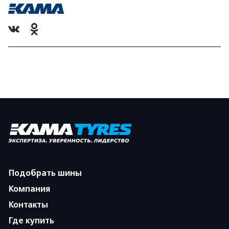
Подобрать шины
Компания
Контакты
Где купить