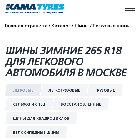
Главная страница
Каталог
Шины
Легковые шины
ШИНЫ ЗИМНИЕ 265 R18
ДЛЯ ЛЕГКОВОГО
АВТОМОБИЛЯ В МОСКВЕ
ЛЕГКОВЫЕ
ЛЕГКОГРУЗОВЫЕ
ГРУЗОВЫЕ
СЕЛЬХОЗ И СПЕЦ
ВОССТАНОВЛЕННЫЕ
ШИНЫ ДЛЯ КВАДРОЦИКЛОВ
ВЕЛОСИПЕДНЫЕ ШИНЫ