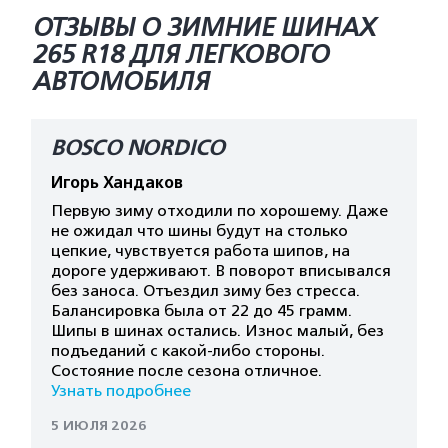
ОТЗЫВЫ О ЗИМНИЕ ШИНАХ
265 R18 ДЛЯ ЛЕГКОВОГО
АВТОМОБИЛЯ
BOSCO NORDICO
Игорь Хандаков
Первую зиму отходили по хорошему. Даже
не ожидал что шины будут на столько
цепкие, чувствуется работа шипов, на
дороге удерживают. В поворот вписывался
без заноса. Отъездил зиму без стресса.
Балансировка была от 22 до 45 грамм.
Шипы в шинах остались. Износ малый, без
подъеданий с какой-либо стороны.
Состояние после сезона отличное.
Узнать подробнее
5 ИЮЛЯ 2026