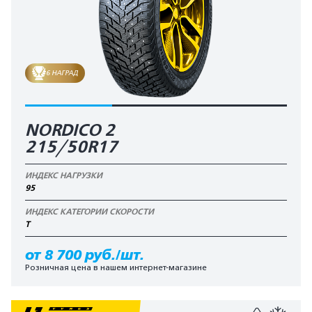
6 НАГРАД
NORDICO 2
215/50R17
ИНДЕКС НАГРУЗКИ
95
ИНДЕКС КАТЕГОРИИ СКОРОСТИ
T
от 8 700 руб./шт.
Розничная цена в нашем интернет-магазине