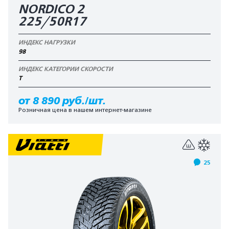
NORDICO 2
225/50R17
ИНДЕКС НАГРУЗКИ
98
ИНДЕКС КАТЕГОРИИ СКОРОСТИ
T
от 8 890 руб./шт.
Розничная цена в нашем интернет-магазине
25