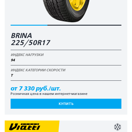
BRINA
225/50R17
ИНДЕКС НАГРУЗКИ
94
ИНДЕКС КАТЕГОРИИ СКОРОСТИ
T
от 7 330 руб./шт.
Розничная цена в нашем интернет-магазине
КУПИТЬ