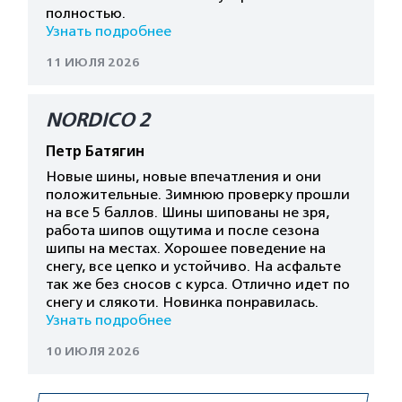
полностью.
Узнать подробнее
11 ИЮЛЯ 2026
NORDICO 2
Петр Батягин
Новые шины, новые впечатления и они
положительные. Зимнюю проверку прошли
на все 5 баллов. Шины шипованы не зря,
работа шипов ощутима и после сезона
шипы на местах. Хорошее поведение на
снегу, все цепко и устойчиво. На асфальте
так же без сносов с курса. Отлично идет по
снегу и слякоти. Новинка понравилась.
Узнать подробнее
10 ИЮЛЯ 2026