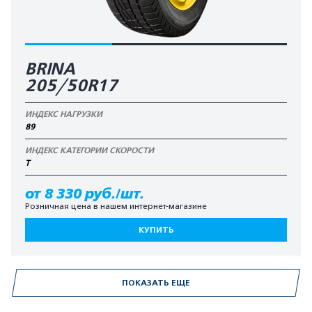
BRINA
205/50R17
ИНДЕКС НАГРУЗКИ
89
ИНДЕКС КАТЕГОРИИ СКОРОСТИ
T
от 8 330 руб./шт.
Розничная цена в нашем интернет-магазине
КУПИТЬ
ПОКАЗАТЬ ЕЩЕ