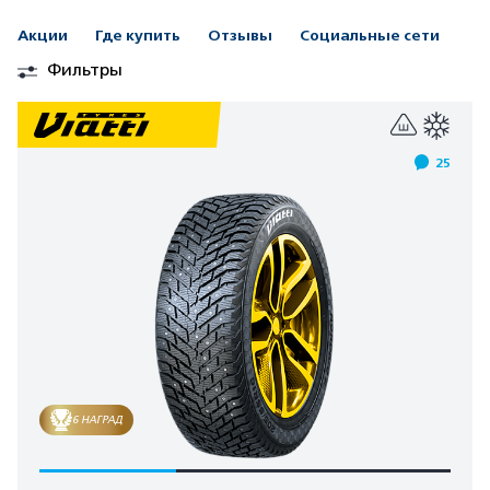
Акции
Где купить
Отзывы
Социальные сети
Фильтры
25
6 НАГРАД