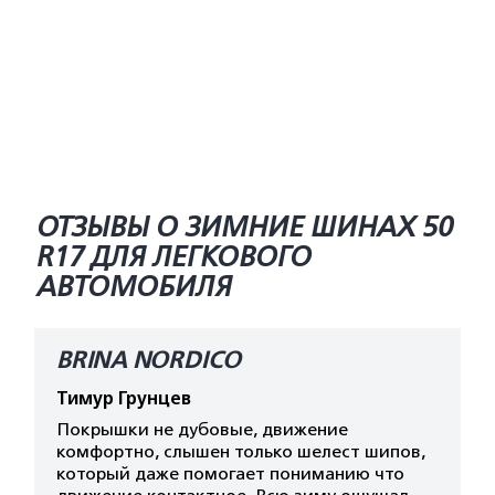
ОТЗЫВЫ О ЗИМНИЕ ШИНАХ 50
R17 ДЛЯ ЛЕГКОВОГО
АВТОМОБИЛЯ
BRINA NORDICO
Тимур Грунцев
Покрышки не дубовые, движение
комфортно, слышен только шелест шипов,
который даже помогает пониманию что