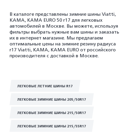
В каталоге представлены зимние шины Viatti,
KAMA, KAMA EURO 50 r17 для легковых
автомобилей в Москве. Вы можете, используя
фильтры выбрать нужные вам шины и заказать
их в интернет магазине. Мы предлагаем
оптимальные цены на зимние резину радиуса
r17 Viatti, KAMA, KAMA EURO от российского
производителя с доставкой в Москве.
ЛЕГКОВЫЕ ЛЕТНИЕ ШИНЫ R17
ЛЕГКОВЫЕ ЗИМНИЕ ШИНЫ 205/50R17
ЛЕГКОВЫЕ ЗИМНИЕ ШИНЫ 215/50R17
ЛЕГКОВЫЕ ЗИМНИЕ ШИНЫ 215/55R17