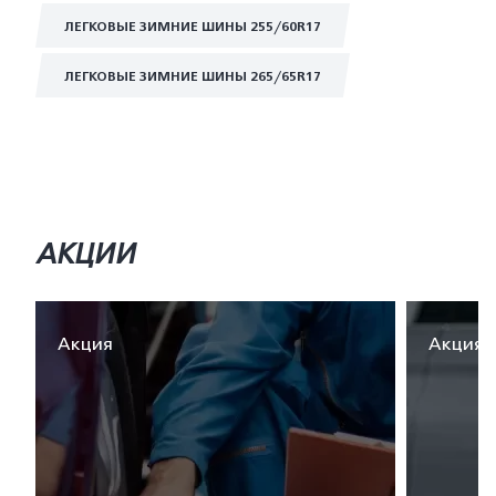
ЛЕГКОВЫЕ ЗИМНИЕ ШИНЫ 255/60R17
ЛЕГКОВЫЕ ЗИМНИЕ ШИНЫ 265/65R17
АКЦИИ
Акция
Акция