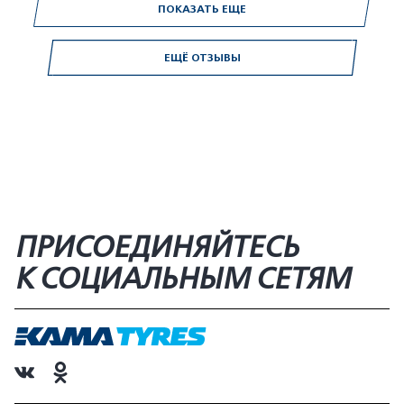
ПОКАЗАТЬ ЕЩЕ
ЕЩЁ ОТЗЫВЫ
ПРИСОЕДИНЯЙТЕСЬ
К СОЦИАЛЬНЫМ СЕТЯМ