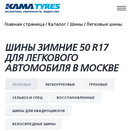
Главная страница
Каталог
Шины
Легковые шины
ШИНЫ ЗИМНИЕ 50 R17
ДЛЯ ЛЕГКОВОГО
АВТОМОБИЛЯ В МОСКВЕ
ЛЕГКОВЫЕ
ЛЕГКОГРУЗОВЫЕ
ГРУЗОВЫЕ
СЕЛЬХОЗ И СПЕЦ
ВОССТАНОВЛЕННЫЕ
ШИНЫ ДЛЯ КВАДРОЦИКЛОВ
ВЕЛОСИПЕДНЫЕ ШИНЫ