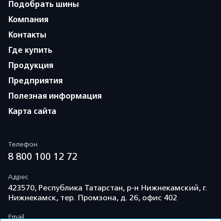
Подобрать шины
Компания
Контакты
Где купить
Продукция
Предприятия
Полезная информация
Карта сайта
Телефон
8 800 100 12 72
Адрес
423570, Республика Татарстан, р-н Нижнекамский, г.
Нижнекамск, тер. Промзона, д. 26, офис 402
Email