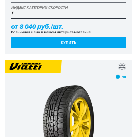
ИНДЕКС КАТЕГОРИИ СКОРОСТИ
T
от 8 040 руб./шт.
Розничная цена в нашем интернет-магазине
КУПИТЬ
98