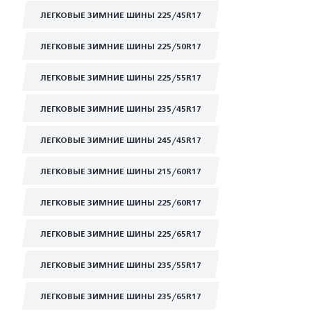
ЛЕГКОВЫЕ ЗИМНИЕ ШИНЫ 225/45R17
ЛЕГКОВЫЕ ЗИМНИЕ ШИНЫ 225/50R17
ЛЕГКОВЫЕ ЗИМНИЕ ШИНЫ 225/55R17
ЛЕГКОВЫЕ ЗИМНИЕ ШИНЫ 235/45R17
ЛЕГКОВЫЕ ЗИМНИЕ ШИНЫ 245/45R17
ЛЕГКОВЫЕ ЗИМНИЕ ШИНЫ 215/60R17
ЛЕГКОВЫЕ ЗИМНИЕ ШИНЫ 225/60R17
ЛЕГКОВЫЕ ЗИМНИЕ ШИНЫ 225/65R17
ЛЕГКОВЫЕ ЗИМНИЕ ШИНЫ 235/55R17
ЛЕГКОВЫЕ ЗИМНИЕ ШИНЫ 235/65R17