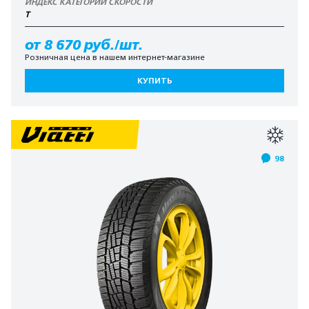
ИНДЕКС КАТЕГОРИИ СКОРОСТИ
T
от 8 670 руб./шт.
Розничная цена в нашем интернет-магазине
КУПИТЬ
98