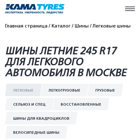
Главная страница
Каталог
Шины
Легковые шины
ШИНЫ ЛЕТНИЕ 245 R17
ДЛЯ ЛЕГКОВОГО
АВТОМОБИЛЯ В МОСКВЕ
ЛЕГКОВЫЕ
ЛЕГКОГРУЗОВЫЕ
ГРУЗОВЫЕ
СЕЛЬХОЗ И СПЕЦ
ВОССТАНОВЛЕННЫЕ
ШИНЫ ДЛЯ КВАДРОЦИКЛОВ
ВЕЛОСИПЕДНЫЕ ШИНЫ