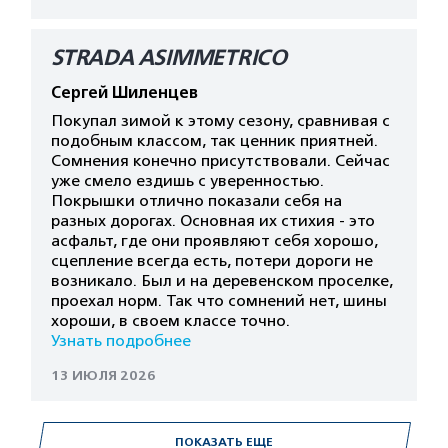
STRADA ASIMMETRICO
Сергей Шиленцев
Покупал зимой к этому сезону, сравнивая с
подобным классом, так ценник приятней.
Сомнения конечно присутствовали. Сейчас
уже смело ездишь с уверенностью.
Покрышки отлично показали себя на
разных дорогах. Основная их стихия - это
асфальт, где они проявляют себя хорошо,
сцепление всегда есть, потери дороги не
возникало. Был и на деревенском проселке,
проехал норм. Так что сомнений нет, шины
хороши, в своем классе точно.
Узнать подробнее
13 ИЮЛЯ 2026
ПОКАЗАТЬ ЕЩЕ