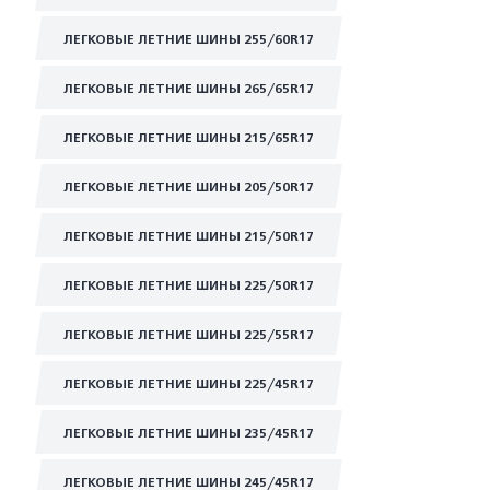
ЛЕГКОВЫЕ ЛЕТНИЕ ШИНЫ 255/60R17
ЛЕГКОВЫЕ ЛЕТНИЕ ШИНЫ 265/65R17
ЛЕГКОВЫЕ ЛЕТНИЕ ШИНЫ 215/65R17
ЛЕГКОВЫЕ ЛЕТНИЕ ШИНЫ 205/50R17
ЛЕГКОВЫЕ ЛЕТНИЕ ШИНЫ 215/50R17
ЛЕГКОВЫЕ ЛЕТНИЕ ШИНЫ 225/50R17
ЛЕГКОВЫЕ ЛЕТНИЕ ШИНЫ 225/55R17
ЛЕГКОВЫЕ ЛЕТНИЕ ШИНЫ 225/45R17
ЛЕГКОВЫЕ ЛЕТНИЕ ШИНЫ 235/45R17
ЛЕГКОВЫЕ ЛЕТНИЕ ШИНЫ 245/45R17