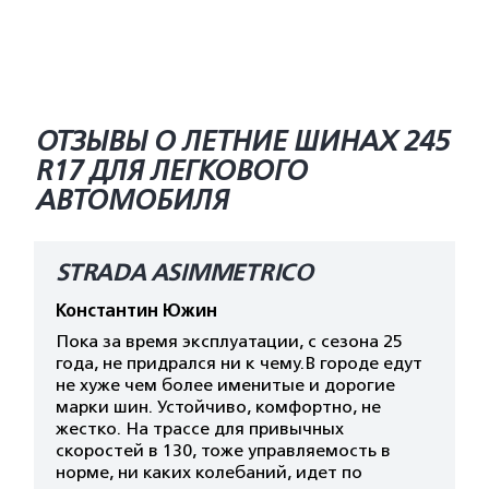
ОТЗЫВЫ О ЛЕТНИЕ ШИНАХ 245
R17 ДЛЯ ЛЕГКОВОГО
АВТОМОБИЛЯ
STRADA ASIMMETRICO
Константин Южин
Пока за время эксплуатации, с сезона 25
года, не придрался ни к чему.В городе едут
не хуже чем более именитые и дорогие
марки шин. Устойчиво, комфортно, не
жестко. На трассе для привычных
скоростей в 130, тоже управляемость в
норме, ни каких колебаний, идет по