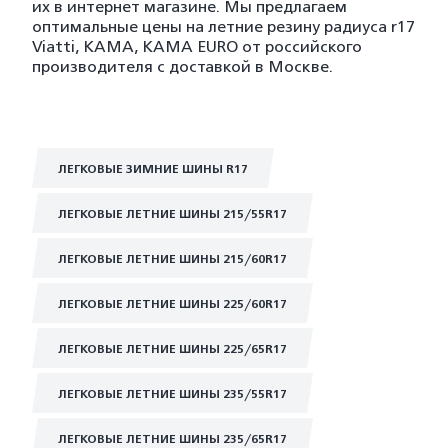
их в интернет магазине. Мы предлагаем
оптимальные цены на летние резину радиуса r17
Viatti, KAMA, KAMA EURO от российского
производителя с доставкой в Москве.
ЛЕГКОВЫЕ ЗИМНИЕ ШИНЫ R17
ЛЕГКОВЫЕ ЛЕТНИЕ ШИНЫ 215/55R17
ЛЕГКОВЫЕ ЛЕТНИЕ ШИНЫ 215/60R17
ЛЕГКОВЫЕ ЛЕТНИЕ ШИНЫ 225/60R17
ЛЕГКОВЫЕ ЛЕТНИЕ ШИНЫ 225/65R17
ЛЕГКОВЫЕ ЛЕТНИЕ ШИНЫ 235/55R17
ЛЕГКОВЫЕ ЛЕТНИЕ ШИНЫ 235/65R17