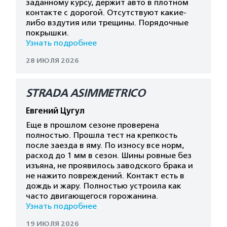
заданному курсу, держит авто в плотном
контакте с дорогой. Отсутствуют какие-
либо вздутия или трещины. Порядочные
покрышки.
Узнать подробнее
28 ИЮЛЯ 2026
STRADA ASIMMETRICO
Евгений Цугул
Еще в прошлом сезоне проверена
полностью. Прошла тест на крепкость
после заезда в яму. По износу все норм,
расход до 1 мм в сезон. Шины ровные без
изъяна, не проявилось заводского брака и
не нажито повреждений. Контакт есть в
дождь и жару. Полностью устроила как
часто двигающегося горожанина.
Узнать подробнее
19 ИЮЛЯ 2026