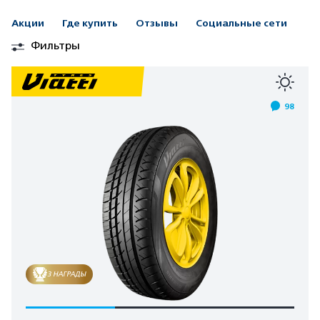
Акции
Где купить
Отзывы
Социальные сети
Фильтры
98
3 НАГРАДЫ