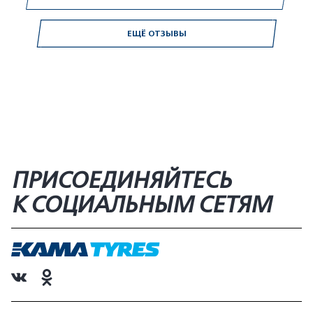
ЕЩЁ ОТЗЫВЫ
ПРИСОЕДИНЯЙТЕСЬ
К СОЦИАЛЬНЫМ СЕТЯМ