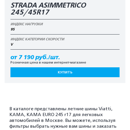
STRADA ASIMMETRICO
245/45R17
ИНДЕКС НАГРУЗКИ
95
ИНДЕКС КАТЕГОРИИ СКОРОСТИ
V
от 7 190 руб./шт.
Розничная цена в нашем интернет-магазине
КУПИТЬ
В каталоге представлены летние шины Viatti,
KAMA, KAMA EURO 245 r17 для легковых
автомобилей в Москве. Вы можете, используя
фильтры выбрать нужные вам шины и заказать