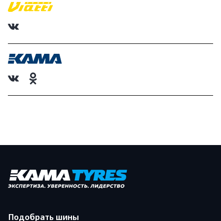
Подобрать шины