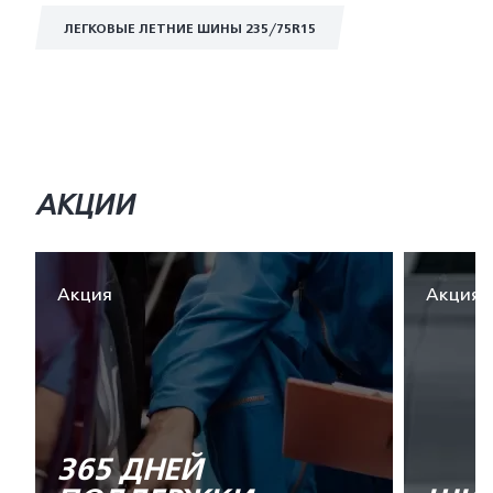
ЛЕГКОВЫЕ ЛЕТНИЕ ШИНЫ 235/75R15
АКЦИИ
Акция
Акция
365 ДНЕЙ