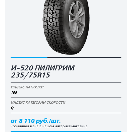
И-520 ПИЛИГРИМ
235/75R15
ИНДЕКС НАГРУЗКИ
105
ИНДЕКС КАТЕГОРИИ СКОРОСТИ
Q
от 8 110 руб./шт.
Розничная цена в нашем интернет-магазине