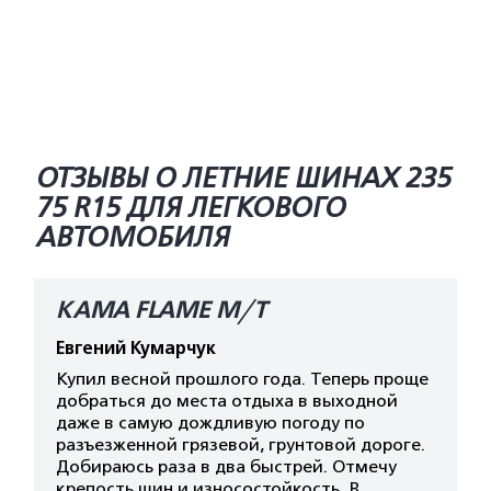
ОТЗЫВЫ О ЛЕТНИЕ ШИНАХ 235
75 R15 ДЛЯ ЛЕГКОВОГО
АВТОМОБИЛЯ
КАМА FLAME M/T
Евгений Кумарчук
Купил весной прошлого года. Теперь проще
добраться до места отдыха в выходной
даже в самую дождливую погоду по
разъезженной грязевой, грунтовой дороге.
Добираюсь раза в два быстрей. Отмечу
крепость шин и износостойкость. В