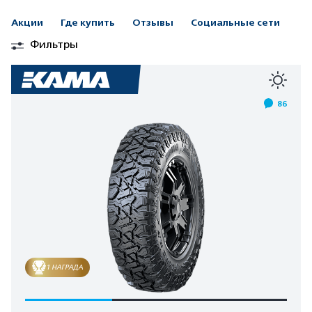
Акции
Где купить
Отзывы
Социальные сети
Фильтры
86
1 НАГРАДА