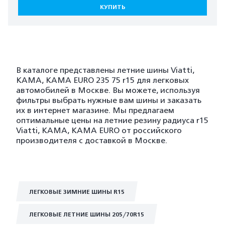
КУПИТЬ
В каталоге представлены летние шины Viatti,
KAMA, KAMA EURO 235 75 r15 для легковых
автомобилей в Москве. Вы можете, используя
фильтры выбрать нужные вам шины и заказать
их в интернет магазине. Мы предлагаем
оптимальные цены на летние резину радиуса r15
Viatti, KAMA, KAMA EURO от российского
производителя с доставкой в Москве.
ЛЕГКОВЫЕ ЗИМНИЕ ШИНЫ R15
ЛЕГКОВЫЕ ЛЕТНИЕ ШИНЫ 205/70R15