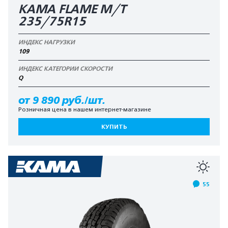
KAMA FLAME М/T
235/75R15
ИНДЕКС НАГРУЗКИ
109
ИНДЕКС КАТЕГОРИИ СКОРОСТИ
Q
от 9 890 руб./шт.
Розничная цена в нашем интернет-магазине
КУПИТЬ
55