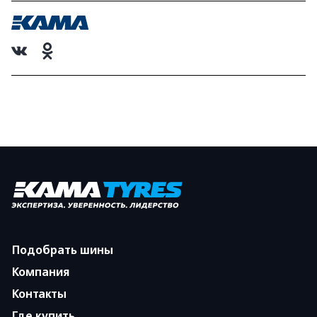
Подобрать шины
Компания
Контакты
Где купить