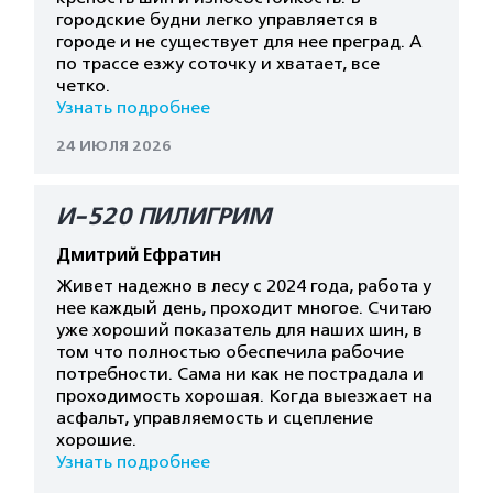
городские будни легко управляется в
городе и не существует для нее преград. А
по трассе езжу соточку и хватает, все
четко.
Узнать подробнее
24 ИЮЛЯ 2026
И-520 ПИЛИГРИМ
Дмитрий Ефратин
Живет надежно в лесу с 2024 года, работа у
нее каждый день, проходит многое. Считаю
уже хороший показатель для наших шин, в
том что полностью обеспечила рабочие
потребности. Сама ни как не пострадала и
проходимость хорошая. Когда выезжает на
асфальт, управляемость и сцепление
хорошие.
Узнать подробнее