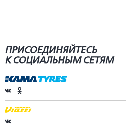
ПРИСОЕДИНЯЙТЕСЬ
К СОЦИАЛЬНЫМ СЕТЯМ