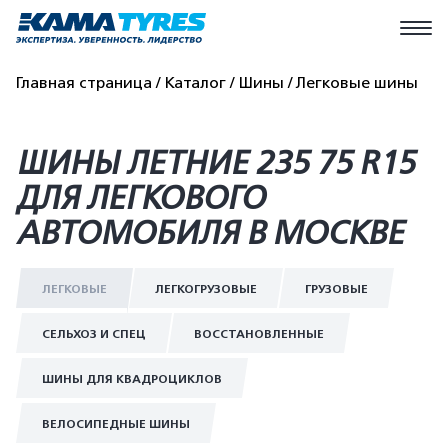
Главная страница
Каталог
Шины
Легковые шины
ШИНЫ ЛЕТНИЕ 235 75 R15
ДЛЯ ЛЕГКОВОГО
АВТОМОБИЛЯ В МОСКВЕ
ЛЕГКОВЫЕ
ЛЕГКОГРУЗОВЫЕ
ГРУЗОВЫЕ
СЕЛЬХОЗ И СПЕЦ
ВОССТАНОВЛЕННЫЕ
ШИНЫ ДЛЯ КВАДРОЦИКЛОВ
ВЕЛОСИПЕДНЫЕ ШИНЫ