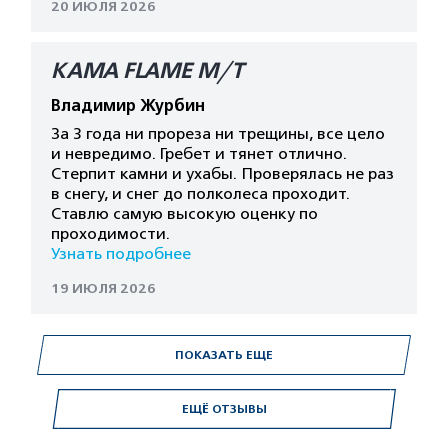
20 ИЮЛЯ 2026
КАМА FLAME M/T
Владимир Журбин
За 3 года ни прореза ни трещины, все цело
и невредимо. Гребет и тянет отлично.
Стерпит камни и ухабы. Проверялась не раз
в снегу, и снег до полколеса проходит.
Ставлю самую высокую оценку по
проходимости.
Узнать подробнее
19 ИЮЛЯ 2026
ПОКАЗАТЬ ЕЩЕ
ЕЩЁ ОТЗЫВЫ