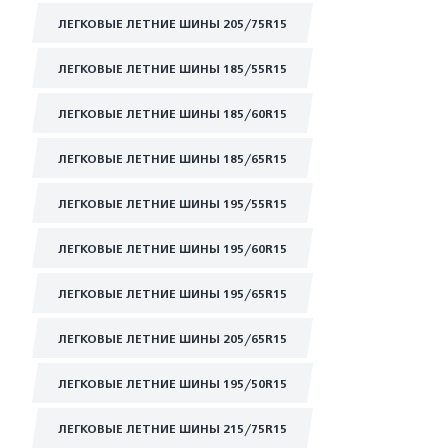
ЛЕГКОВЫЕ ЛЕТНИЕ ШИНЫ 205/75R15
ЛЕГКОВЫЕ ЛЕТНИЕ ШИНЫ 185/55R15
ЛЕГКОВЫЕ ЛЕТНИЕ ШИНЫ 185/60R15
ЛЕГКОВЫЕ ЛЕТНИЕ ШИНЫ 185/65R15
ЛЕГКОВЫЕ ЛЕТНИЕ ШИНЫ 195/55R15
ЛЕГКОВЫЕ ЛЕТНИЕ ШИНЫ 195/60R15
ЛЕГКОВЫЕ ЛЕТНИЕ ШИНЫ 195/65R15
ЛЕГКОВЫЕ ЛЕТНИЕ ШИНЫ 205/65R15
ЛЕГКОВЫЕ ЛЕТНИЕ ШИНЫ 195/50R15
ЛЕГКОВЫЕ ЛЕТНИЕ ШИНЫ 215/75R15