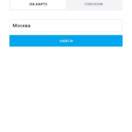
НА КАРТЕ
СПИСКОМ
НАЙТИ