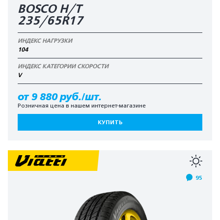
BOSCO H/T
235/65R17
ИНДЕКС НАГРУЗКИ
104
ИНДЕКС КАТЕГОРИИ СКОРОСТИ
V
от 9 880 руб./шт.
Розничная цена в нашем интернет-магазине
КУПИТЬ
95