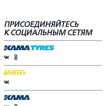
ПРИСОЕДИНЯЙТЕСЬ
К СОЦИАЛЬНЫМ СЕТЯМ