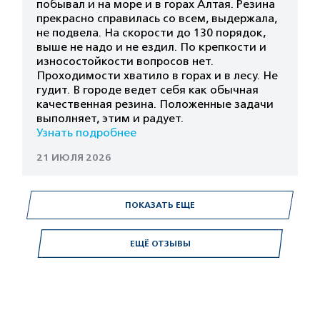
побывал и на море и в горах Алтая. Резина
прекрасно справилась со всем, выдержала,
не подвела. На скорости до 130 порядок,
выше не надо и не ездил. По крепкости и
износостойкости вопросов нет.
Проходимости хватило в горах и в лесу. Не
гудит. В городе ведет себя как обычная
качественная резина. Положенные задачи
выполняет, этим и радует.
Узнать подробнее
21 ИЮЛЯ 2026
ПОКАЗАТЬ ЕЩЕ
ЕЩЁ ОТЗЫВЫ