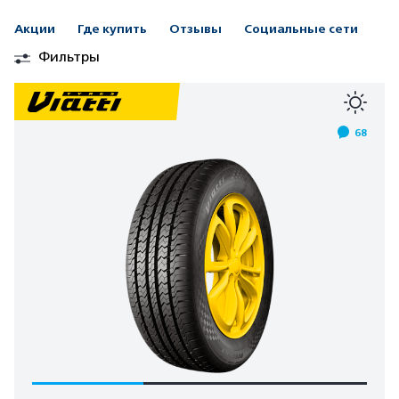
Акции
Где купить
Отзывы
Социальные сети
Фильтры
68