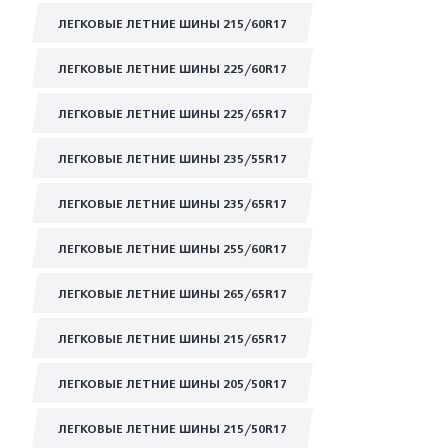
ЛЕГКОВЫЕ ЛЕТНИЕ ШИНЫ 215/60R17
ЛЕГКОВЫЕ ЛЕТНИЕ ШИНЫ 225/60R17
ЛЕГКОВЫЕ ЛЕТНИЕ ШИНЫ 225/65R17
ЛЕГКОВЫЕ ЛЕТНИЕ ШИНЫ 235/55R17
ЛЕГКОВЫЕ ЛЕТНИЕ ШИНЫ 235/65R17
ЛЕГКОВЫЕ ЛЕТНИЕ ШИНЫ 255/60R17
ЛЕГКОВЫЕ ЛЕТНИЕ ШИНЫ 265/65R17
ЛЕГКОВЫЕ ЛЕТНИЕ ШИНЫ 215/65R17
ЛЕГКОВЫЕ ЛЕТНИЕ ШИНЫ 205/50R17
ЛЕГКОВЫЕ ЛЕТНИЕ ШИНЫ 215/50R17