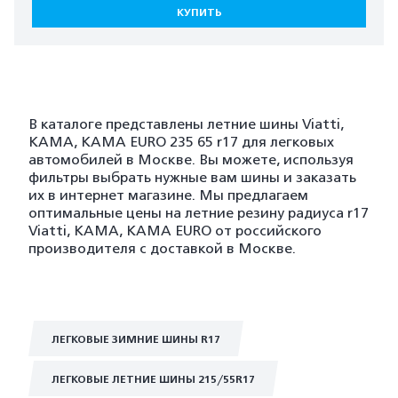
КУПИТЬ
В каталоге представлены летние шины Viatti,
KAMA, KAMA EURO 235 65 r17 для легковых
автомобилей в Москве. Вы можете, используя
фильтры выбрать нужные вам шины и заказать
их в интернет магазине. Мы предлагаем
оптимальные цены на летние резину радиуса r17
Viatti, KAMA, KAMA EURO от российского
производителя с доставкой в Москве.
ЛЕГКОВЫЕ ЗИМНИЕ ШИНЫ R17
ЛЕГКОВЫЕ ЛЕТНИЕ ШИНЫ 215/55R17