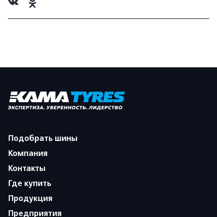
Подобрать шины
Компания
Контакты
Где купить
Продукция
Предприятия