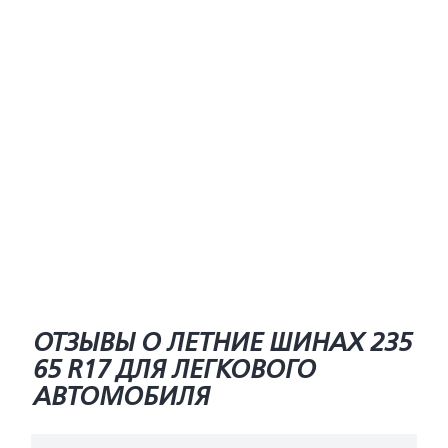
ОТЗЫВЫ О ЛЕТНИЕ ШИНАХ 235
65 R17 ДЛЯ ЛЕГКОВОГО
АВТОМОБИЛЯ