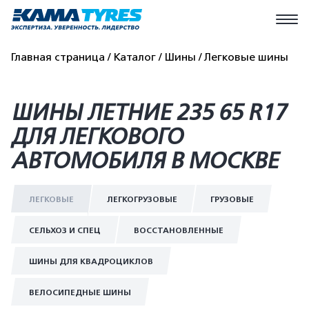
Главная страница
Каталог
Шины
Легковые шины
ШИНЫ ЛЕТНИЕ 235 65 R17
ДЛЯ ЛЕГКОВОГО
АВТОМОБИЛЯ В МОСКВЕ
ЛЕГКОВЫЕ
ЛЕГКОГРУЗОВЫЕ
ГРУЗОВЫЕ
СЕЛЬХОЗ И СПЕЦ
ВОССТАНОВЛЕННЫЕ
ШИНЫ ДЛЯ КВАДРОЦИКЛОВ
ВЕЛОСИПЕДНЫЕ ШИНЫ