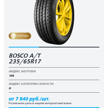
1 НАГРАДА
BOSCO A/T
235/65R17
ИНДЕКС НАГРУЗКИ
104
ИНДЕКС КАТЕГОРИИ СКОРОСТИ
H
от 7 840 руб./шт.
Розничная цена в нашем интернет-магазине