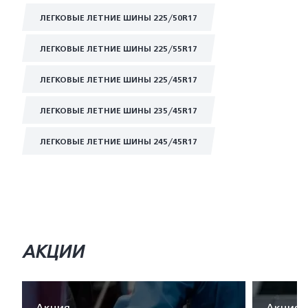
ЛЕГКОВЫЕ ЛЕТНИЕ ШИНЫ 225/50R17
ЛЕГКОВЫЕ ЛЕТНИЕ ШИНЫ 225/55R17
ЛЕГКОВЫЕ ЛЕТНИЕ ШИНЫ 225/45R17
ЛЕГКОВЫЕ ЛЕТНИЕ ШИНЫ 235/45R17
ЛЕГКОВЫЕ ЛЕТНИЕ ШИНЫ 245/45R17
АКЦИИ