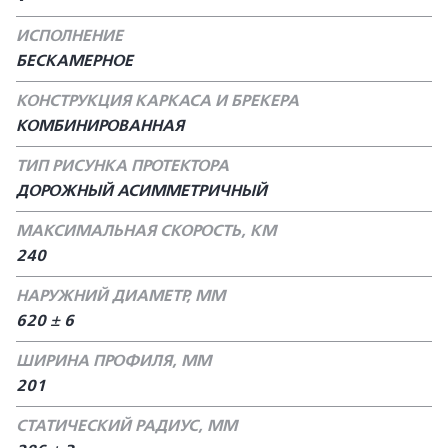
ИСПОЛНЕНИЕ
БЕСКАМЕРНОЕ
КОНСТРУКЦИЯ КАРКАСА И БРЕКЕРА
КОМБИНИРОВАННАЯ
ТИП РИСУНКА ПРОТЕКТОРА
ДОРОЖНЫЙ АСИММЕТРИЧНЫЙ
МАКСИМАЛЬНАЯ СКОРОСТЬ, КМ
240
НАРУЖНИЙ ДИАМЕТР, ММ
620 ± 6
ШИРИНА ПРОФИЛЯ, ММ
201
СТАТИЧЕСКИЙ РАДИУС, ММ