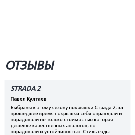
ОТЗЫВЫ
STRADA 2
Павел Култаев
Выбраны к этому сезону покрышки Страда 2, за
прошедшее время покрышки себя оправдали и
порадовали не только стоимостью которая
дешевле качественных аналогов, но
порадовали и устойчивостью. Стиль езды