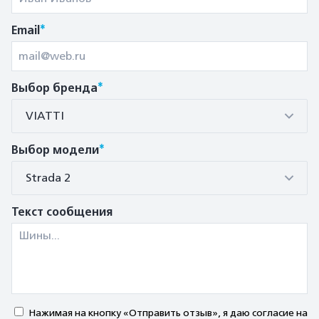
*
Email
*
Выбор бренда
VIATTI
*
Выбор модели
Strada 2
Текст сообщения
Нажимая на кнопку «Отправить отзыв», я даю согласие на