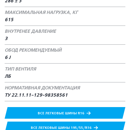
286 ± 3
МАКСИМАЛЬНАЯ НАГРУЗКА, КГ
615
ВНУТРЕНЕЕ ДАВЛЕНИЕ
3
ОБОД РЕКОМЕНДУЕМЫЙ
6 J
ТИП ВЕНТИЛЯ
ЛБ
НОРМАТИВНАЯ ДОКУМЕНТАЦИЯ
ТУ 22.11.11-129-98358561
ВСЕ ЛЕГКОВЫЕ ШИНЫ R16
ВСЕ ЛЕГКОВЫЕ ШИНЫ 195/55/R16