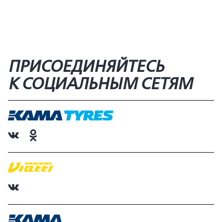
ПРИСОЕДИНЯЙТЕСЬ
К СОЦИАЛЬНЫМ СЕТЯМ