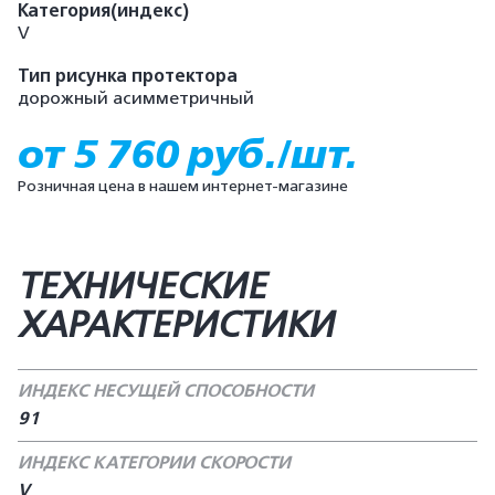
Категория(индекс)
V
Тип рисунка протектора
дорожный асимметричный
от 5 760 руб./шт.
Розничная цена в нашем интернет-магазине
ТЕХНИЧЕСКИЕ
ХАРАКТЕРИСТИКИ
ИНДЕКС НЕСУЩЕЙ СПОСОБНОСТИ
91
ИНДЕКС КАТЕГОРИИ СКОРОСТИ
V