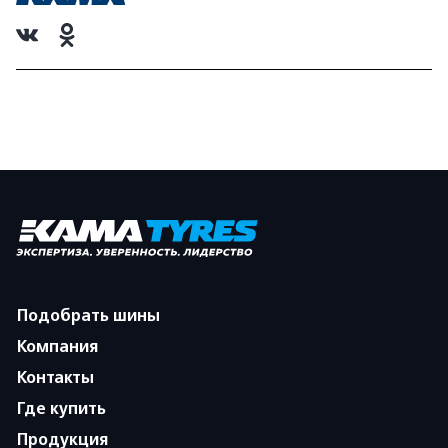
Подобрать шины
Компания
Контакты
Где купить
Продукция