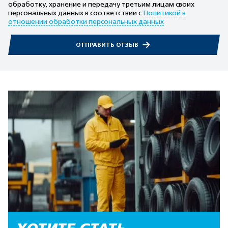
обработку, хранение и передачу третьим лицам своих
персональных данных в соответствии с
Политикой в
отношении обработки персональных данных
ОТПРАВИТЬ ОТЗЫВ