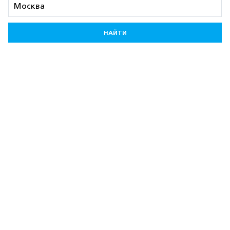
НАЙТИ