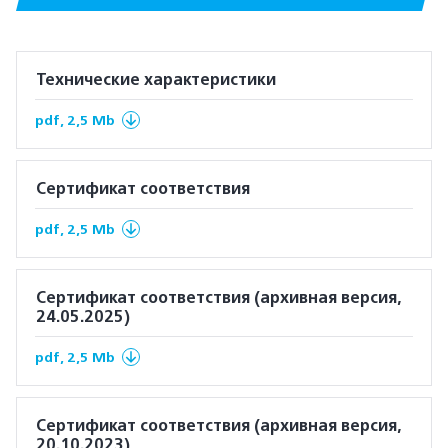
Технические характеристики
pdf, 2,5 Mb
Сертификат соответствия
pdf, 2,5 Mb
Сертификат соответствия (архивная версия,
24.05.2025)
pdf, 2,5 Mb
Сертификат соответствия (архивная версия,
20.10.2023)