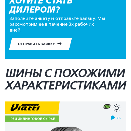
ХОТИТЕ СТАТЬ
ДИЛЕРОМ?
Заполните анкету и отправьте заявку. Мы
рассмотрим её в течение 3х рабочих
дней.
ОТПРАВИТЬ ЗАЯВКУ
ШИНЫ С ПОХОЖИМИ
ХАРАКТЕРИСТИКАМИ
56
РЕЦИКЛИНГОВОЕ СЫРЬЕ