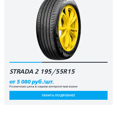
STRADA 2 195/55R15
от 5 080 руб./шт.
Розничная цена в нашем интернет-магазине
УЗНАТЬ ПОДРОБНЕЕ