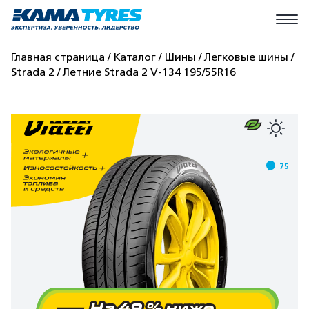
Главная страница
Каталог
Шины
Легковые шины
Strada 2
Летние Strada 2 V-134 195/55R16
75