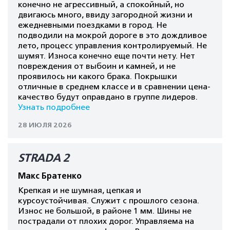
конечно не агрессивный, а спокойный, но
двигаюсь много, ввиду загородной жизни и
ежедневными поездками в город. Не
подводили на мокрой дороге в это дождливое
лето, процесс управления контролируемый. Не
шумят. Износа конечно еще почти нету. Нет
повреждения от выбоин и камней, и не
проявилось ни какого брака. Покрышки
отличные в среднем классе и в сравнении цена-
качество будут оправдано в группе лидеров.
Узнать подробнее
28 ИЮЛЯ 2026
STRADA 2
Макс Братенко
Крепкая и не шумная, цепкая и
курсоустойчивая. Служит с прошлого сезона.
Износ не большой, в районе 1 мм. Шины не
пострадали от плохих дорог. Управляема на