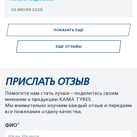
20 ИЮЛЯ 2026
ПОКАЗАТЬ ЕЩЕ
ЕЩЕ ОТЗЫВЫ
ПРИСЛАТЬ ОТЗЫВ
Помогите нам стать лучше – поделитесь своим
мнением о продукции KAMA TYRES.
Мы внимательно изучаем каждый отзыв и передаем
все пожелания отделу качества.
*
ФИО