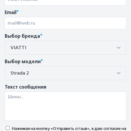
*
Email
*
Выбор бренда
VIATTI
*
Выбор модели
Strada 2
Текст сообщения
Нажимая на кнопку «Отправить отзыв», я даю согласие на