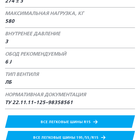
274 ± 3
МАКСИМАЛЬНАЯ НАГРУЗКА, КГ
580
ВНУТРЕНЕЕ ДАВЛЕНИЕ
3
ОБОД РЕКОМЕНДУЕМЫЙ
6 J
ТИП ВЕНТИЛЯ
ЛБ
НОРМАТИВНАЯ ДОКУМЕНТАЦИЯ
ТУ 22.11.11-125-98358561
ВСЕ ЛЕГКОВЫЕ ШИНЫ R15
ВСЕ ЛЕГКОВЫЕ ШИНЫ 195/55/R15