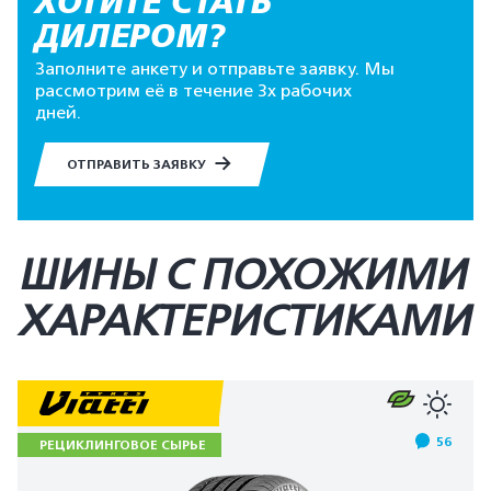
ХОТИТЕ СТАТЬ
ДИЛЕРОМ?
Заполните анкету и отправьте заявку. Мы
рассмотрим её в течение 3х рабочих
дней.
ОТПРАВИТЬ ЗАЯВКУ
ШИНЫ С ПОХОЖИМИ
ХАРАКТЕРИСТИКАМИ
56
РЕЦИКЛИНГОВОЕ СЫРЬЕ