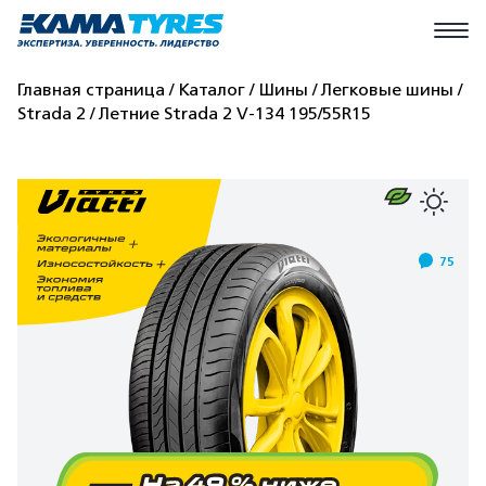
Главная страница
Каталог
Шины
Легковые шины
Strada 2
Летние Strada 2 V-134 195/55R15
75