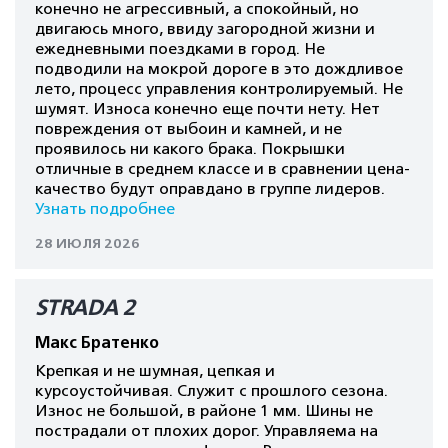
конечно не агрессивный, а спокойный, но
двигаюсь много, ввиду загородной жизни и
ежедневными поездками в город. Не
подводили на мокрой дороге в это дождливое
лето, процесс управления контролируемый. Не
шумят. Износа конечно еще почти нету. Нет
повреждения от выбоин и камней, и не
проявилось ни какого брака. Покрышки
отличные в среднем классе и в сравнении цена-
качество будут оправдано в группе лидеров.
Узнать подробнее
28 ИЮЛЯ 2026
STRADA 2
Макс Братенко
Крепкая и не шумная, цепкая и
курсоустойчивая. Служит с прошлого сезона.
Износ не большой, в районе 1 мм. Шины не
пострадали от плохих дорог. Управляема на