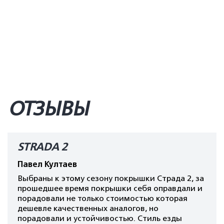
ОТЗЫВЫ
STRADA 2
Павел Култаев
Выбраны к этому сезону покрышки Страда 2, за
прошедшее время покрышки себя оправдали и
порадовали не только стоимостью которая
дешевле качественных аналогов, но
порадовали и устойчивостью. Стиль езды