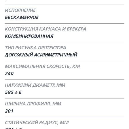
ИСПОЛНЕНИЕ
БЕСКАМЕРНОЕ
КОНСТРУКЦИЯ КАРКАСА И БРЕКЕРА
КОМБИНИРОВАННАЯ
ТИП РИСУНКА ПРОТЕКТОРА
ДОРОЖНЫЙ АСИММЕТРИЧНЫЙ
МАКСИМАЛЬНАЯ СКОРОСТЬ, КМ
240
НАРУЖНИЙ ДИАМЕТР, ММ
595 ± 6
ШИРИНА ПРОФИЛЯ, ММ
201
СТАТИЧЕСКИЙ РАДИУС, ММ