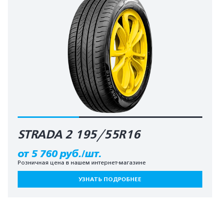
STRADA 2 195/55R16
от 5 760 руб./шт.
Розничная цена в нашем интернет-магазине
УЗНАТЬ ПОДРОБНЕЕ