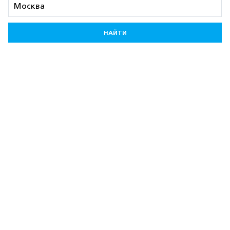
НАЙТИ