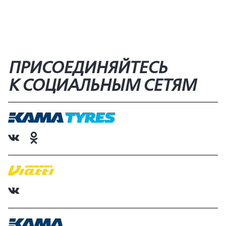
ПРИСОЕДИНЯЙТЕСЬ
К СОЦИАЛЬНЫМ СЕТЯМ