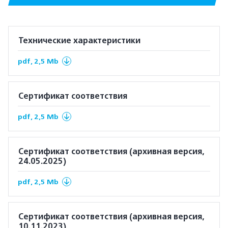
Технические характеристики
pdf, 2,5 Mb
Сертификат соответствия
pdf, 2,5 Mb
Сертификат соответствия (архивная версия,
24.05.2025)
pdf, 2,5 Mb
Сертификат соответствия (архивная версия,
10.11.2023)