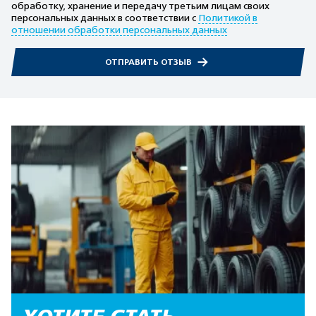
обработку, хранение и передачу третьим лицам своих
персональных данных в соответствии с
Политикой в
отношении обработки персональных данных
ОТПРАВИТЬ ОТЗЫВ