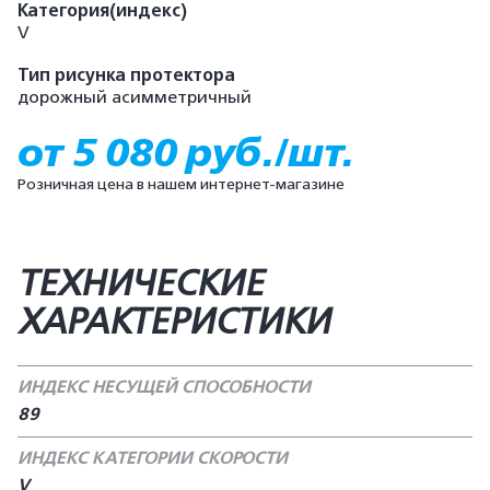
Категория(индекс)
V
Тип рисунка протектора
дорожный асимметричный
от 5 080 руб./шт.
Розничная цена в нашем интернет-магазине
ТЕХНИЧЕСКИЕ
ХАРАКТЕРИСТИКИ
ИНДЕКС НЕСУЩЕЙ СПОСОБНОСТИ
89
ИНДЕКС КАТЕГОРИИ СКОРОСТИ
V