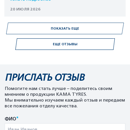
20 ИЮЛЯ 2026
ПОКАЗАТЬ ЕЩЕ
ЕЩЕ ОТЗЫВЫ
ПРИСЛАТЬ ОТЗЫВ
Помогите нам стать лучше – поделитесь своим
мнением о продукции KAMA TYRES.
Мы внимательно изучаем каждый отзыв и передаем
все пожелания отделу качества.
*
ФИО