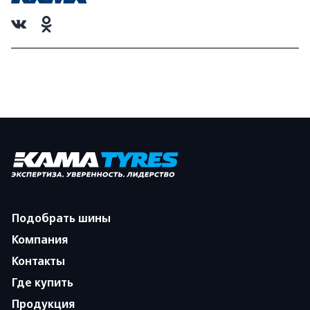
Подобрать шины
Компания
Контакты
Где купить
Продукция