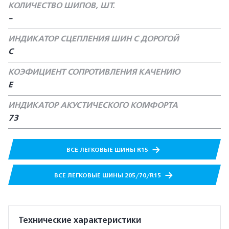
КОЛИЧЕСТВО ШИПОВ, ШТ.
-
ИНДИКАТОР СЦЕПЛЕНИЯ ШИН С ДОРОГОЙ
С
КОЭФИЦИЕНТ СОПРОТИВЛЕНИЯ КАЧЕНИЮ
Е
ИНДИКАТОР АКУСТИЧЕСКОГО КОМФОРТА
73
ВСЕ ЛЕГКОВЫЕ ШИНЫ R15
ВСЕ ЛЕГКОВЫЕ ШИНЫ 205/70/R15
Технические характеристики