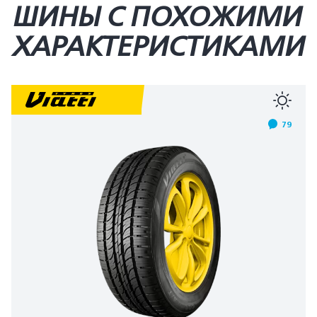
ШИНЫ С ПОХОЖИМИ
ХАРАКТЕРИСТИКАМИ
79