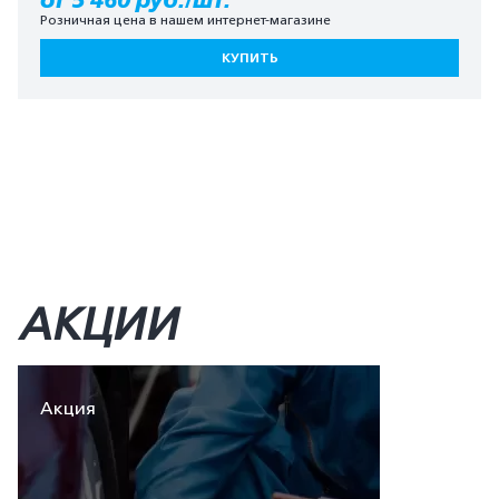
от 5 460 руб./шт.
Розничная цена в нашем интернет-магазине
КУПИТЬ
АКЦИИ
Акция