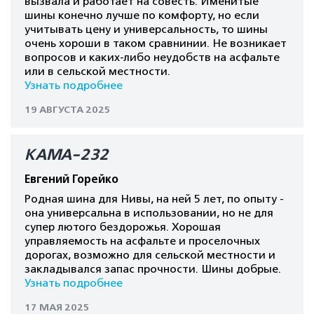
вызвала и работает на совесть. Именитые
шины конечно лучше по комфорту, но если
учитывать цену и универсальность, то шины
очень хороши в таком сравнинии. Не возникает
вопросов и каких-либо неудобств на асфальте
или в сельской местности.
Узнать подробнее
19 АВГУСТА 2025
КАМА-232
Евгений Горейко
Родная шина для Нивы, на ней 5 лет, по опыту -
она универсальна в использовании, но не для
супер лютого бездорожья. Хорошая
управляемость на асфальте и проселочных
дорогах, возможно для сельской местности и
закладывался запас прочности. Шины добрые.
Узнать подробнее
17 МАЯ 2025