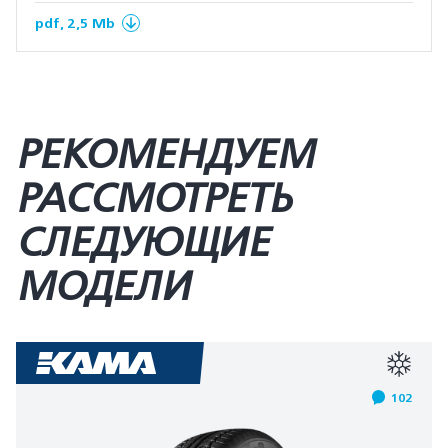
pdf, 2,5 Mb
РЕКОМЕНДУЕМ
РАССМОТРЕТЬ
СЛЕДУЮЩИЕ
МОДЕЛИ
102