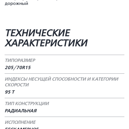
дорожный
ТЕХНИЧЕСКИЕ
ХАРАКТЕРИСТИКИ
ТИПОРАЗМЕР
205/70R15
ИНДЕКСЫ НЕСУЩЕЙ СПОСОБНОСТИ И КАТЕГОРИИ
СКОРОСТИ
95 Т
ТИП КОНСТРУКЦИИ
РАДИАЛЬНАЯ
ИСПОЛНЕНИЕ