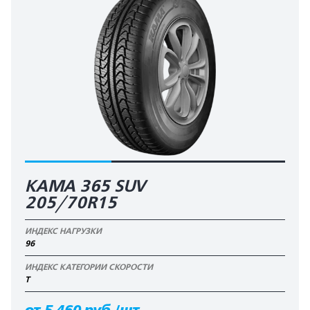
KAMA 365 SUV
205/70R15
ИНДЕКС НАГРУЗКИ
96
ИНДЕКС КАТЕГОРИИ СКОРОСТИ
T