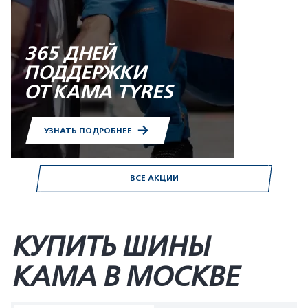
365 ДНЕЙ
ПОДДЕРЖКИ
ОТ KAMA TYRES
УЗНАТЬ ПОДРОБНЕЕ
ВСЕ АКЦИИ
КУПИТЬ ШИНЫ
KAMA В МОСКВЕ