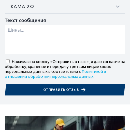
КАМА-232
Текст сообщения
Нажимая на кнопку «Отправить отзыв», я даю согласие на
обработку, хранение и передачу третьим лицам своих
персональных данных в соответствии с
Политикой в
отношении обработки персональных данных
ОТПРАВИТЬ ОТЗЫВ