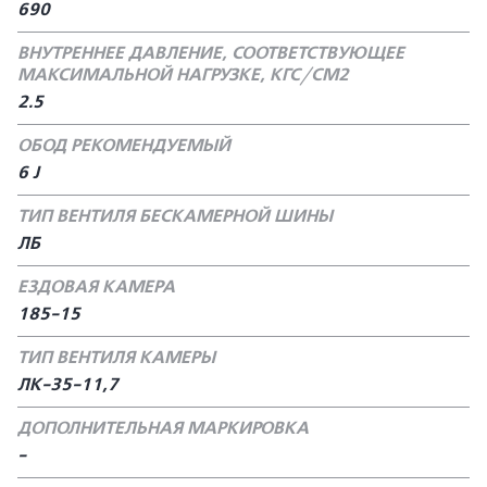
690
ВНУТРЕННЕЕ ДАВЛЕНИЕ, СООТВЕТСТВУЮЩЕЕ
МАКСИМАЛЬНОЙ НАГРУЗКЕ, КГС/СМ2
2.5
ОБОД РЕКОМЕНДУЕМЫЙ
6 J
ТИП ВЕНТИЛЯ БЕСКАМЕРНОЙ ШИНЫ
ЛБ
ЕЗДОВАЯ КАМЕРА
185-15
ТИП ВЕНТИЛЯ КАМЕРЫ
ЛК-35-11,7
ДОПОЛНИТЕЛЬНАЯ МАРКИРОВКА
-