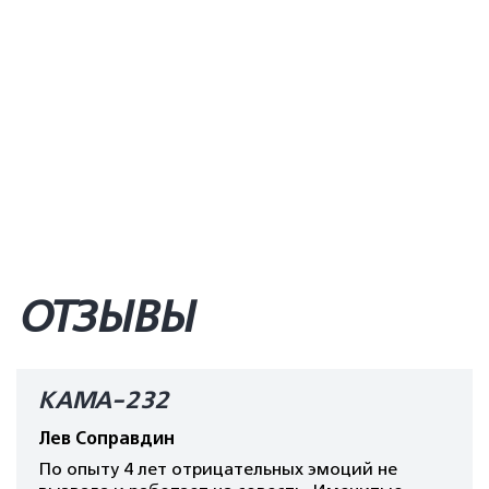
ОТЗЫВЫ
КАМА-232
Лев Соправдин
По опыту 4 лет отрицательных эмоций не