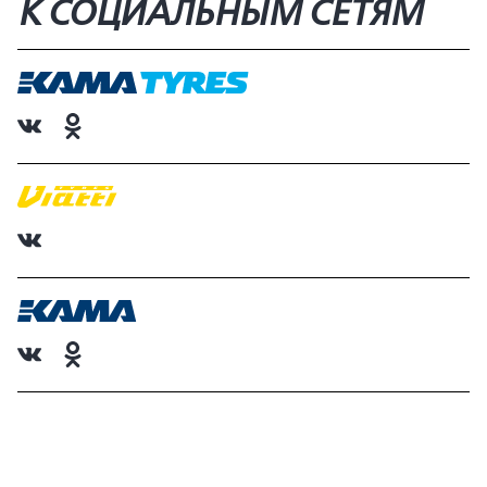
К СОЦИАЛЬНЫМ СЕТЯМ