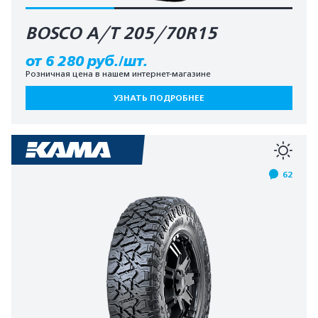
BOSCO A/T 205/70R15
от 6 280 руб./шт.
Розничная цена в нашем интернет-магазине
УЗНАТЬ ПОДРОБНЕЕ
62