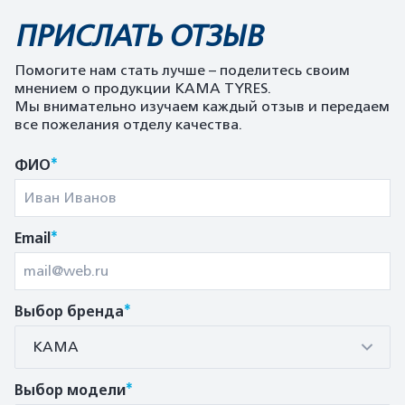
ПРИСЛАТЬ ОТЗЫВ
Помогите нам стать лучше – поделитесь своим
мнением о продукции KAMA TYRES.
Мы внимательно изучаем каждый отзыв и передаем
все пожелания отделу качества.
*
ФИО
*
Email
*
Выбор бренда
КАМА
*
Выбор модели