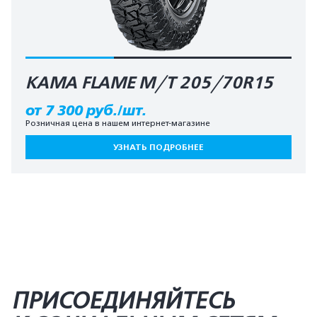
КАМА FLAME M/T 205/70R15
от 7 300 руб./шт.
Розничная цена в нашем интернет-магазине
УЗНАТЬ ПОДРОБНЕЕ
ПРИСОЕДИНЯЙТЕСЬ