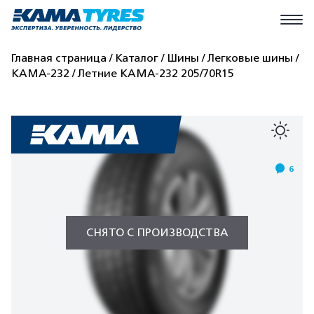
Главная страница
Каталог
Шины
Легковые шины
КАМА-232
Летние КАМА-232 205/70R15
6
СНЯТО С ПРОИЗВОДСТВА