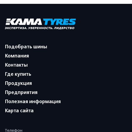
Подобрать шины
Компания
Контакты
Где купить
Продукция
Предприятия
Полезная информация
Карта сайта
Телефон