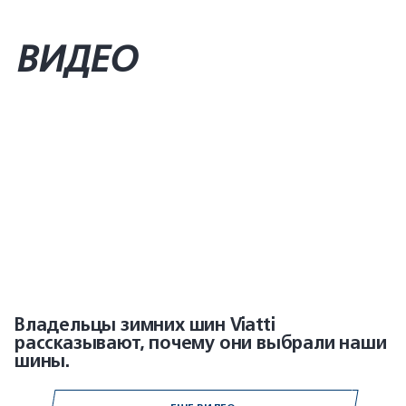
ВИДЕО
Владельцы зимних шин Viatti
рассказывают, почему они выбрали наши
шины.