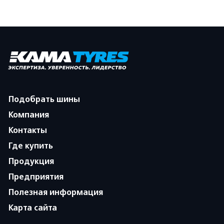
Подобрать шины
Компания
Контакты
Где купить
Продукция
Предприятия
Полезная информация
Карта сайта