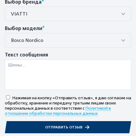
*
Выбор бренда
VIATTI
*
Выбор модели
Bosco Nordico
Текст сообщения
Нажимая на кнопку «Отправить отзыв», я даю согласие на
обработку, хранение и передачу третьим лицам своих
персональных данных в соответствии с
Политикой в
отношении обработки персональных данных
ОТПРАВИТЬ ОТЗЫВ