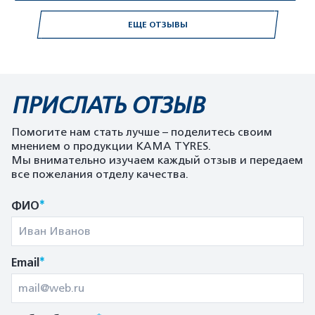
ЕЩЕ ОТЗЫВЫ
ПРИСЛАТЬ ОТЗЫВ
Помогите нам стать лучше – поделитесь своим
мнением о продукции KAMA TYRES.
Мы внимательно изучаем каждый отзыв и передаем
все пожелания отделу качества.
*
ФИО
*
Email