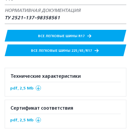
НОРМАТИВНАЯ ДОКУМЕНТАЦИЯ
ТУ 2521-137-98358561
ВСЕ ЛЕГКОВЫЕ ШИНЫ R17
ВСЕ ЛЕГКОВЫЕ ШИНЫ 225/65/R17
Технические характеристики
pdf, 2,5 Mb
Сертификат соответствия
pdf, 2,5 Mb