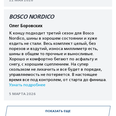
22 МАЯ 2026
BOSCO NORDICO
Олег Боровских
К концу подходит третий сезон для Bosco
Nordico, шины в хорошем состоянии и хуже
ездить не стали. Весь комплект целый, без
порезов и вздутий, износа миллиметр есть,
шины в общем то прочные и выносливые.
Хорошо и комфортно бегают по асфальту и
снегу, с хорошим сцеплением. На супер
скользком не лихачить и все будет в порядке,
управляемость не потеряется. В настоящее
время все под контролем, от старта до финиша.
Узнать подробнее
5 МАРТА 2026
ПОКАЗАТЬ ЕЩЕ