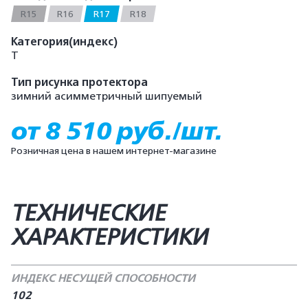
R15
R16
R17
R18
Категория(индекс)
T
Тип рисунка протектора
зимний асимметричный шипуемый
от 8 510 руб./шт.
Розничная цена в нашем интернет-магазине
ТЕХНИЧЕСКИЕ
ХАРАКТЕРИСТИКИ
ИНДЕКС НЕСУЩЕЙ СПОСОБНОСТИ
102