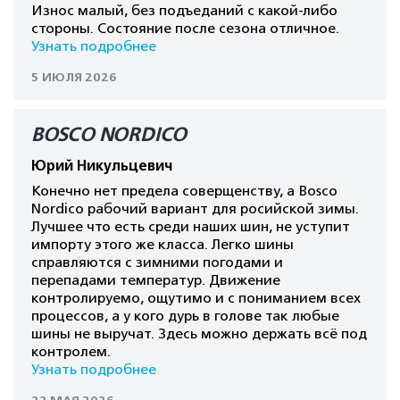
Износ малый, без подъеданий с какой-либо
стороны. Состояние после сезона отличное.
Узнать подробнее
5 ИЮЛЯ 2026
BOSCO NORDICO
Юрий Никульцевич
Конечно нет предела соверщенству, а Bosco
Nordico рабочий вариант для росийской зимы.
Лучшее что есть среди наших шин, не уступит
импорту этого же класса. Легко шины
справляются с зимними погодами и
перепадами температур. Движение
контролируемо, ощутимо и с пониманием всех
процессов, а у кого дурь в голове так любые
шины не выручат. Здесь можно держать всё под
контролем.
Узнать подробнее