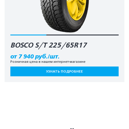
BOSCO S/T 225/65R17
от 7 940 руб./шт.
Розничная цена в нашем интернет-магазине
УЗНАТЬ ПОДРОБНЕЕ