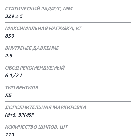
СТАТИЧЕСКИЙ РАДИУС, ММ
329 ± 5
МАКСИМАЛЬНАЯ НАГРУЗКА, КГ
850
ВНУТРЕНЕЕ ДАВЛЕНИЕ
2.5
ОБОД РЕКОМЕНДУЕМЫЙ
6 1/2 J
ТИП ВЕНТИЛЯ
ЛБ
ДОПОЛНИТЕЛЬНАЯ МАРКИРОВКА
M+S, 3PMSF
КОЛИЧЕСТВО ШИПОВ, ШТ
110