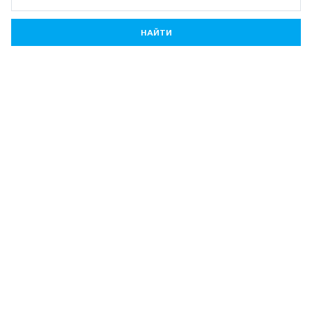
НАЙТИ