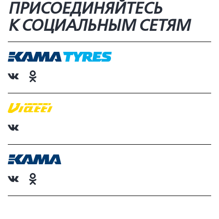
ПРИСОЕДИНЯЙТЕСЬ
К СОЦИАЛЬНЫМ СЕТЯМ