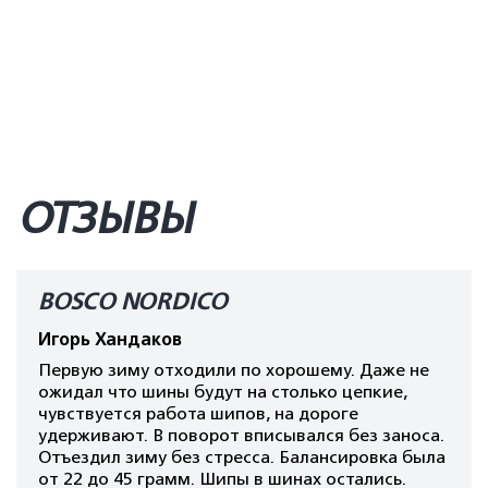
ОТЗЫВЫ
BOSCO NORDICO
Игорь Хандаков
Первую зиму отходили по хорошему. Даже не
ожидал что шины будут на столько цепкие,
чувствуется работа шипов, на дороге
удерживают. В поворот вписывался без заноса.
Отъездил зиму без стресса. Балансировка была
от 22 до 45 грамм. Шипы в шинах остались.