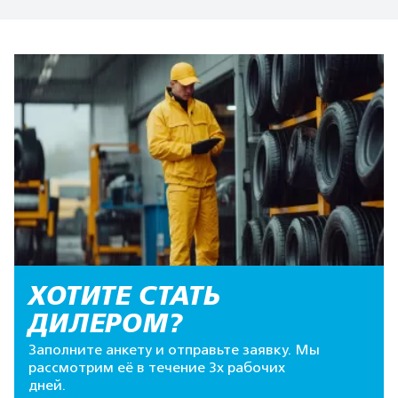
ХОТИТЕ СТАТЬ
ДИЛЕРОМ?
Заполните анкету и отправьте заявку. Мы
рассмотрим её в течение 3х рабочих
дней.