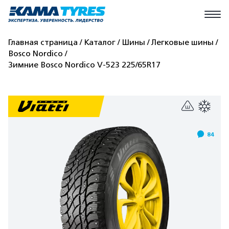
Главная страница
Каталог
Шины
Легковые шины
Bosco Nordico
Зимние Bosco Nordico V-523 225/65R17
84