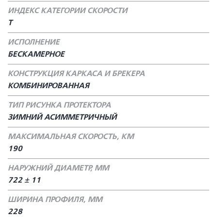
ИНДЕКС КАТЕГОРИИ СКОРОСТИ
T
ИСПОЛНЕНИЕ
БЕСКАМЕРНОЕ
КОНСТРУКЦИЯ КАРКАСА И БРЕКЕРА
КОМБИНИРОВАННАЯ
ТИП РИСУНКА ПРОТЕКТОРА
ЗИМНИЙ АСИММЕТРИЧНЫЙ
МАКСИМАЛЬНАЯ СКОРОСТЬ, КМ
190
НАРУЖНИЙ ДИАМЕТР, ММ
722 ± 11
ШИРИНА ПРОФИЛЯ, ММ
228