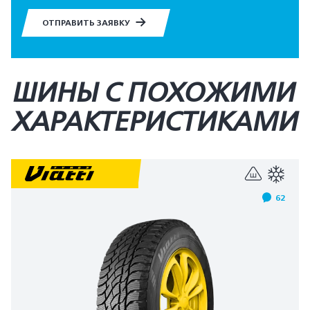
ОТПРАВИТЬ ЗАЯВКУ
ШИНЫ С ПОХОЖИМИ
ХАРАКТЕРИСТИКАМИ
62