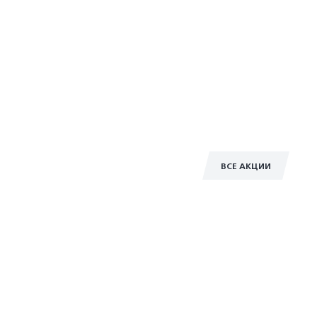
ВСЕ АКЦИИ