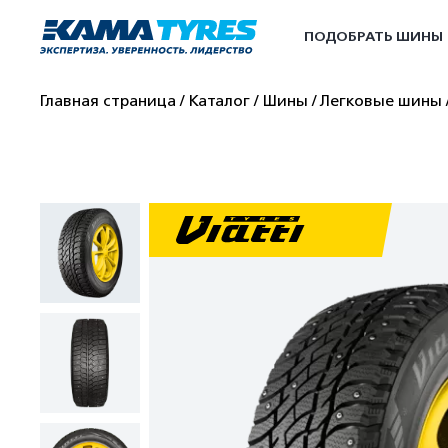
ПОДОБРАТЬ ШИНЫ
Главная страница
Каталог
Шины
Легковые шины