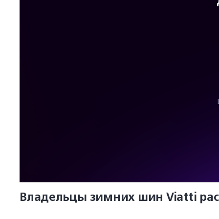
Владельцы зимних шин Viatti ра