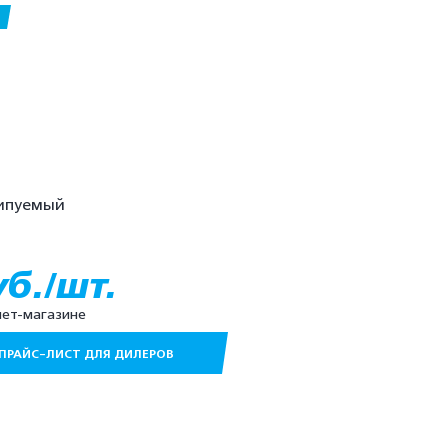
ипуемый
уб./шт.
нет-магазине
ПРАЙС-ЛИСТ ДЛЯ ДИЛЕРОВ