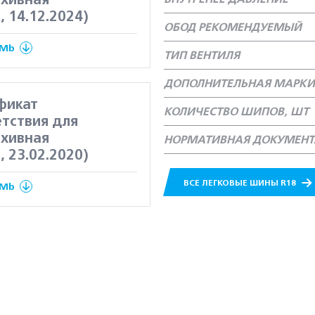
рхивная
, 14.12.2024)
ОБОД РЕКОМЕНДУЕМЫЙ
 Mb
ТИП ВЕНТИЛЯ
ДОПОЛНИТЕЛЬНАЯ МАРКИ
фикат
КОЛИЧЕСТВО ШИПОВ, ШТ
тствия для
рхивная
НОРМАТИВНАЯ ДОКУМЕН
, 23.02.2020)
ВСЕ ЛЕГКОВЫЕ ШИНЫ R18
 Mb