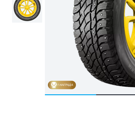
1 НАГРАДА