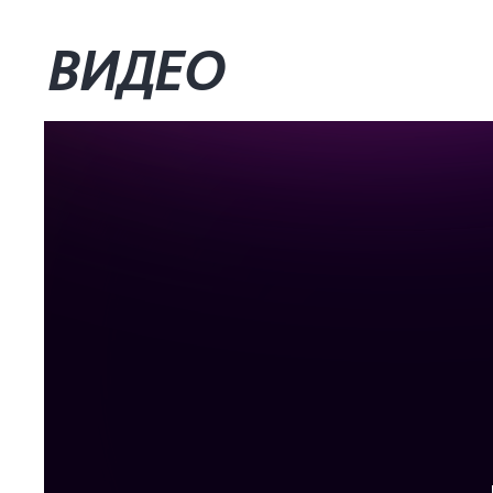
ВИДЕО