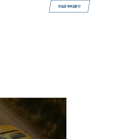
ЕЩЕ ВИДЕО