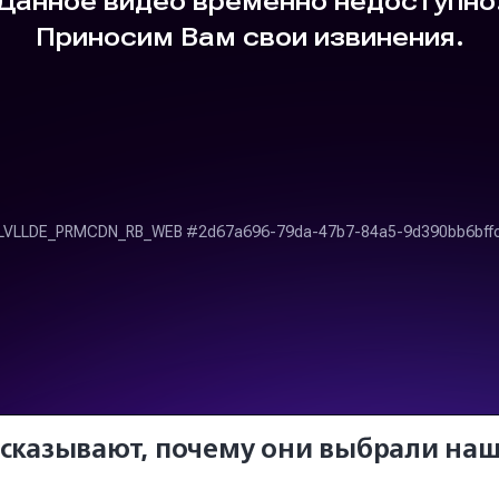
ссказывают, почему они выбрали на