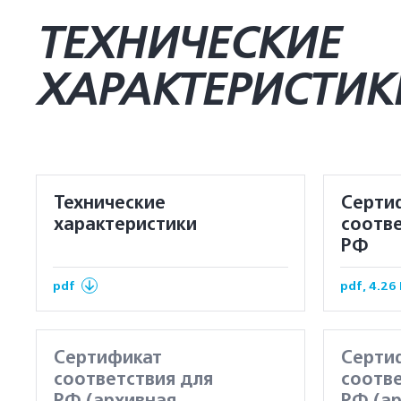
ТЕХНИЧЕСКИЕ
ХАРАКТЕРИСТИК
Технические
Серти
характеристики
соотве
РФ
pdf
pdf, 4.26
Сертификат
Серти
соответствия для
соотве