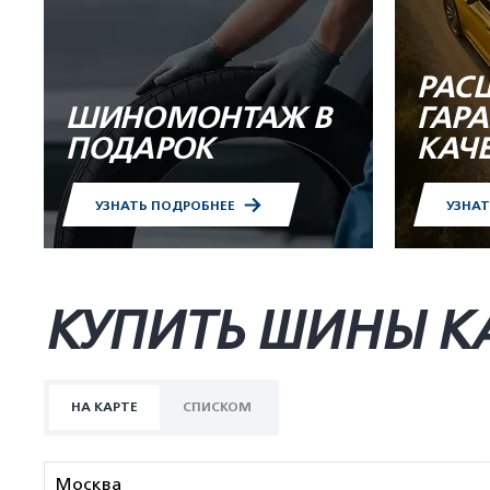
РАС
ШИНОМОНТАЖ В
ГАР
ПОДАРОК
КАЧ
УЗНАТЬ ПОДРОБНЕЕ
УЗНА
КУПИТЬ ШИНЫ K
НА КАРТЕ
СПИСКОМ