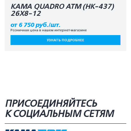
КАМА QUADRO ATM (HK-437)
26X8-12
от 6 750 руб./шт.
Розничная цена в нашем интернет-магазине
УЗНАТЬ ПОДРОБНЕЕ
ПРИСОЕДИНЯЙТЕСЬ
К СОЦИАЛЬНЫМ СЕТЯМ