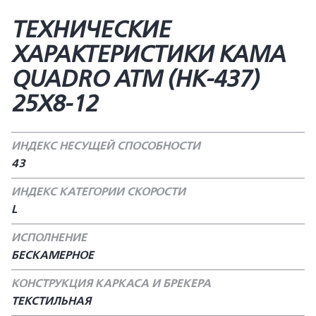
ТЕХНИЧЕСКИЕ
ХАРАКТЕРИСТИКИ КАМА
QUADRO ATM (HK-437)
25X8-12
ИНДЕКС НЕСУЩЕЙ СПОСОБНОСТИ
43
ИНДЕКС КАТЕГОРИИ СКОРОСТИ
L
ИСПОЛНЕНИЕ
БЕСКАМЕРНОЕ
КОНСТРУКЦИЯ КАРКАСА И БРЕКЕРА
ТЕКСТИЛЬНАЯ