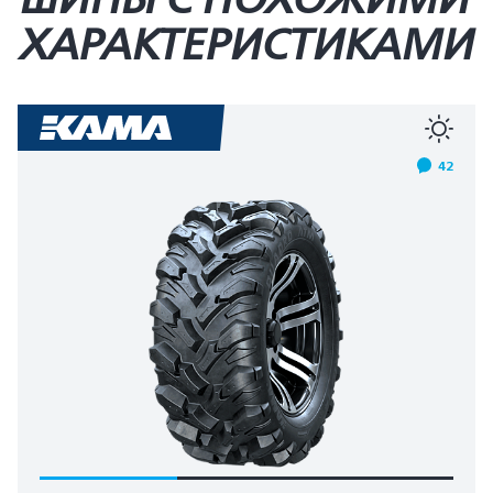
ХАРАКТЕРИСТИКАМИ
42