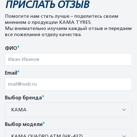
ПРИСЛАТЬ ОТЗЫВ
Помогите нам стать лучше – поделитесь своим
мнением о продукции KAMA TYRES.
Мы внимательно изучаем каждый отзыв и передаем
все пожелания отделу качества.
*
ФИО
*
Email
*
Выбор бренда
КАМА
*
Выбор модели
КАМА QUADRO ATM (HK-437)