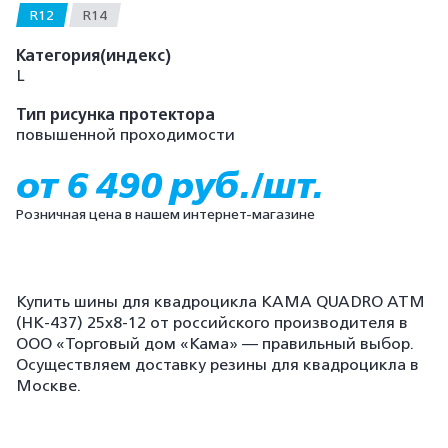
R12
R14
Категория(индекс)
L
Тип рисунка протектора
повышенной проходимости
от 6 490 руб./шт.
Розничная цена в нашем интернет-магазине
Купить шины для квадроцикла КАМА QUADRO ATM
(HK-437) 25x8-12 от российского производителя в
ООО «Торговый дом «Кама» — правильный выбор.
Осуществляем доставку резины для квадроцикла в
Москве.