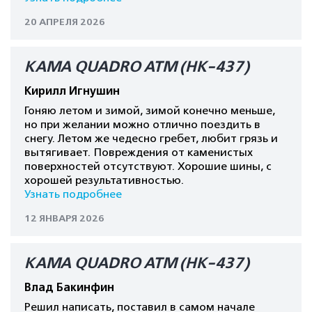
20 АПРЕЛЯ 2026
КАМА QUADRO ATM (HK-437)
Кирилл Игнушин
Гоняю летом и зимой, зимой конечно меньше,
но при желании можно отлично поездить в
снегу. Летом же чедесно гребет, любит грязь и
вытягивает. Повреждения от каменистых
поверхностей отсутствуют. Хорошие шины, с
хорошей результативностью.
Узнать подробнее
12 ЯНВАРЯ 2026
КАМА QUADRO ATM (HK-437)
Влад Бакинфин
Решил написать, поставил в самом начале