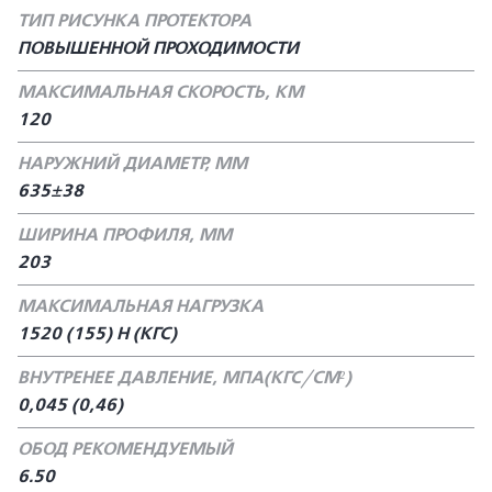
ТИП РИСУНКА ПРОТЕКТОРА
ПОВЫШЕННОЙ ПРОХОДИМОСТИ
МАКСИМАЛЬНАЯ СКОРОСТЬ, КМ
120
НАРУЖНИЙ ДИАМЕТР, ММ
635±38
ШИРИНА ПРОФИЛЯ, ММ
203
МАКСИМАЛЬНАЯ НАГРУЗКА
1520 (155) Н (КГС)
ВНУТРЕНЕЕ ДАВЛЕНИЕ, МПА(КГС/СМ²)
0,045 (0,46)
ОБОД РЕКОМЕНДУЕМЫЙ
6.50