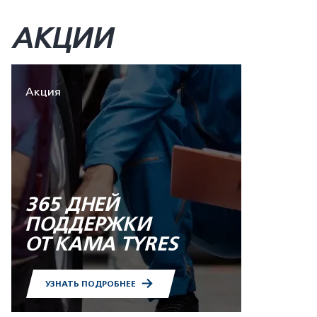
АКЦИИ
Акция
365 ДНЕЙ
ПОДДЕРЖКИ
ОТ KAMA TYRES
УЗНАТЬ ПОДРОБНЕЕ