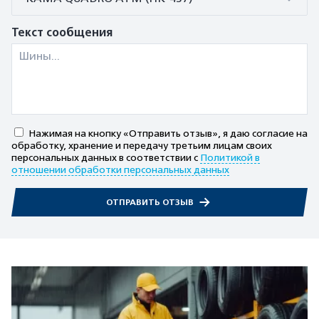
Текст сообщения
Нажимая на кнопку «Отправить отзыв», я даю согласие на
обработку, хранение и передачу третьим лицам своих
персональных данных в соответствии с
Политикой в
отношении обработки персональных данных
ОТПРАВИТЬ ОТЗЫВ