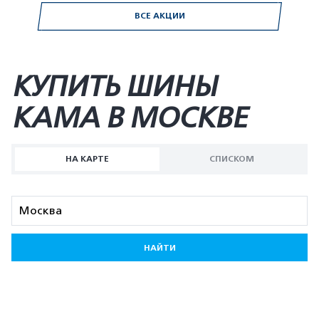
ВСЕ АКЦИИ
КУПИТЬ ШИНЫ
KAMA В МОСКВЕ
НА КАРТЕ
СПИСКОМ
НАЙТИ