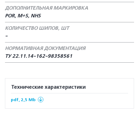
ДОПОЛНИТЕЛЬНАЯ МАРКИРОВКА
POR, M+S, NHS
КОЛИЧЕСТВО ШИПОВ, ШТ
-
НОРМАТИВНАЯ ДОКУМЕНТАЦИЯ
ТУ 22.11.14-162-98358561
Технические характеристики
pdf, 2,5 Mb