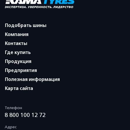
Подобрать шины
Компания
Контакты
Где купить
Продукция
Предприятия
Полезная информация
Карта сайта
Телефон
8 800 100 12 72
Адрес