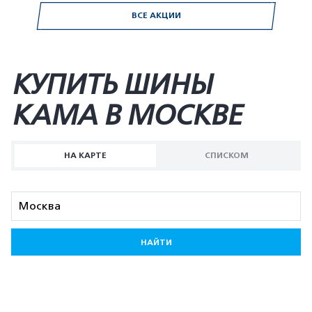
ВСЕ АКЦИИ
КУПИТЬ ШИНЫ
KAMA В МОСКВЕ
НА КАРТЕ
СПИСКОМ
НАЙТИ