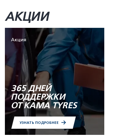
АКЦИИ
Акция
365 ДНЕЙ
ПОДДЕРЖКИ
ОТ KAMA TYRES
УЗНАТЬ ПОДРОБНЕЕ