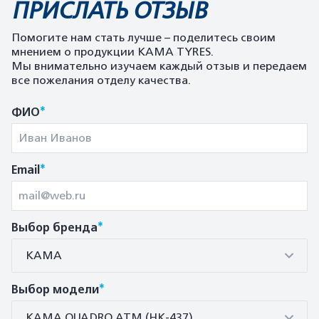
ПРИСЛАТЬ ОТЗЫВ
Помогите нам стать лучше – поделитесь своим
мнением о продукции KAMA TYRES.
Мы внимательно изучаем каждый отзыв и передаем
все пожелания отделу качества.
*
ФИО
*
Email
*
Выбор бренда
КАМА
*
Выбор модели
КАМА QUADRO ATM (HK-437)