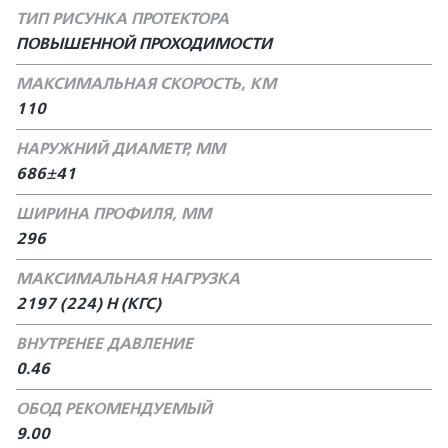
ТИП РИСУНКА ПРОТЕКТОРА
ПОВЫШЕННОЙ ПРОХОДИМОСТИ
МАКСИМАЛЬНАЯ СКОРОСТЬ, КМ
110
НАРУЖНИЙ ДИАМЕТР, ММ
686±41
ШИРИНА ПРОФИЛЯ, ММ
296
МАКСИМАЛЬНАЯ НАГРУЗКА
2197 (224) H (КГС)
ВНУТРЕНЕЕ ДАВЛЕНИЕ
0.46
ОБОД РЕКОМЕНДУЕМЫЙ
9.00