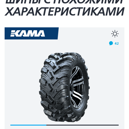
ХАРАКТЕРИСТИКАМИ
42