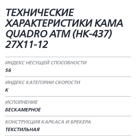
ТЕХНИЧЕСКИЕ
ХАРАКТЕРИСТИКИ КАМА
QUADRO ATM (HK-437)
27X11-12
ИНДЕКС НЕСУЩЕЙ СПОСОБНОСТИ
56
ИНДЕКС КАТЕГОРИИ СКОРОСТИ
K
ИСПОЛНЕНИЕ
БЕСКАМЕРНОЕ
КОНСТРУКЦИЯ КАРКАСА И БРЕКЕРА
ТЕКСТИЛЬНАЯ