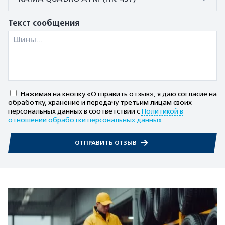
Текст сообщения
Нажимая на кнопку «Отправить отзыв», я даю согласие на
обработку, хранение и передачу третьим лицам своих
персональных данных в соответствии с
Политикой в
отношении обработки персональных данных
ОТПРАВИТЬ ОТЗЫВ