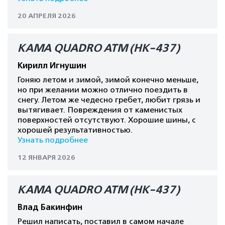
20 АПРЕЛЯ 2026
КАМА QUADRO ATM (HK-437)
Кирилл Игнушин
Гоняю летом и зимой, зимой конечно меньше,
но при желании можно отлично поездить в
снегу. Летом же чедесно гребет, любит грязь и
вытягивает. Повреждения от каменистых
поверхностей отсутствуют. Хорошие шины, с
хорошей результативностью.
Узнать подробнее
12 ЯНВАРЯ 2026
КАМА QUADRO ATM (HK-437)
Влад Бакинфин
Решил написать, поставил в самом начале