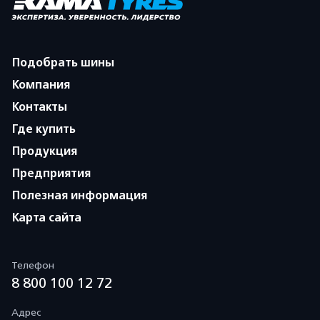
Подобрать шины
Компания
Контакты
Где купить
Продукция
Предприятия
Полезная информация
Карта сайта
Телефон
8 800 100 12 72
Адрес