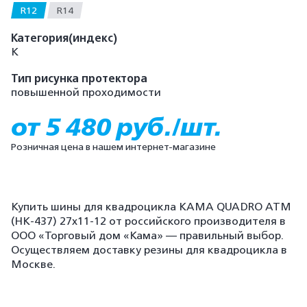
R12
R14
Категория(индекс)
K
Тип рисунка протектора
повышенной проходимости
от 5 480 руб./шт.
Розничная цена в нашем интернет-магазине
Купить шины для квадроцикла КАМА QUADRO ATM
(HK-437) 27x11-12 от российского производителя в
ООО «Торговый дом «Кама» — правильный выбор.
Осуществляем доставку резины для квадроцикла в
Москве.