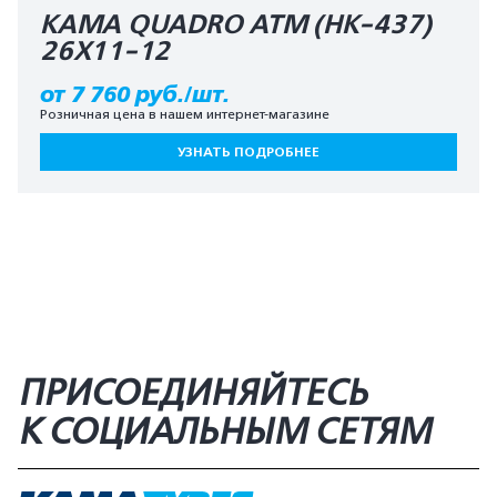
КАМА QUADRO ATM (HK-437)
26X11-12
от 7 760 руб./шт.
Розничная цена в нашем интернет-магазине
УЗНАТЬ ПОДРОБНЕЕ
ПРИСОЕДИНЯЙТЕСЬ
К СОЦИАЛЬНЫМ СЕТЯМ