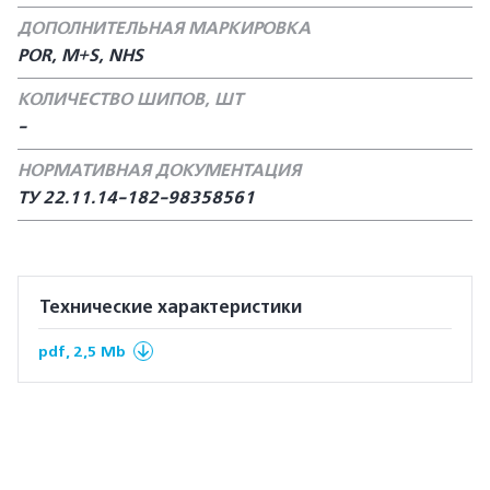
ДОПОЛНИТЕЛЬНАЯ МАРКИРОВКА
POR, M+S, NHS
КОЛИЧЕСТВО ШИПОВ, ШТ
-
НОРМАТИВНАЯ ДОКУМЕНТАЦИЯ
ТУ 22.11.14-182-98358561
Технические характеристики
pdf, 2,5 Mb