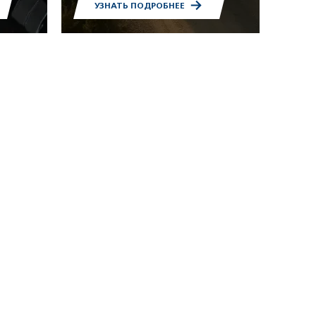
УЗНАТЬ ПОДРОБНЕЕ