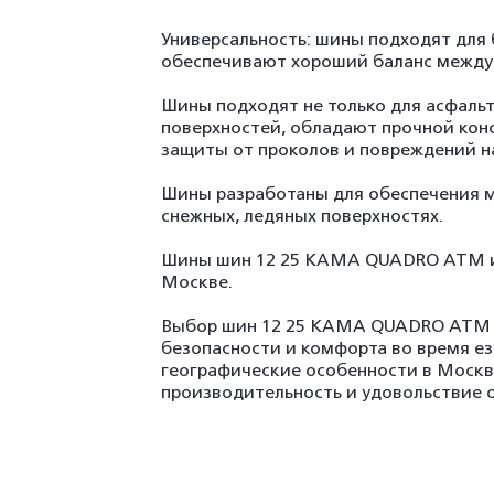
Универсальность: шины подходят для 
обеспечивают хороший баланс между
Шины подходят не только для асфальт
поверхностей, обладают прочной кон
защиты от проколов и повреждений на
Шины разработаны для обеспечения м
снежных, ледяных поверхностях.
Шины шин 12 25 КАМА QUADRO ATM ид
Москве.
Выбор шин 12 25 КАМА QUADRO ATM 
безопасности и комфорта во время е
географические особенности в Моск
производительность и удовольствие 