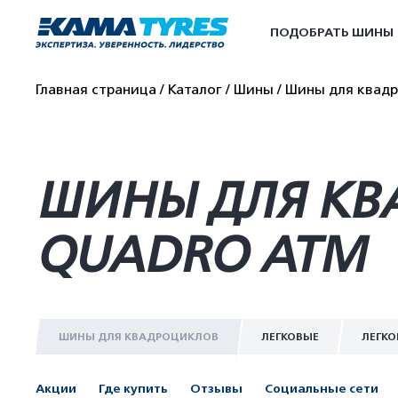
ПОДОБРАТЬ ШИНЫ
Главная страница
Каталог
Шины
Шины для квад
ШИНЫ ДЛЯ КВ
QUADRO ATM
ШИНЫ ДЛЯ КВАДРОЦИКЛОВ
ЛЕГКОВЫЕ
ЛЕГКО
Акции
Где купить
Отзывы
Социальные сети