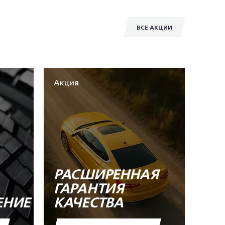
ВСЕ АКЦИИ
Акция
РАСШИРЕННАЯ
ГАРАНТИЯ
ЕНИЕ
КАЧЕСТВА