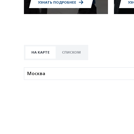
УЗНАТЬ ПОДРОБНЕЕ
УЗ
НА КАРТЕ
СПИСКОМ