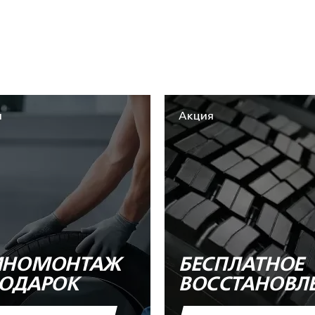
я
Акция
НОМОНТАЖ
БЕСПЛАТНОЕ
ПОДАРОК
ВОССТАНОВЛ