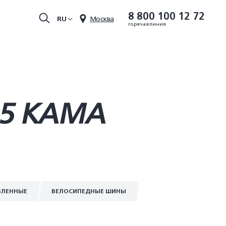
8 800 100 12 72
RU
Москва
горячая линия
25 КАМА
ВЛЕННЫЕ
ВЕЛОСИПЕДНЫЕ ШИНЫ