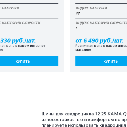
С НАГРУЗКИ
ИНДЕКС НАГРУЗКИ
43
С КАТЕГОРИИ СКОРОСТИ
ИНДЕКС КАТЕГОРИИ СКОРОСТ
L
 330 руб./шт.
от 6 490 руб./шт.
ная цена в нашем интернет-
Розничная цена в нашем интер
не
магазине
КУПИТЬ
КУПИТЬ
Шины для квадроцикла 12 25 КАМА 
износостойкостью и комфортом во вре
планируете использовать квадроцикл — 