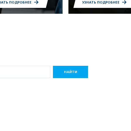
НАТЬ ПОДРОБНЕЕ
УЗНАТЬ ПОДРОБНЕЕ
НАЙТИ