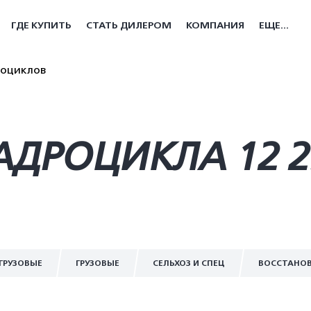
ГДЕ КУПИТЬ
СТАТЬ ДИЛЕРОМ
КОМПАНИЯ
ЕЩЕ...
роциклов
АДРОЦИКЛА 12 
ГРУЗОВЫЕ
ГРУЗОВЫЕ
СЕЛЬХОЗ И СПЕЦ
ВОССТАНО