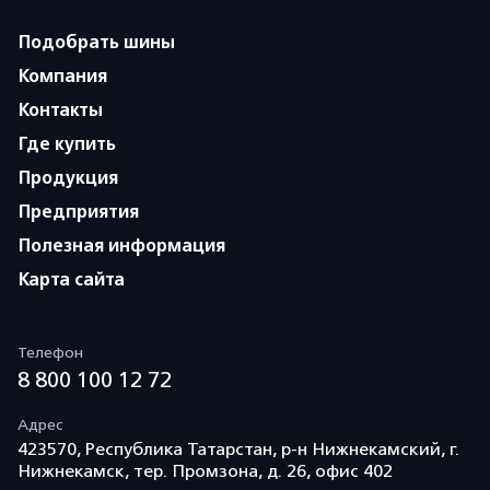
Подобрать шины
Компания
Контакты
Где купить
Продукция
Предприятия
Полезная информация
Карта сайта
Телефон
8 800 100 12 72
Адрес
423570, Республика Татарстан, р-н Нижнекамский, г.
Нижнекамск, тер. Промзона, д. 26, офис 402