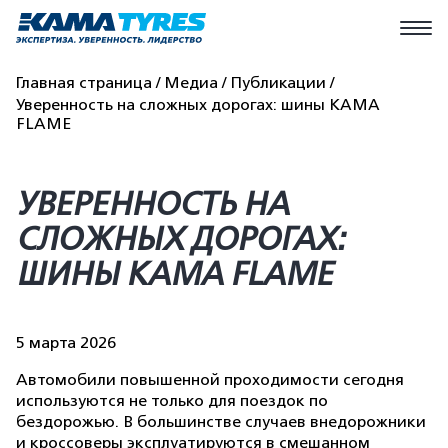
Главная страница
Медиа
Публикации
Уверенность на сложных дорогах: шины KAMA
FLAME
УВЕРЕННОСТЬ НА
СЛОЖНЫХ ДОРОГАХ:
ШИНЫ KAMA FLAME
5 марта 2026
Автомобили повышенной проходимости сегодня
используются не только для поездок по
бездорожью. В большинстве случаев внедорожники
и кроссоверы эксплуатируются в смешанном