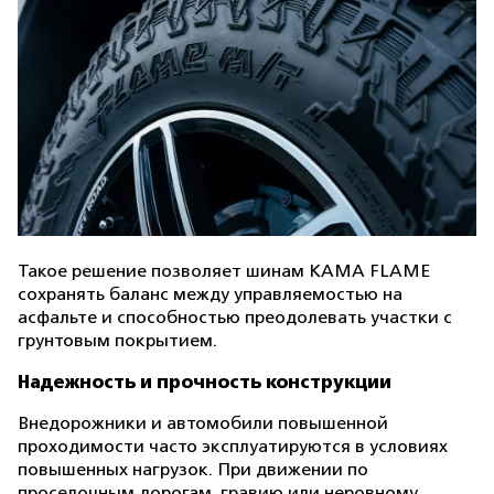
Такое решение позволяет шинам KAMA FLAME
сохранять баланс между управляемостью на
асфальте и способностью преодолевать участки с
грунтовым покрытием.
Надежность и прочность конструкции
Внедорожники и автомобили повышенной
проходимости часто эксплуатируются в условиях
повышенных нагрузок. При движении по
проселочным дорогам, гравию или неровному