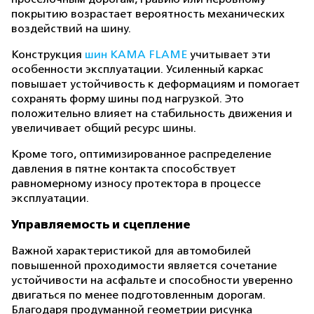
покрытию возрастает вероятность механических
воздействий на шину.
Конструкция
шин KAMA FLAME
учитывает эти
особенности эксплуатации. Усиленный каркас
повышает устойчивость к деформациям и помогает
сохранять форму шины под нагрузкой. Это
положительно влияет на стабильность движения и
увеличивает общий ресурс шины.
Кроме того, оптимизированное распределение
давления в пятне контакта способствует
равномерному износу протектора в процессе
эксплуатации.
Управляемость и сцепление
Важной характеристикой для автомобилей
повышенной проходимости является сочетание
устойчивости на асфальте и способности уверенно
двигаться по менее подготовленным дорогам.
Благодаря продуманной геометрии рисунка