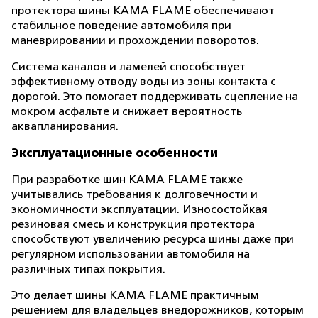
протектора шины KAMA FLAME обеспечивают
стабильное поведение автомобиля при
маневрировании и прохождении поворотов.
Система каналов и ламелей способствует
эффективному отводу воды из зоны контакта с
дорогой. Это помогает поддерживать сцепление на
мокром асфальте и снижает вероятность
аквапланирования.
Эксплуатационные особенности
При разработке шин KAMA FLAME также
учитывались требования к долговечности и
экономичности эксплуатации. Износостойкая
резиновая смесь и конструкция протектора
способствуют увеличению ресурса шины даже при
регулярном использовании автомобиля на
различных типах покрытия.
Это делает шины KAMA FLAME практичным
решением для владельцев внедорожников, которым