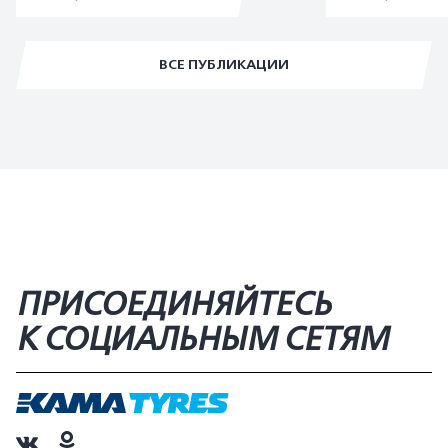
ВСЕ ПУБЛИКАЦИИ
ПРИСОЕДИНЯЙТЕСЬ
К СОЦИАЛЬНЫМ СЕТЯМ