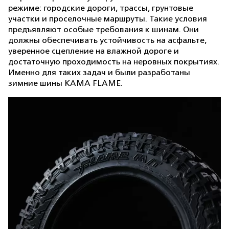
режиме: городские дороги, трассы, грунтовые
участки и проселочные маршруты. Такие условия
предъявляют особые требования к шинам. Они
должны обеспечивать устойчивость на асфальте,
уверенное сцепление на влажной дороге и
достаточную проходимость на неровных покрытиях.
Именно для таких задач и были разработаны
зимние шины KAMA FLAME.