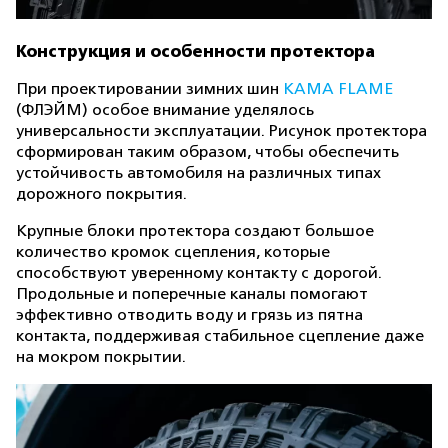
Конструкция и особенности протектора
При проектировании зимних шин
KAMA FLAME
(ФЛЭЙМ) особое внимание уделялось
универсальности эксплуатации. Рисунок протектора
сформирован таким образом, чтобы обеспечить
устойчивость автомобиля на различных типах
дорожного покрытия.
Крупные блоки протектора создают большое
количество кромок сцепления, которые
способствуют уверенному контакту с дорогой.
Продольные и поперечные каналы помогают
эффективно отводить воду и грязь из пятна
контакта, поддерживая стабильное сцепление даже
на мокром покрытии.