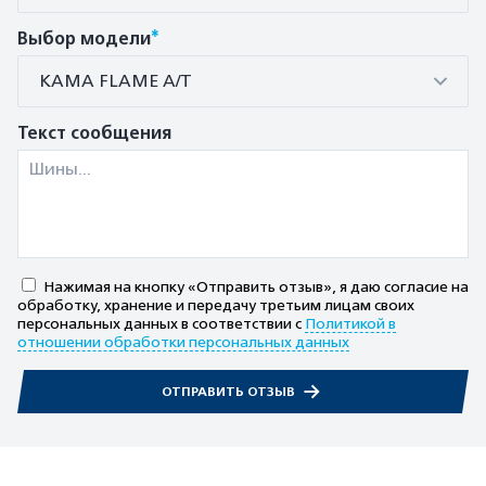
*
Выбор модели
КАМА FLAME A/T
Текст сообщения
Нажимая на кнопку «Отправить отзыв», я даю согласие на
обработку, хранение и передачу третьим лицам своих
персональных данных в соответствии с
Политикой в
отношении обработки персональных данных
ОТПРАВИТЬ ОТЗЫВ