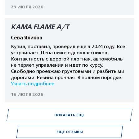
23 ИЮЛЯ 2026
КАМА FLAME A/T
Сева Яликов
Купил, поставил, проверил еще в 2024 году. Все
устраивает. Цена ниже одноклассников.
Контактность с дорогой плотная, автомобиль
не теряет управления и идет по курсу.
Свободно проезжаю грунтовыми и разбитыми
дорогами. Резина прочная. В полном порядке.
Узнать подробнее
16 ИЮЛЯ 2026
ПОКАЗАТЬ ЕЩЕ
ЕЩЕ ОТЗЫВЫ