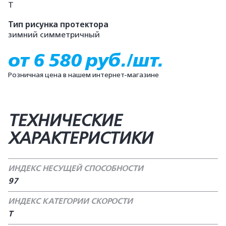
T
Тип рисунка протектора
зимний симметричный
от 6 580 руб./шт.
Розничная цена в нашем интернет-магазине
ТЕХНИЧЕСКИЕ
ХАРАКТЕРИСТИКИ
ИНДЕКС НЕСУЩЕЙ СПОСОБНОСТИ
97
ИНДЕКС КАТЕГОРИИ СКОРОСТИ
T