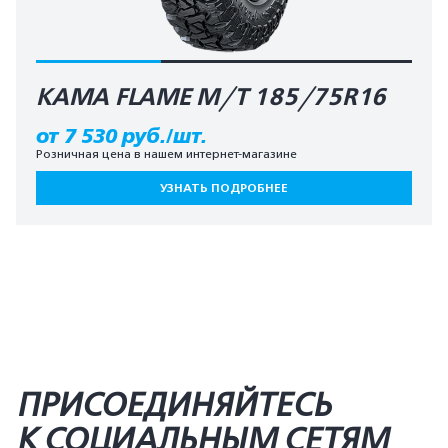
КАМА FLAME M/T 185/75R16
от 7 530 руб./шт.
Розничная цена в нашем интернет-магазине
УЗНАТЬ ПОДРОБНЕЕ
ПРИСОЕДИНЯЙТЕСЬ
К СОЦИАЛЬНЫМ СЕТЯМ