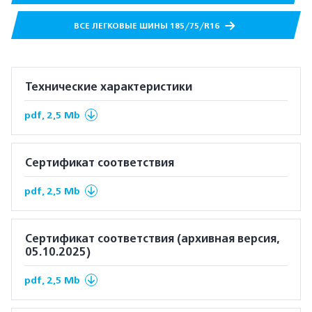
ВСЕ ЛЕГКОВЫЕ ШИНЫ 185/75/R16
Технические характеристики
pdf, 2,5 Mb
Сертификат соответствия
pdf, 2,5 Mb
Сертификат соответствия (архивная версия,
05.10.2025)
pdf, 2,5 Mb