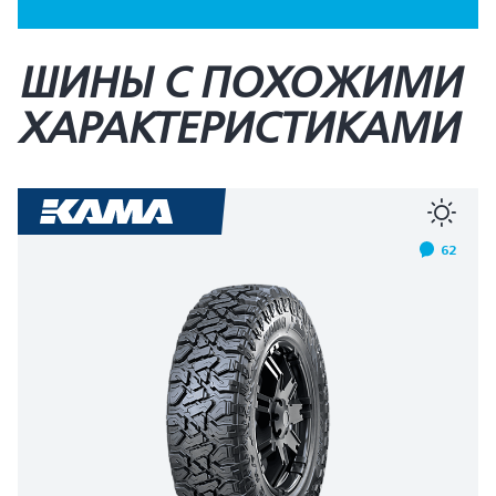
ШИНЫ С ПОХОЖИМИ
ХАРАКТЕРИСТИКАМИ
62