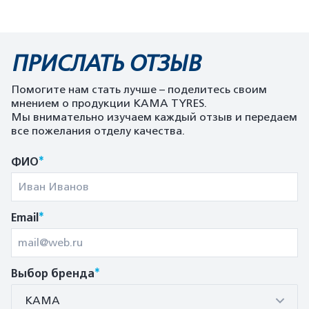
ПРИСЛАТЬ ОТЗЫВ
Помогите нам стать лучше – поделитесь своим
мнением о продукции KAMA TYRES.
Мы внимательно изучаем каждый отзыв и передаем
все пожелания отделу качества.
*
ФИО
*
Email
*
Выбор бренда
КАМА