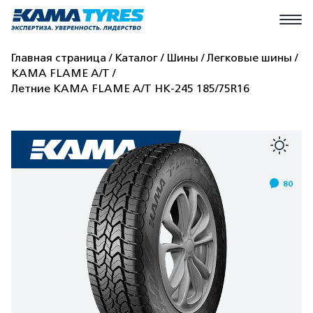
Главная страница
Каталог
Шины
Легковые шины
КАМА FLAME A/T
Летние КАМА FLAME A/T HK-245 185/75R16
80