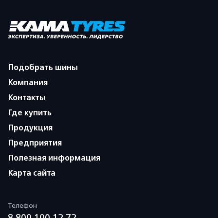
Подобрать шины
Компания
Контакты
Где купить
Продукция
Предприятия
Полезная информация
Карта сайта
Телефон
8 800 100 12 72