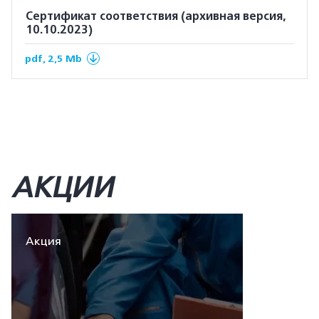
Сертификат соответствия (архивная версия,
10.10.2023)
pdf, 2,5 Mb
АКЦИИ
Акция