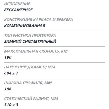
ИСПОЛНЕНИЕ
БЕСКАМЕРНОЕ
КОНСТРУКЦИЯ КАРКАСА И БРЕКЕРА
КОМБИНИРОВАННАЯ
ТИП РИСУНКА ПРОТЕКТОРА
ЗИМНИЙ СИММЕТРИЧНЫЙ
МАКСИМАЛЬНАЯ СКОРОСТЬ, КМ
190
НАРУЖНИЙ ДИАМЕТР, ММ
684 ± 7
ШИРИНА ПРОФИЛЯ, ММ
186
СТАТИЧЕСКИЙ РАДИУС, ММ
310 ± 3