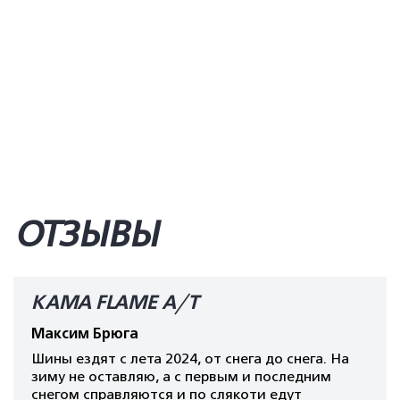
ОТЗЫВЫ
КАМА FLAME A/T
Максим Брюга
Шины ездят с лета 2024, от снега до снега. На
зиму не оставляю, а с первым и последним
снегом справляются и по слякоти едут