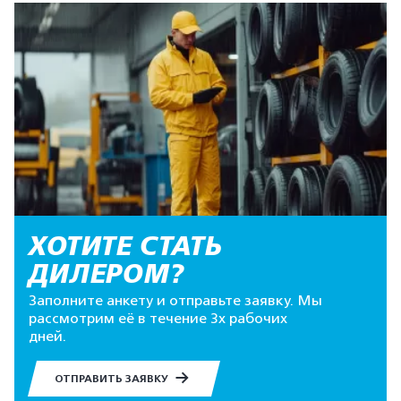
ХОТИТЕ СТАТЬ
ДИЛЕРОМ?
Заполните анкету и отправьте заявку. Мы
рассмотрим её в течение 3х рабочих
дней.
ОТПРАВИТЬ ЗАЯВКУ