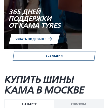
365 ДНЕЙ
ПОДДЕРЖКИ
ОТ KAMA TYRES
УЗНАТЬ ПОДРОБНЕЕ
ВСЕ АКЦИИ
КУПИТЬ ШИНЫ
KAMA В МОСКВЕ
НА КАРТЕ
СПИСКОМ