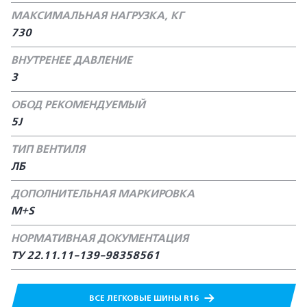
МАКСИМАЛЬНАЯ НАГРУЗКА, КГ
730
ВНУТРЕНЕЕ ДАВЛЕНИЕ
3
ОБОД РЕКОМЕНДУЕМЫЙ
5J
ТИП ВЕНТИЛЯ
ЛБ
ДОПОЛНИТЕЛЬНАЯ МАРКИРОВКА
M+S
НОРМАТИВНАЯ ДОКУМЕНТАЦИЯ
ТУ 22.11.11-139-98358561
ВСЕ ЛЕГКОВЫЕ ШИНЫ R16