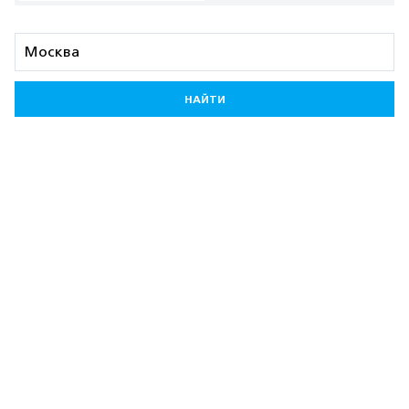
НАЙТИ