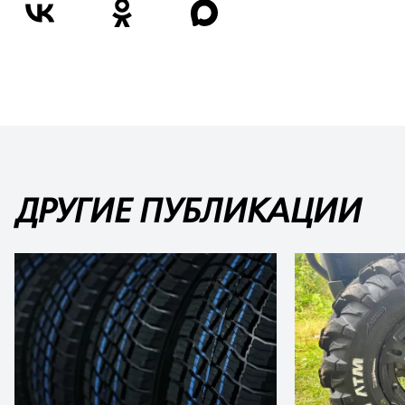
ДРУГИЕ ПУБЛИКАЦИИ