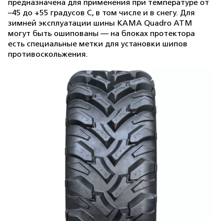
предназначена для применения при температуре от
–45 до +55 градусов С, в том числе и в снегу. Для
зимней эксплуатации шины KAMA Quadro ATM
могут быть ошипованы — на блоках протектора
есть специальные метки для установки шипов
противоскольжения.