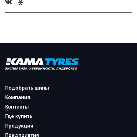
Подобрать шины
Компания
Контакты
Где купить
Продукция
Предприятия