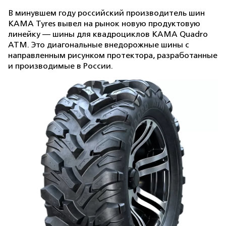
В минувшем году российский производитель шин
KAMA Tyres вывел на рынок новую продуктовую
линейку — шины для квадроциклов KAMA Quadro
ATM. Это диагональные внедорожные шины с
направленным рисунком протектора, разработанные
и производимые в России.