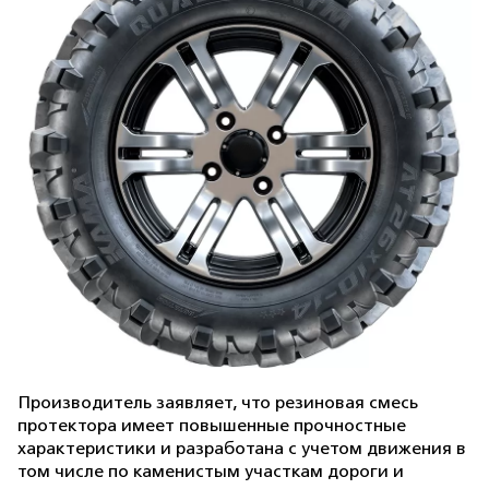
Производитель заявляет, что резиновая смесь
протектора имеет повышенные прочностные
характеристики и разработана с учетом движения в
том числе по каменистым участкам дороги и