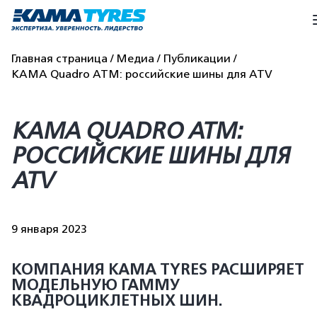
Главная страница
Медиа
Публикации
KAMA Quadro ATM: российские шины для ATV
KAMA QUADRO ATM:
РОССИЙСКИЕ ШИНЫ ДЛЯ
ATV
9 января 2023
КОМПАНИЯ KAMA TYRES РАСШИРЯЕТ
МОДЕЛЬНУЮ ГАММУ
КВАДРОЦИКЛЕТНЫХ ШИН.