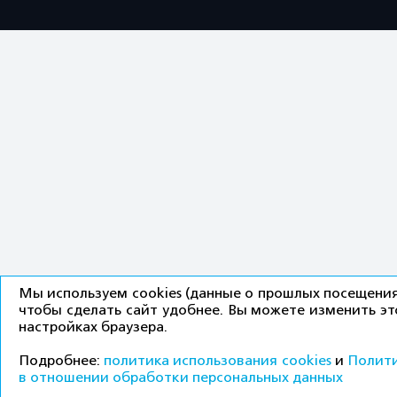
Мы используем cookies (данные о прошлых посещения
чтобы сделать сайт удобнее. Вы можете изменить эт
настройках браузера.
Подробнее:
политика использования cookies
и
Полит
в отношении обработки персональных данных