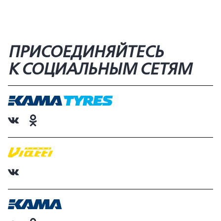
ПРИСОЕДИНЯЙТЕСЬ
К СОЦИАЛЬНЫМ СЕТЯМ