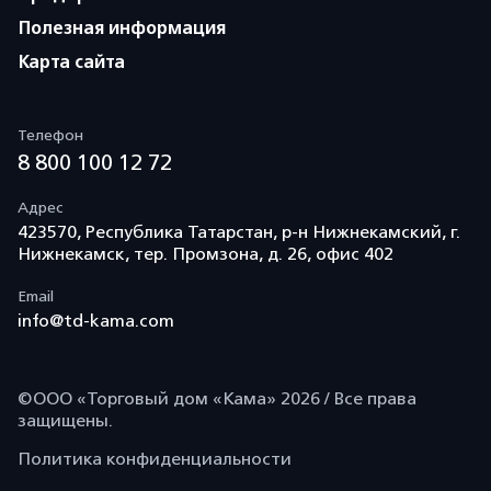
Полезная информация
Карта сайта
Телефон
8 800 100 12 72
Адрес
423570, Республика Татарстан, р-н Нижнекамский, г.
Нижнекамск, тер. Промзона, д. 26, офис 402
Email
info@td-kama.com
©ООО «Торговый дом «Кама» 2026 / Все права
защищены.
Политика конфиденциальности