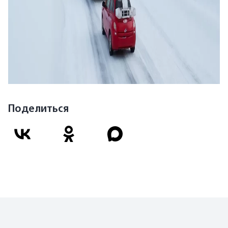
Поделиться