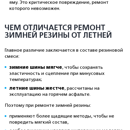
яму. Это критическое повреждение, ремонт
которого невозможен.
ЧЕМ ОТЛИЧАЕТСЯ РЕМОНТ
ЗИМНЕЙ РЕЗИНЫ ОТ ЛЕТНЕЙ
Главное различие заключается в составе резиновой
смеси:
зимние шины мягче
, чтобы сохранять
эластичность и сцепление при минусовых
температурах;
летние шины жестче
, рассчитаны на
эксплуатацию на горячем асфальте.
Поэтому при ремонте зимней резины:
применяют более щадящие методы, чтобы не
повредить мягкий состав,