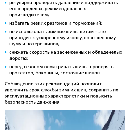
регулярно проверять давление и поддерживать
его в пределах, рекомендованных
производителем;
избегать резких разгонов и торможений;
не использовать зимние шины летом – это
приводит к ускоренному износу, повышенному
шуму и потере шипов;
снижать скорость на заснеженных и обледенелых
дорогах;
перед сезоном осматривать шины: проверять
протектор, боковины, состояние шипов.
Соблюдение этих рекомендаций позволит
увеличить срок службы зимних шин, сохранить их
эксплуатационные характеристики и повысить
безопасность движения.