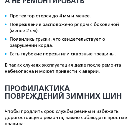
А НЕ РЕМОНТИРОВАТЬ
Протектор стерся до 4 мм и менее.
Повреждение расположено рядом с боковиной
(менее 2 см).
Появились грыжи, что свидетельствует о
разрушении корда.
Есть глубокие порезы или сквозные трещины.
В таких случаях эксплуатация даже после ремонта
небезопасна и может привести к аварии.
ПРОФИЛАКТИКА
ПОВРЕЖДЕНИЙ ЗИМНИХ ШИН
Чтобы продлить срок службы резины и избежать
дорогостоящего ремонта, важно соблюдать простые
правила: