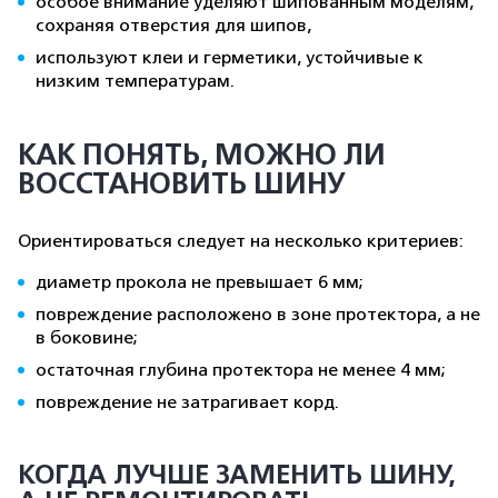
особое внимание уделяют шипованным моделям,
сохраняя отверстия для шипов,
используют клеи и герметики, устойчивые к
низким температурам.
КАК ПОНЯТЬ, МОЖНО ЛИ
ВОССТАНОВИТЬ ШИНУ
Ориентироваться следует на несколько критериев:
диаметр прокола не превышает 6 мм;
повреждение расположено в зоне протектора, а не
в боковине;
остаточная глубина протектора не менее 4 мм;
повреждение не затрагивает корд.
КОГДА ЛУЧШЕ ЗАМЕНИТЬ ШИНУ,