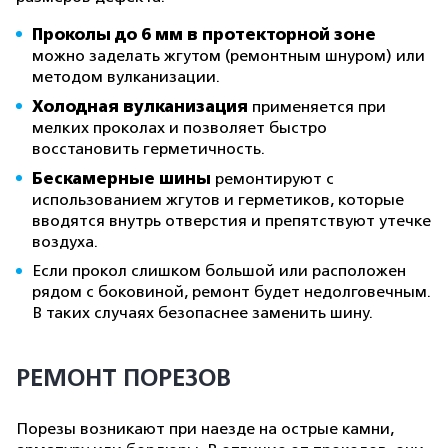
Проколы до 6 мм в протекторной зоне
можно заделать жгутом (ремонтным шнуром) или
методом вулканизации.
Холодная вулканизация
применяется при
мелких проколах и позволяет быстро
восстановить герметичность.
Бескамерные шины
ремонтируют с
использованием жгутов и герметиков, которые
вводятся внутрь отверстия и препятствуют утечке
воздуха.
Если прокол слишком большой или расположен
рядом с боковиной, ремонт будет недолговечным.
В таких случаях безопаснее заменить шину.
РЕМОНТ ПОРЕЗОВ
Порезы возникают при наезде на острые камни,