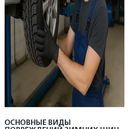
ОСНОВНЫЕ ВИДЫ