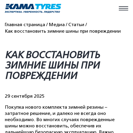
Главная страница
Медиа
Статьи
Как восстановить зимние шины при повреждении
КАК ВОССТАНОВИТЬ
ЗИМНИЕ ШИНЫ ПРИ
ПОВРЕЖДЕНИИ
29 сентября 2025
Покупка нового комплекта зимней резины –
затратное решение, и далеко не всегда оно
необходимо. Во многих случаях поврежденные
шины можно восстановить, обеспечив их
дальнейшую безопасную эксплуатацию. Важно