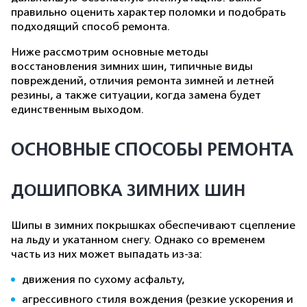
правильно оценить характер поломки и подобрать
подходящий способ ремонта.
Ниже рассмотрим основные методы
восстановления зимних шин, типичные виды
повреждений, отличия ремонта зимней и летней
резины, а также ситуации, когда замена будет
единственным выходом.
ОСНОВНЫЕ СПОСОБЫ РЕМОНТА
ДОШИПОВКА ЗИМНИХ ШИН
Шипы в зимних покрышках обеспечивают сцепление
на льду и укатанном снегу. Однако со временем
часть из них может выпадать из-за:
движения по сухому асфальту,
агрессивного стиля вождения (резкие ускорения и