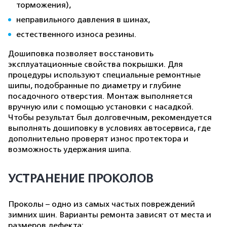
торможения),
неправильного давления в шинах,
естественного износа резины.
Дошиповка позволяет восстановить
эксплуатационные свойства покрышки. Для
процедуры используют специальные ремонтные
шипы, подобранные по диаметру и глубине
посадочного отверстия. Монтаж выполняется
вручную или с помощью установки с насадкой.
Чтобы результат был долговечным, рекомендуется
выполнять дошиповку в условиях автосервиса, где
дополнительно проверят износ протектора и
возможность удержания шипа.
УСТРАНЕНИЕ ПРОКОЛОВ
Проколы – одно из самых частых повреждений
зимних шин. Варианты ремонта зависят от места и
размеров дефекта: