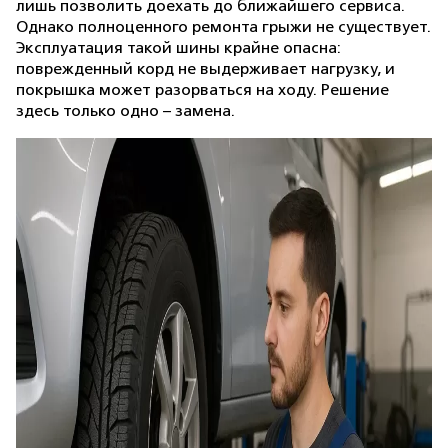
лишь позволить доехать до ближайшего сервиса.
Однако полноценного ремонта грыжи не существует.
Эксплуатация такой шины крайне опасна:
поврежденный корд не выдерживает нагрузку, и
покрышка может разорваться на ходу. Решение
здесь только одно – замена.