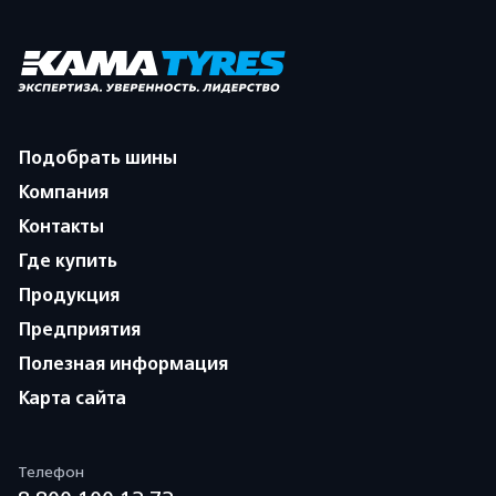
Подобрать шины
Компания
Контакты
Где купить
Продукция
Предприятия
Полезная информация
Карта сайта
Телефон