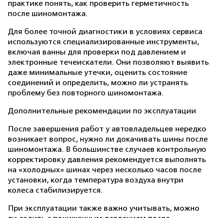
практике понять, как проверить герметичность
после шиномонтажа.
Для более точной диагностики в условиях сервиса
используются специализированные инструменты,
включая ванны для проверки под давлением и
электронные течеискатели. Они позволяют выявить
даже минимальные утечки, оценить состояние
соединений и определить, можно ли устранять
проблему без повторного шиномонтажа.
Дополнительные рекомендации по эксплуатации
После завершения работ у автовладельцев нередко
возникает вопрос, нужно ли докачивать шины после
шиномонтажа. В большинстве случаев контрольную
корректировку давления рекомендуется выполнять
на «холодных» шинах через несколько часов после
установки, когда температура воздуха внутри
колеса стабилизируется.
При эксплуатации также важно учитывать, можно