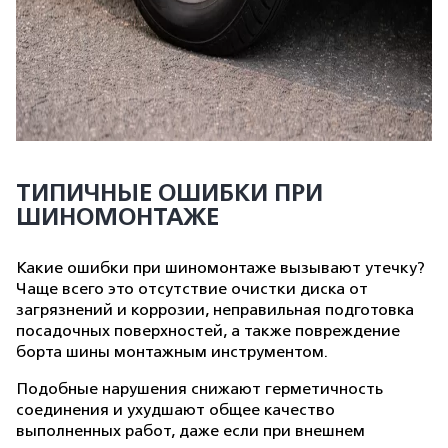
ТИПИЧНЫЕ ОШИБКИ ПРИ
ШИНОМОНТАЖЕ
Какие ошибки при шиномонтаже вызывают утечку?
Чаще всего это отсутствие очистки диска от
загрязнений и коррозии, неправильная подготовка
посадочных поверхностей, а также повреждение
борта шины монтажным инструментом.
Подобные нарушения снижают герметичность
соединения и ухудшают общее качество
выполненных работ, даже если при внешнем