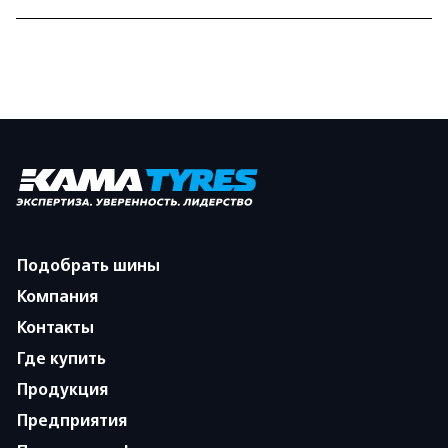
Подобрать шины
Компания
Контакты
Где купить
Продукция
Предприятия