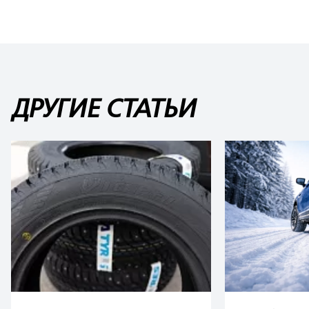
ДРУГИЕ СТАТЬИ