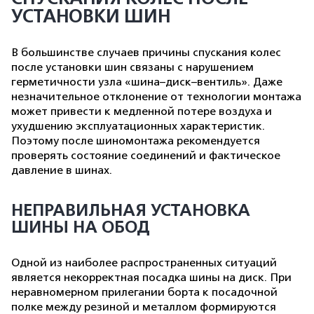
УСТАНОВКИ ШИН
В большинстве случаев причины спускания колес
после установки шин связаны с нарушением
герметичности узла «шина–диск–вентиль». Даже
незначительное отклонение от технологии монтажа
может привести к медленной потере воздуха и
ухудшению эксплуатационных характеристик.
Поэтому после шиномонтажа рекомендуется
проверять состояние соединений и фактическое
давление в шинах.
НЕПРАВИЛЬНАЯ УСТАНОВКА
ШИНЫ НА ОБОД
Одной из наиболее распространенных ситуаций
является некорректная посадка шины на диск. При
неравномерном прилегании борта к посадочной
полке между резиной и металлом формируются