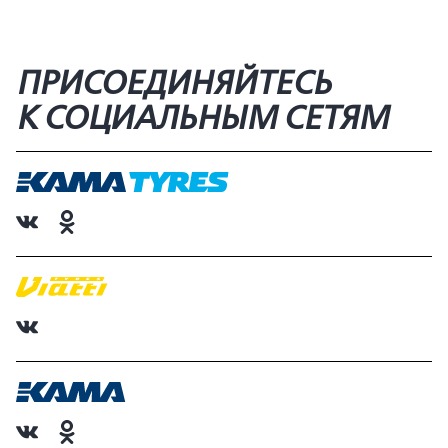
ПРИСОЕДИНЯЙТЕСЬ
К СОЦИАЛЬНЫМ СЕТЯМ