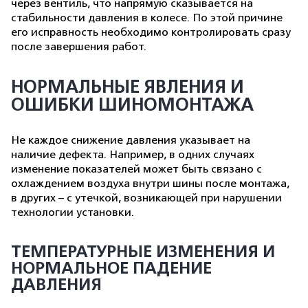
через вентиль, что напрямую сказывается на
стабильности давления в колесе. По этой причине
его исправность необходимо контролировать сразу
после завершения работ.
НОРМАЛЬНЫЕ ЯВЛЕНИЯ И
ОШИБКИ ШИНОМОНТАЖА
Не каждое снижение давления указывает на
наличие дефекта. Например, в одних случаях
изменение показателей может быть связано с
охлаждением воздуха внутри шины после монтажа,
в других – с утечкой, возникающей при нарушении
технологии установки.
ТЕМПЕРАТУРНЫЕ ИЗМЕНЕНИЯ И
НОРМАЛЬНОЕ ПАДЕНИЕ
ДАВЛЕНИЯ