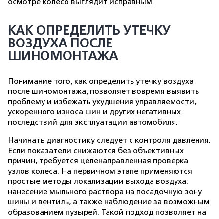
осмотре колесо выглядит исправным.
КАК ОПРЕДЕЛИТЬ УТЕЧКУ
ВОЗДУХА ПОСЛЕ
ШИНОМОНТАЖА
Понимание того, как определить утечку воздуха
после шиномонтажа, позволяет вовремя выявить
проблему и избежать ухудшения управляемости,
ускоренного износа шин и других негативных
последствий для эксплуатации автомобиля.
Начинать диагностику следует с контроля давления.
Если показатели снижаются без объективных
причин, требуется целенаправленная проверка
узлов колеса. На первичном этапе применяются
простые методы локализации выхода воздуха:
нанесение мыльного раствора на посадочную зону
шины и вентиль, а также наблюдение за возможным
образованием пузырей. Такой подход позволяет на