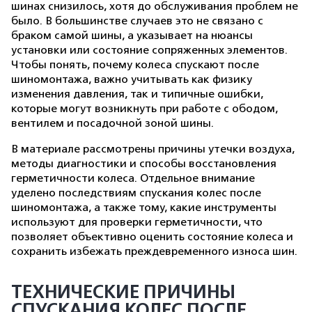
шинах снизилось, хотя до обслуживания проблем не
было. В большинстве случаев это не связано с
браком самой шины, а указывает на нюансы
установки или состояние сопряженных элементов.
Чтобы понять, почему колеса спускают после
шиномонтажа, важно учитывать как физику
изменения давления, так и типичные ошибки,
которые могут возникнуть при работе с ободом,
вентилем и посадочной зоной шины.
В материале рассмотрены причины утечки воздуха,
методы диагностики и способы восстановления
герметичности колеса. Отдельное внимание
уделено последствиям спускания колес после
шиномонтажа, а также тому, какие инструменты
используют для проверки герметичности, что
позволяет объективно оценить состояние колеса и
сохранить избежать преждевременного износа шин.
ТЕХНИЧЕСКИЕ ПРИЧИНЫ
СПУСКАНИЯ КОЛЕС ПОСЛЕ