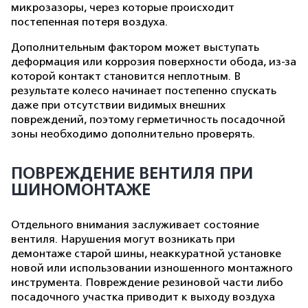
микрозазоры, через которые происходит
постепенная потеря воздуха.
Дополнительным фактором может выступать
деформация или коррозия поверхности обода, из-за
которой контакт становится неплотным. В
результате колесо начинает постепенно спускать
даже при отсутствии видимых внешних
повреждений, поэтому герметичность посадочной
зоны необходимо дополнительно проверять.
ПОВРЕЖДЕНИЕ ВЕНТИЛЯ ПРИ
ШИНОМОНТАЖЕ
Отдельного внимания заслуживает состояние
вентиля. Нарушения могут возникать при
демонтаже старой шины, неаккуратной установке
новой или использовании изношенного монтажного
инструмента. Повреждение резиновой части либо
посадочного участка приводит к выходу воздуха