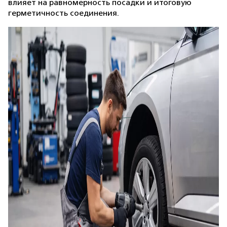
влияет на равномерность посадки и итоговую
герметичность соединения.