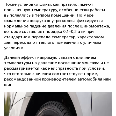
После установки шины, как правило, имеют
повышенную температуру, особенно если работы
выполнялись в теплом помещении. По мере
охлаждения воздуха внутри колеса фиксируется
нормальное падение давления после шиномонтажа,
которое составляет порядка 0,1–0,2 атм при
стандартном перепаде температур, характерном
для перехода от теплого помещения к уличным
условиям.
Данный эффект напрямую связан с влиянием
температуры на давление после шиномонтажа и не
рассматривается как неисправность при условии,
что итоговые значения соответствуют норме,
рекомендованной производителем автомобиля или
шин.