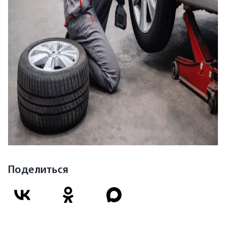
Поделиться