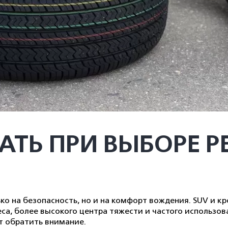
АТЬ ПРИ ВЫБОРЕ Р
ко на безопасность, но и на комфорт вождения. SUV и 
еса, более высокого центра тяжести и частого использов
т обратить внимание.