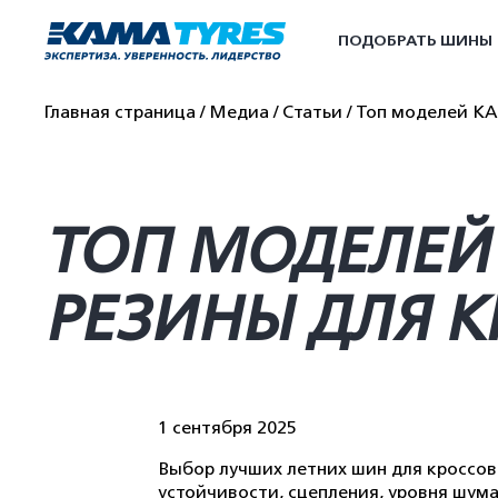
ПОДОБРАТЬ ШИНЫ
Главная страница
Медиа
Статьи
Топ моделей KA
ТОП МОДЕЛЕЙ 
РЕЗИНЫ ДЛЯ 
1 сентября 2025
Выбор лучших летних шин для кроссове
устойчивости, сцепления, уровня шум