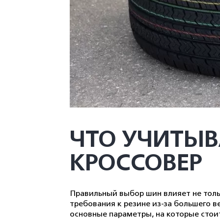
ЧТО УЧИТЫВ
КРОССОВЕР
Правильный выбор шин влияет не толь
требования к резине из-за большего в
основные параметры, на которые стои