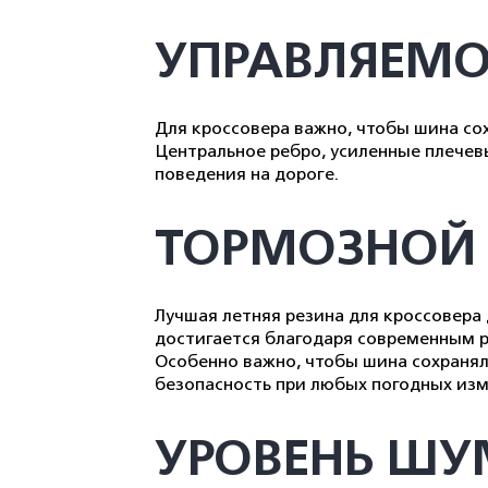
УПРАВЛЯЕМО
Для кроссовера важно, чтобы шина сох
Центральное ребро, усиленные плечев
поведения на дороге.
ТОРМОЗНОЙ 
Лучшая летняя резина для кроссовера
достигается благодаря современным р
Особенно важно, чтобы шина сохранял
безопасность при любых погодных изм
УРОВЕНЬ Ш