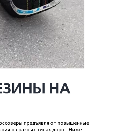
ЕЗИНЫ НА
кроссоверы предъявляют повышенные
ания на разных типах дорог. Ниже —