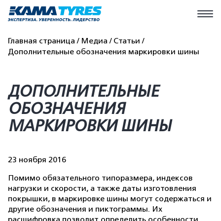
Главная страница
Медиа
Статьи
Дополнительные обозначения маркировки шины
ДОПОЛНИТЕЛЬНЫЕ
ОБОЗНАЧЕНИЯ
МАРКИРОВКИ ШИНЫ
23 ноября 2016
Помимо обязательного типоразмера, индексов
нагрузки и скорости, а также даты изготовления
покрышки, в маркировке шины могут содержаться и
другие обозначения и пиктограммы. Их
расшифровка позволит определить особенности