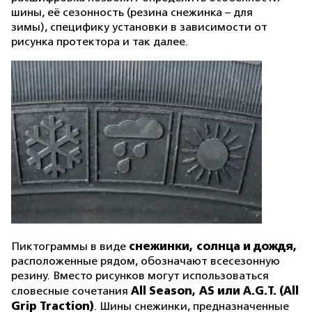
шины, её сезонность (резина снежинка – для
зимы), специфику установки в зависимости от
рисунка протектора и так далее.
снежинки, солнца и дождя,
Пиктограммы в виде
расположенные рядом, обозначают всесезонную
резину. Вместо рисунков могут использоваться
All Season, AS или A.G.T. (All
словесные сочетания
Grip Traction)
. Шины снежинки, предназначенные