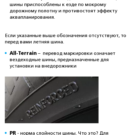
шины приспособлены к езде по мокрому
дорожному полотну и противостоят эффекту
аквапланирования.
Если указанные выше обозначения отсутствуют, то
перед вами летняя шина.
All-Terrain
– перевод маркировки означает
вездеходные шины, предназначенные для
установки на внедорожники
PR
- норма слойности шины. Что это? Для