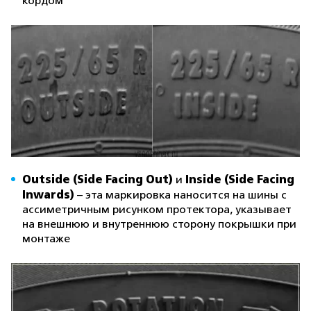
кордом
Outside (Side Facing Out)
Inside (Side Facing
и
Inwards)
– эта маркировка наносится на шины с
ассиметричным рисунком протектора, указывает
на внешнюю и внутреннюю сторону покрышки при
монтаже