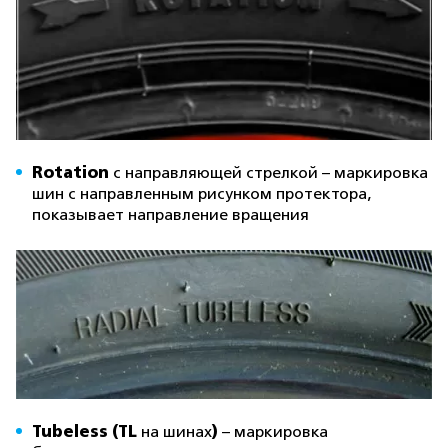
Rotation
с направляющей стрелкой – маркировка
шин с направленным рисунком протектора,
показывает направление вращения
Tubeless (TL
)
на шинах
– маркировка