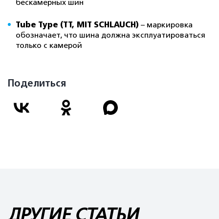
бескамерных шин
Tube Type (ТТ, MIT SCHLAUCH)
– маркировка
обозначает, что шина должна эксплуатироваться
только с камерой
Поделиться
ДРУГИЕ СТАТЬИ