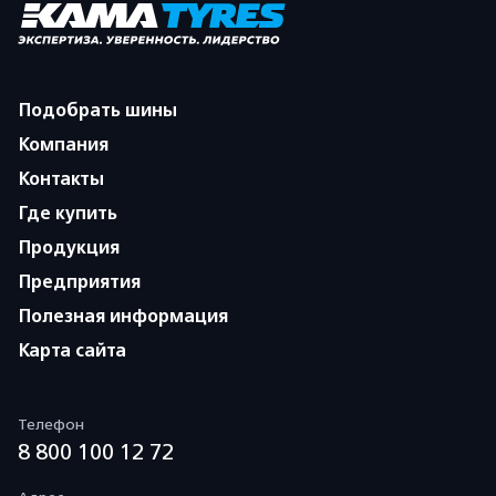
Подобрать шины
Компания
Контакты
Где купить
Продукция
Предприятия
Полезная информация
Карта сайта
Телефон
8 800 100 12 72