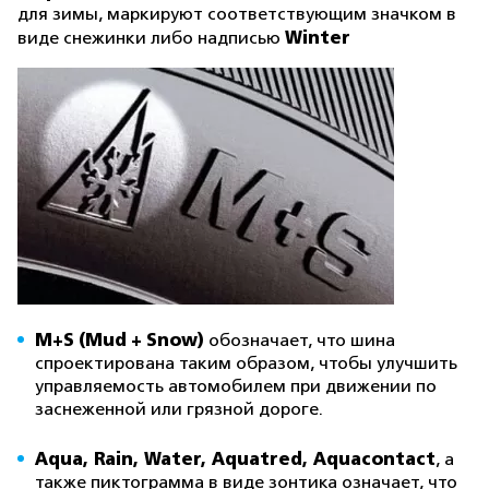
для зимы, маркируют соответствующим значком в
Winter
виде снежинки либо надписью
M+S (Mud + Snow)
обозначает, что шина
спроектирована таким образом, чтобы улучшить
управляемость автомобилем при движении по
заснеженной или грязной дороге.
Aqua, Rain, Water, Aquatred, Aquacontact
, а
также пиктограмма в виде зонтика означает, что