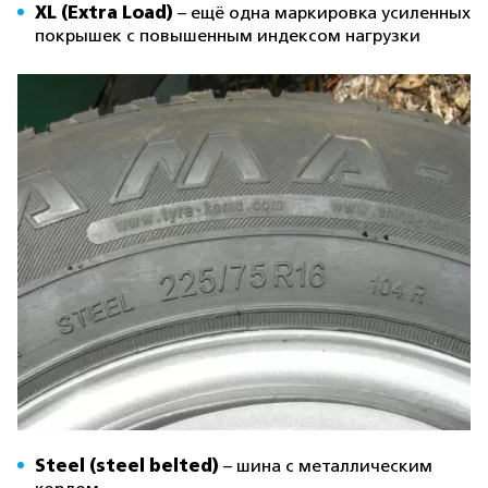
XL (Extra Load)
– ещё одна маркировка усиленных
покрышек c повышенным индексом нагрузки
Steel (steel belted)
– шина с металлическим