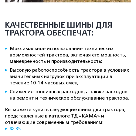
КАЧЕСТВЕННЫЕ ШИНЫ ДЛЯ
ТРАКТОРА ОБЕСПЕЧАТ:
Максимальное использование технических
возможностей трактора, включая его мощность,
маневренность и производительность;
Высокую работоспособность трактора в условиях
значительных нагрузок при эксплуатации в
течение 10-14-часовых смен;
Снижение топливных расходов, а также расходов
на ремонт и техническое обслуживание трактора.
Вы можете купить следующие шины для трактора,
представленные в каталоге ТД «КАМА» и
отвечающие современным требованиям:
Ф-35