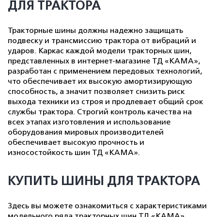
ДЛЯ ТРАКТОРА
Тракторные шины должны надежно защищать
подвеску и трансмиссию трактора от вибраций и
ударов. Каркас каждой модели тракторных шин,
представленных в интернет-магазине ТД «КАМА»,
разработан с применением передовых технологий,
что обеспечивает их высокую амортизирующую
способность, а значит позволяет снизить риск
выхода техники из строя и продлевает общий срок
службы трактора. Строгий контроль качества на
всех этапах изготовления и использование
оборудования мировых производителей
обеспечивает высокую прочность и
износостойкость шин ТД «КАМА».
КУПИТЬ ШИНЫ ДЛЯ ТРАКТОРА
Здесь вы можете ознакомиться с характеристиками
модельного ряда тракторных шин ТД «КАМА»,