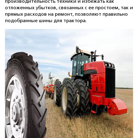
производительность техники и избежать как
отложенных убытков, связанных с ее простоем, так и
прямых расходов на ремонт, позволяют правильно
подобранные шины для трактора.