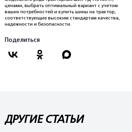
ценами, выбрать оптимальный вариант с учетом
ваших потребностей и купить шины на трактор,
соответствующие высоким стандартам качества,
надежности и безопасности.
Поделиться
ДРУГИЕ СТАТЬИ