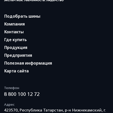
Подобрать шины
Компания
Контакты
Где купить
Продукция
Предприятия
Полезная информация
Карта сайта
Телефон
8 800 100 12 72
Адрес
423570, Республика Татарстан, р-н Нижнекамский, г.