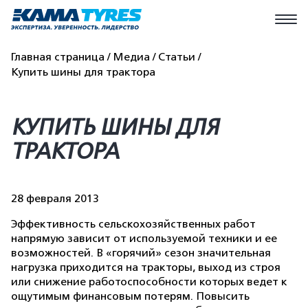
Главная страница
Медиа
Статьи
Купить шины для трактора
КУПИТЬ ШИНЫ ДЛЯ
ТРАКТОРА
28 февраля 2013
Эффективность сельскохозяйственных работ
напрямую зависит от используемой техники и ее
возможностей. В «горячий» сезон значительная
нагрузка приходится на тракторы, выход из строя
или снижение работоспособности которых ведет к
ощутимым финансовым потерям. Повысить