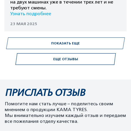
на двух машинах уже в течении трех лет и не
требуют смены.
Узнать подробнее
23 МАЯ 2025
ПОКАЗАТЬ ЕЩЕ
ЕЩЕ ОТЗЫВЫ
ПРИСЛАТЬ ОТЗЫВ
Помогите нам стать лучше – поделитесь своим
мнением о продукции KAMA TYRES.
Мы внимательно изучаем каждый отзыв и передаем
все пожелания отделу качества.