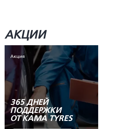
АКЦИИ
Акция
365 ДНЕЙ
ПОДДЕРЖКИ
ОТ KAMA TYRES