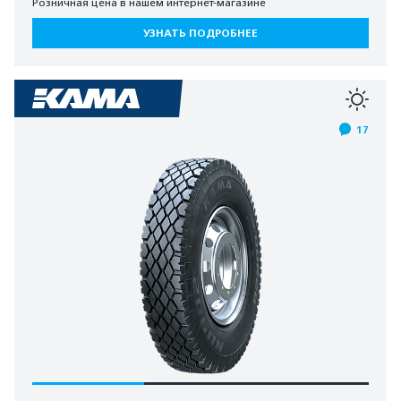
Розничная цена в нашем интернет-магазине
УЗНАТЬ ПОДРОБНЕЕ
17