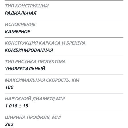
ТИП КОНСТРУКЦИИ
РАДИАЛЬНАЯ
ИСПОЛНЕНИЕ
КАМЕРНОЕ
КОНСТРУКЦИЯ КАРКАСА И БРЕКЕРА
КОМБИНИРОВАННАЯ
ТИП РИСУНКА ПРОТЕКТОРА
УНИВЕРСАЛЬНЫЙ
МАКСИМАЛЬНАЯ СКОРОСТЬ, КМ
100
НАРУЖНИЙ ДИАМЕТР, ММ
1 018 ± 15
ШИРИНА ПРОФИЛЯ, ММ
262