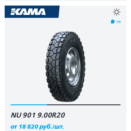
19
NU 901 9.00R20
от 18 820 руб./шт.