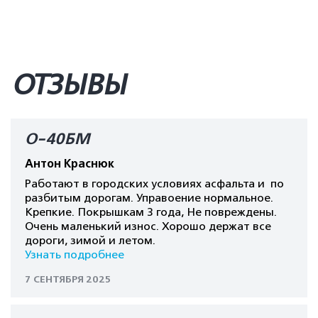
ОТЗЫВЫ
О-40БМ
Антон Краснюк
Работают в городских условиях асфальта и по
разбитым дорогам. Управоение нормальное.
Крепкие. Покрышкам 3 года, Не повреждены.
Очень маленький износ. Хорошо держат все
дороги, зимой и летом.
Узнать подробнее
7 СЕНТЯБРЯ 2025