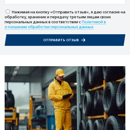
Нажимая на кнопку «Отправить отзыв», я даю согласие на
обработку, хранение и передачу третьим лицам своих
персональных данных в соответствии с
Политикой в
отношении обработки персональных данных
ОТПРАВИТЬ ОТЗЫВ