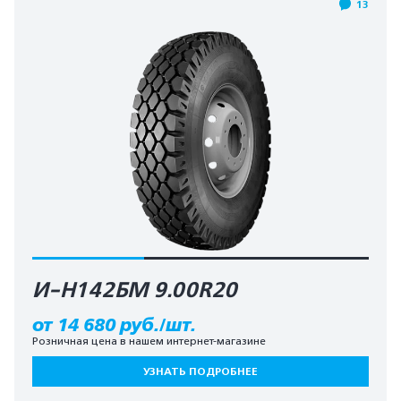
13
И-Н142БМ 9.00R20
от 14 680 руб./шт.
Розничная цена в нашем интернет-магазине
УЗНАТЬ ПОДРОБНЕЕ