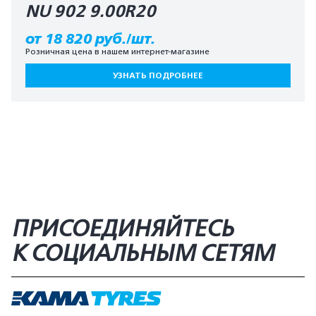
NU 902 9.00R20
от 18 820 руб./шт.
Розничная цена в нашем интернет-магазине
УЗНАТЬ ПОДРОБНЕЕ
ПРИСОЕДИНЯЙТЕСЬ
К СОЦИАЛЬНЫМ СЕТЯМ