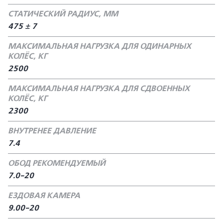
СТАТИЧЕСКИЙ РАДИУС, ММ
475 ± 7
МАКСИМАЛЬНАЯ НАГРУЗКА ДЛЯ ОДИНАРНЫХ
КОЛЁС, КГ
2500
МАКСИМАЛЬНАЯ НАГРУЗКА ДЛЯ СДВОЕННЫХ
КОЛЁС, КГ
2300
ВНУТРЕНЕЕ ДАВЛЕНИЕ
7.4
ОБОД РЕКОМЕНДУЕМЫЙ
7.0-20
ЕЗДОВАЯ КАМЕРА
9.00-20