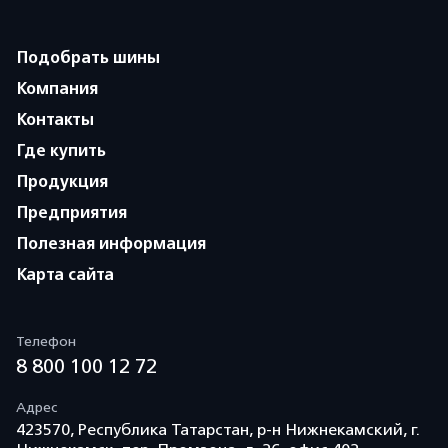
Подобрать шины
Компания
Контакты
Где купить
Продукция
Предприятия
Полезная информация
Карта сайта
Телефон
8 800 100 12 72
Адрес
423570, Республика Татарстан, р-н Нижнекамский, г.