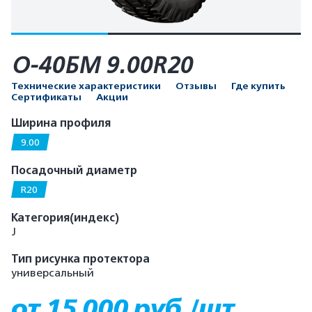
О-40БМ 9.00R20
Технические характеристики
Отзывы
Где купить
Сертификаты
Акции
Ширина профиля
9.00
Посадочный диаметр
R20
Категория(индекс)
J
Тип рисунка протектора
универсальный
от 15 000 руб./шт.