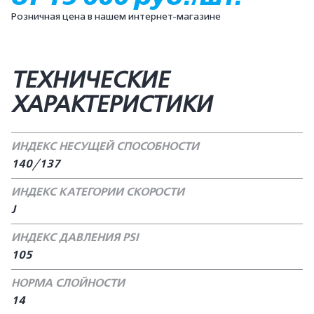
Розничная цена в нашем интернет-магазине
ТЕХНИЧЕСКИЕ
ХАРАКТЕРИСТИКИ
ИНДЕКС НЕСУЩЕЙ СПОСОБНОСТИ
140/137
ИНДЕКС КАТЕГОРИИ СКОРОСТИ
J
ИНДЕКС ДАВЛЕНИЯ PSI
105
НОРМА СЛОЙНОСТИ
14