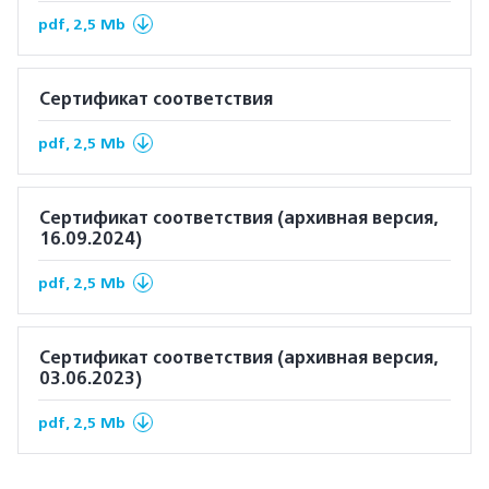
pdf, 2,5 Mb
Сертификат соответствия
pdf, 2,5 Mb
Сертификат соответствия (архивная версия,
16.09.2024)
pdf, 2,5 Mb
Сертификат соответствия (архивная версия,
03.06.2023)
pdf, 2,5 Mb