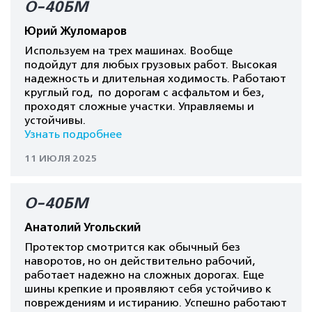
О-40БМ
Юрий Жуломаров
Используем на трех машинах. Вообще
подойдут для любых грузовых работ. Высокая
надежность и длительная ходимость. Работают
круглый год, по дорогам с асфальтом и без,
проходят сложные участки. Управляемы и
устойчивы.
Узнать подробнее
11 ИЮЛЯ 2025
О-40БМ
Анатолий Угольский
Протектор смотрится как обычный без
наворотов, но он действительно рабочий,
работает надежно на сложных дорогах. Еще
шины крепкие и проявляют себя устойчиво к
повреждениям и истиранию. Успешно работают