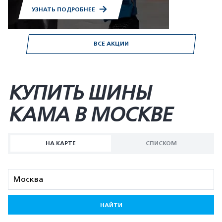
УЗНАТЬ ПОДРОБНЕЕ
ВСЕ АКЦИИ
КУПИТЬ ШИНЫ
KAMA В МОСКВЕ
НА КАРТЕ
СПИСКОМ
НАЙТИ