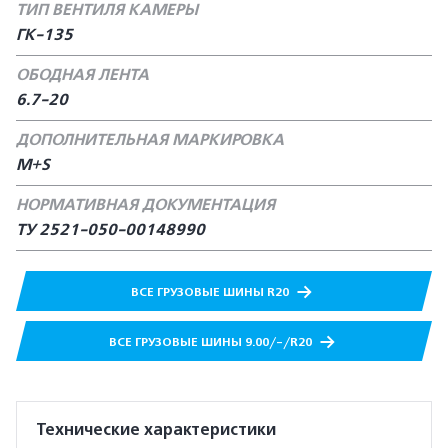
ТИП ВЕНТИЛЯ КАМЕРЫ
ГК-135
ОБОДНАЯ ЛЕНТА
6.7-20
ДОПОЛНИТЕЛЬНАЯ МАРКИРОВКА
M+S
НОРМАТИВНАЯ ДОКУМЕНТАЦИЯ
ТУ 2521-050-00148990
ВСЕ ГРУЗОВЫЕ ШИНЫ R20
ВСЕ ГРУЗОВЫЕ ШИНЫ 9.00/-/R20
Технические характеристики