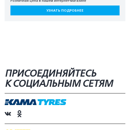
Розничная цена в нашем интернет-магазине
УЗНАТЬ ПОДРОБНЕЕ
ПРИСОЕДИНЯЙТЕСЬ
К СОЦИАЛЬНЫМ СЕТЯМ