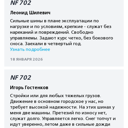
NF 702
Леонид Шилевич
Сильные шины в плане эксплуатации по
нагрузке и по условиям, крепкие - служат без
нареканий и повреждений. Свободно
управляемы. Задают курс четко, без бокового
сноса. Заехали в четвертый год.
Узнать подробнее
18 ЯНВАРЯ 2026
NF 702
Игорь Гостенков
Стройки или для любых тяжелых грузов.
Движение в основном городское у нас, но
требует высокой надежности. На этих шинах у
меня две машины. Претезий по износу нет,
служат долго. Управляется легко. Снег топчут и
идут уверенно, летом даже в сильные дожди