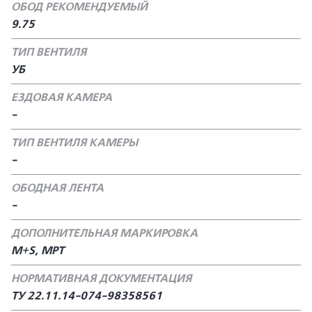
ОБОД РЕКОМЕНДУЕМЫЙ
9.75
ТИП ВЕНТИЛЯ
УБ
ЕЗДОВАЯ КАМЕРА
-
ТИП ВЕНТИЛЯ КАМЕРЫ
-
ОБОДНАЯ ЛЕНТА
-
ДОПОЛНИТЕЛЬНАЯ МАРКИРОВКА
M+S, MPT
НОРМАТИВНАЯ ДОКУМЕНТАЦИЯ
TУ 22.11.14-074-98358561