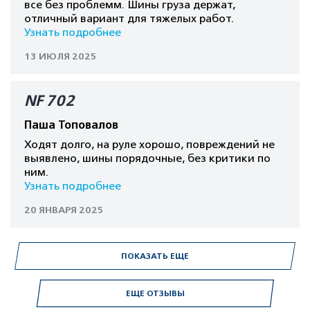
все без проблемм. Шины груза держат,
отличный вариант для тяжелых работ.
Узнать подробнее
13 ИЮЛЯ 2025
NF 702
Паша Топовалов
Ходят долго, на руле хорошо, повреждений не
выявлено, шины порядочные, без критики по
ним.
Узнать подробнее
20 ЯНВАРЯ 2025
ПОКАЗАТЬ ЕЩЕ
ЕЩЕ ОТЗЫВЫ