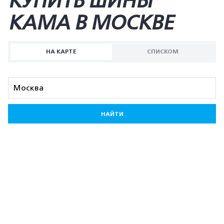
КУПИТЬ ШИНЫ
KAMA В МОСКВЕ
НА КАРТЕ
СПИСКОМ
НАЙТИ