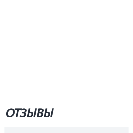
ОТЗЫВЫ