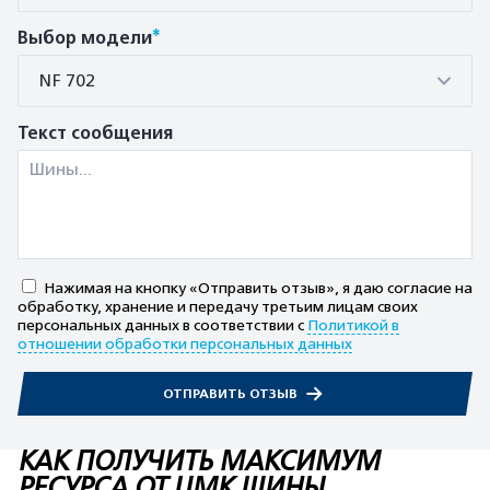
*
Выбор модели
NF 702
Текст сообщения
Нажимая на кнопку «Отправить отзыв», я даю согласие на
обработку, хранение и передачу третьим лицам своих
персональных данных в соответствии с
Политикой в
отношении обработки персональных данных
ОТПРАВИТЬ ОТЗЫВ
КАК ПОЛУЧИТЬ МАКСИМУМ
РЕСУРСА ОТ ЦМК ШИНЫ