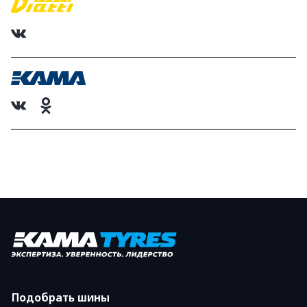
Подобрать шины