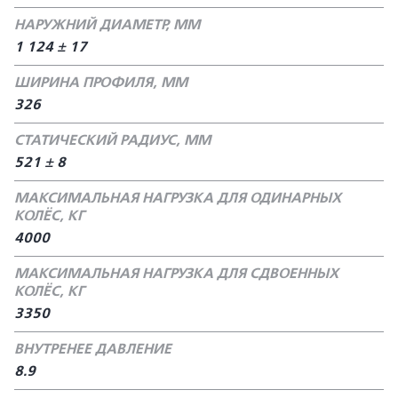
НАРУЖНИЙ ДИАМЕТР, ММ
1 124 ± 17
ШИРИНА ПРОФИЛЯ, ММ
326
СТАТИЧЕСКИЙ РАДИУС, ММ
521 ± 8
МАКСИМАЛЬНАЯ НАГРУЗКА ДЛЯ ОДИНАРНЫХ
КОЛЁС, КГ
4000
МАКСИМАЛЬНАЯ НАГРУЗКА ДЛЯ СДВОЕННЫХ
КОЛЁС, КГ
3350
ВНУТРЕНЕЕ ДАВЛЕНИЕ
8.9