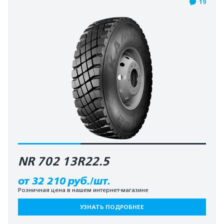
19
NR 702 13R22.5
от 32 210 руб./шт.
Розничная цена в нашем интернет-магазине
УЗНАТЬ ПОДРОБНЕЕ