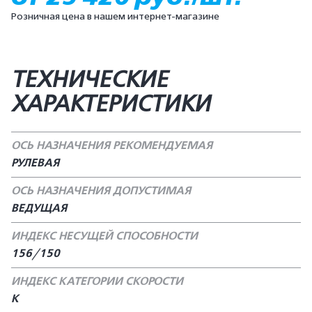
Розничная цена в нашем интернет-магазине
ТЕХНИЧЕСКИЕ
ХАРАКТЕРИСТИКИ
ОСЬ НАЗНАЧЕНИЯ РЕКОМЕНДУЕМАЯ
РУЛЕВАЯ
ОСЬ НАЗНАЧЕНИЯ ДОПУСТИМАЯ
ВЕДУЩАЯ
ИНДЕКС НЕСУЩЕЙ СПОСОБНОСТИ
156/150
ИНДЕКС КАТЕГОРИИ СКОРОСТИ
K