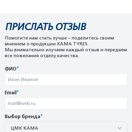
ПРИСЛАТЬ ОТЗЫВ
Помогите нам стать лучше – поделитесь своим
мнением о продукции KAMA TYRES.
Мы внимательно изучаем каждый отзыв и передаем
все пожелания отделу качества.
*
ФИО
*
Email
*
Выбор бренда
ЦМК КАМА