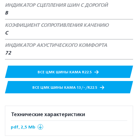
ИНДИКАТОР СЦЕПЛЕНИЯ ШИН С ДОРОГОЙ
В
КОЭФИЦИЕНТ СОПРОТИВЛЕНИЯ КАЧЕНИЮ
С
ИНДИКАТОР АКУСТИЧЕСКОГО КОМФОРТА
72
ВСЕ ЦМК ШИНЫ КАМА R22.5
ВСЕ ЦМК ШИНЫ КАМА 13/-/R22.5
Технические характеристики
pdf, 2,5 Mb