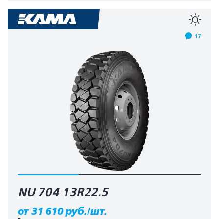
17
NU 704 13R22.5
от 31 610 руб./шт.