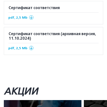
Сертификат соответствия
pdf, 2,5 Mb
Сертификат соответствия (архивная версия,
11.10.2024)
pdf, 2,5 Mb
АКЦИИ