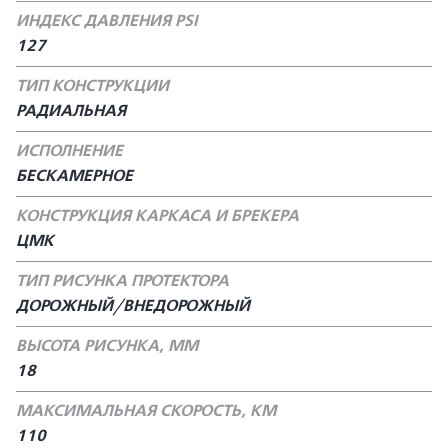
ИНДЕКС ДАВЛЕНИЯ PSI
127
ТИП КОНСТРУКЦИИ
РАДИАЛЬНАЯ
ИСПОЛНЕНИЕ
БЕСКАМЕРНОЕ
КОНСТРУКЦИЯ КАРКАСА И БРЕКЕРА
ЦМК
ТИП РИСУНКА ПРОТЕКТОРА
ДОРОЖНЫЙ/ВНЕДОРОЖНЫЙ
ВЫСОТА РИСУНКА, ММ
18
МАКСИМАЛЬНАЯ СКОРОСТЬ, КМ
110