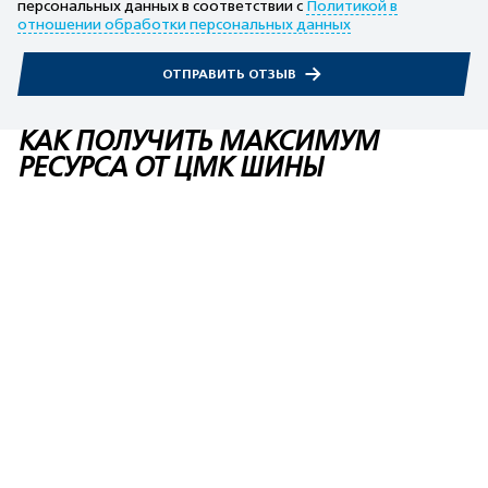
персональных данных в соответствии с
Политикой в
отношении обработки персональных данных
ОТПРАВИТЬ ОТЗЫВ
КАК ПОЛУЧИТЬ МАКСИМУМ
РЕСУРСА ОТ ЦМК ШИНЫ