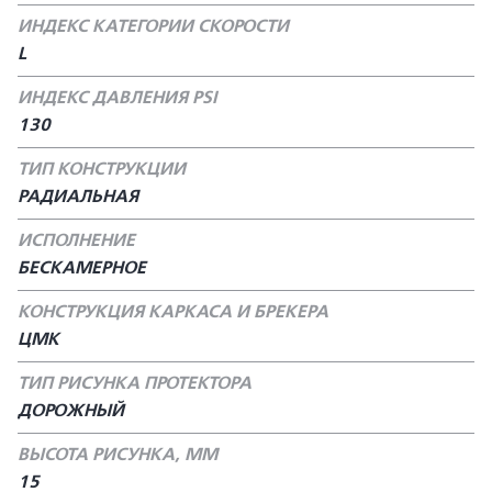
ИНДЕКС КАТЕГОРИИ СКОРОСТИ
L
ИНДЕКС ДАВЛЕНИЯ PSI
130
ТИП КОНСТРУКЦИИ
РАДИАЛЬНАЯ
ИСПОЛНЕНИЕ
БЕСКАМЕРНОЕ
КОНСТРУКЦИЯ КАРКАСА И БРЕКЕРА
ЦМК
ТИП РИСУНКА ПРОТЕКТОРА
ДОРОЖНЫЙ
ВЫСОТА РИСУНКА, ММ
15