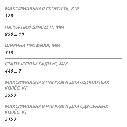
МАКСИМАЛЬНАЯ СКОРОСТЬ, КМ
120
НАРУЖНИЙ ДИАМЕТР, ММ
950 ± 14
ШИРИНА ПРОФИЛЯ, ММ
313
СТАТИЧЕСКИЙ РАДИУС, ММ
440 ± 7
МАКСИМАЛЬНАЯ НАГРУЗКА ДЛЯ ОДИНАРНЫХ
КОЛЁС, КГ
3550
МАКСИМАЛЬНАЯ НАГРУЗКА ДЛЯ СДВОЕННЫХ
КОЛЁС, КГ
3150