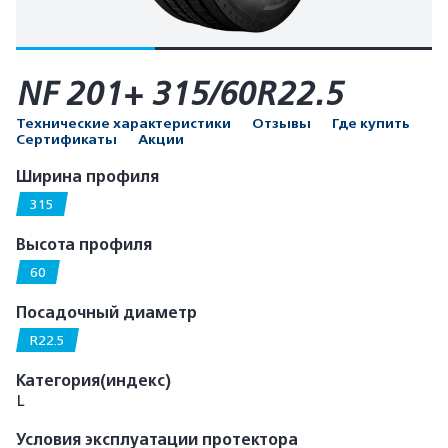
NF 201+ 315/60R22.5
Технические характеристики
Отзывы
Где купить
Сертификаты
Акции
Ширина профиля
315
Высота профиля
60
Посадочный диаметр
R22.5
Категория(индекс)
L
Условия эксплуатации протектора