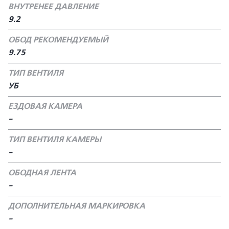
ВНУТРЕНЕЕ ДАВЛЕНИЕ
9.2
ОБОД РЕКОМЕНДУЕМЫЙ
9.75
ТИП ВЕНТИЛЯ
УБ
ЕЗДОВАЯ КАМЕРА
-
ТИП ВЕНТИЛЯ КАМЕРЫ
-
ОБОДНАЯ ЛЕНТА
-
ДОПОЛНИТЕЛЬНАЯ МАРКИРОВКА
-