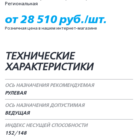
Региональная
от 28 510 руб./шт.
Розничная цена в нашем интернет-магазине
ТЕХНИЧЕСКИЕ
ХАРАКТЕРИСТИКИ
ОСЬ НАЗНАЧЕНИЯ РЕКОМЕНДУЕМАЯ
РУЛЕВАЯ
ОСЬ НАЗНАЧЕНИЯ ДОПУСТИМАЯ
ВЕДУЩАЯ
ИНДЕКС НЕСУЩЕЙ СПОСОБНОСТИ
152/148