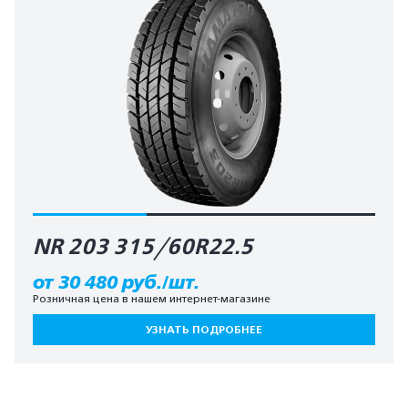
NR 203 315/60R22.5
от 30 480 руб./шт.
Розничная цена в нашем интернет-магазине
УЗНАТЬ ПОДРОБНЕЕ