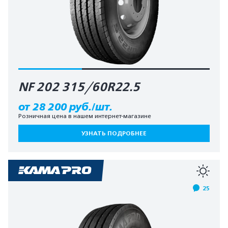
NF 202 315/60R22.5
от 28 200 руб./шт.
Розничная цена в нашем интернет-магазине
УЗНАТЬ ПОДРОБНЕЕ
25