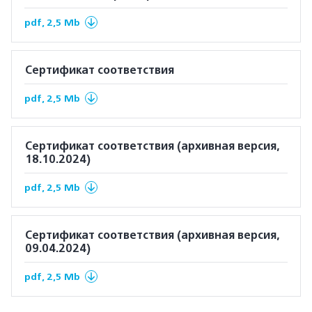
pdf, 2,5 Mb
Сертификат соответствия
pdf, 2,5 Mb
Сертификат соответствия (архивная версия,
18.10.2024)
pdf, 2,5 Mb
Сертификат соответствия (архивная версия,
09.04.2024)
pdf, 2,5 Mb