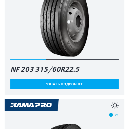
NF 203 315/60R22.5
УЗНАТЬ ПОДРОБНЕЕ
25