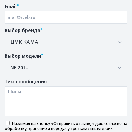
*
Email
*
Выбор бренда
ЦМК КАМА
*
Выбор модели
NF 201+
Текст сообщения
Нажимая на кнопку «Отправить отзыв», я даю согласие на
обработку, хранение и передачу третьим лицам своих