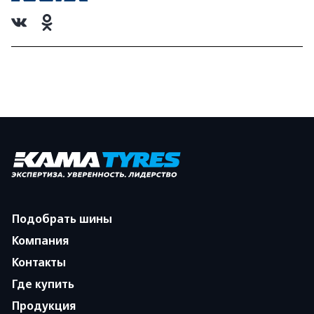
Подобрать шины
Компания
Контакты
Где купить
Продукция