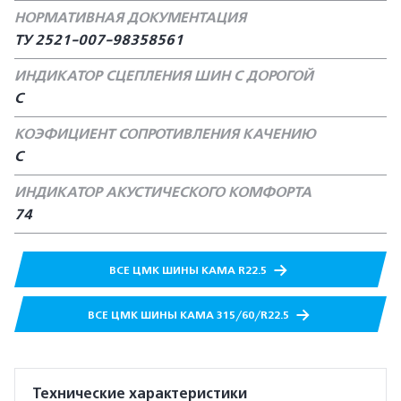
НОРМАТИВНАЯ ДОКУМЕНТАЦИЯ
ТУ 2521-007-98358561
ИНДИКАТОР СЦЕПЛЕНИЯ ШИН С ДОРОГОЙ
С
КОЭФИЦИЕНТ СОПРОТИВЛЕНИЯ КАЧЕНИЮ
С
ИНДИКАТОР АКУСТИЧЕСКОГО КОМФОРТА
74
ВСЕ ЦМК ШИНЫ КАМА R22.5
ВСЕ ЦМК ШИНЫ КАМА 315/60/R22.5
Технические характеристики