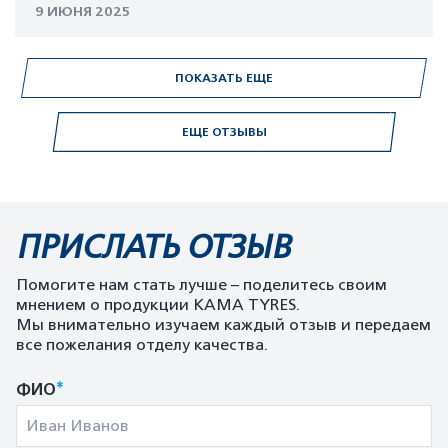
9 ИЮНЯ 2025
ПОКАЗАТЬ ЕЩЕ
ЕЩЕ ОТЗЫВЫ
ПРИСЛАТЬ ОТЗЫВ
Помогите нам стать лучше – поделитесь своим
мнением о продукции KAMA TYRES.
Мы внимательно изучаем каждый отзыв и передаем
все пожелания отделу качества.
*
ФИО