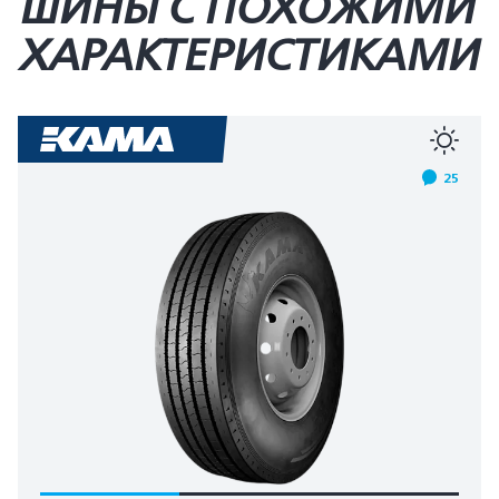
ШИНЫ С ПОХОЖИМИ
ХАРАКТЕРИСТИКАМИ
25