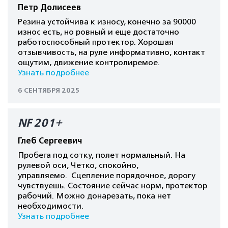
Петр Долисеев
Резина устойчива к износу, конечно за 90000
износ есть, но ровный и еще достаточно
работоспособный протектор. Хорошая
отзывчивость, на руле информативно, контакт
ощутим, движение контролиремое.
Узнать подробнее
6 СЕНТЯБРЯ 2025
NF 201+
Глеб Сергеевич
Пробега под сотку, полет нормальный. На
рулевой оси, Четко, спокойно,
управляемо. Сцепление порядочное, дорогу
чувствуешь. Состояние сейчас норм, протектор
рабочий. Можно донарезать, пока нет
необходимости.
Узнать подробнее