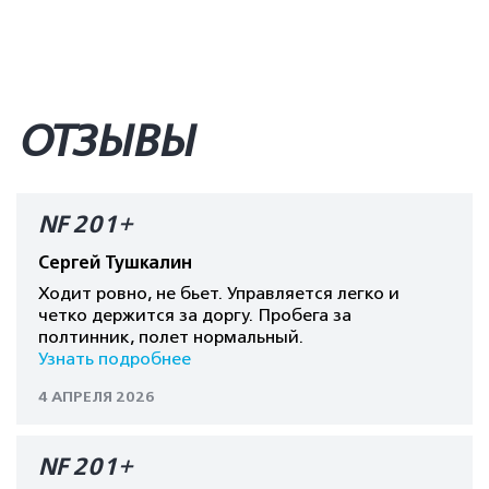
ОТЗЫВЫ
NF 201+
Сергей Тушкалин
Ходит ровно, не бьет. Управляется легко и
четко держится за доргу. Пробега за
полтинник, полет нормальный.
Узнать подробнее
4 АПРЕЛЯ 2026
NF 201+