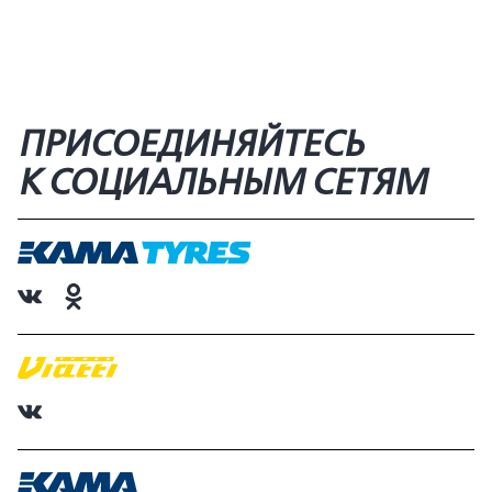
ПРИСОЕДИНЯЙТЕСЬ
К СОЦИАЛЬНЫМ СЕТЯМ