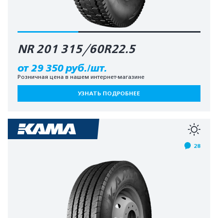
NR 201 315/60R22.5
от 29 350 руб./шт.
Розничная цена в нашем интернет-магазине
УЗНАТЬ ПОДРОБНЕЕ
28