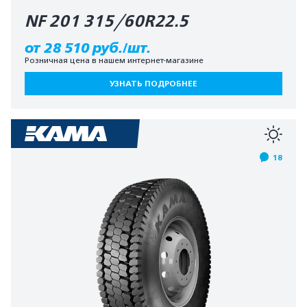
NF 201 315/60R22.5
от 28 510 руб./шт.
Розничная цена в нашем интернет-магазине
УЗНАТЬ ПОДРОБНЕЕ
18