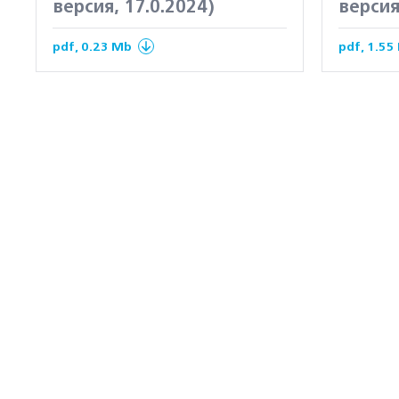
версия, 17.0.2024)
версия
pdf, 0.23 Mb
pdf, 1.55