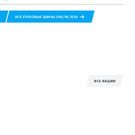
ВСЕ ГРУЗОВЫЕ ШИНЫ 390/95/R20
ВСЕ АКЦИИ