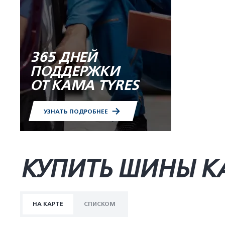
365 ДНЕЙ
ПОДДЕРЖКИ
ОТ KAMA TYRES
УЗНАТЬ ПОДРОБНЕЕ
КУПИТЬ ШИНЫ K
НА КАРТЕ
СПИСКОМ