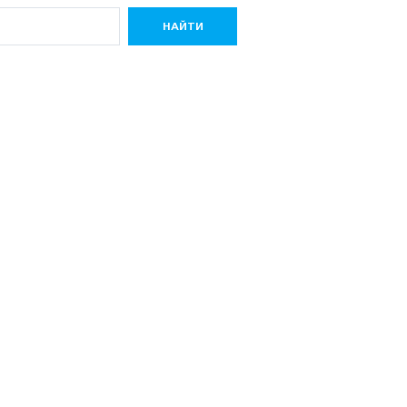
НАЙТИ