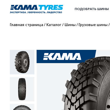
ПОДОБРАТЬ ШИНЫ
Главная страница
Каталог
Шины
Грузовые шины