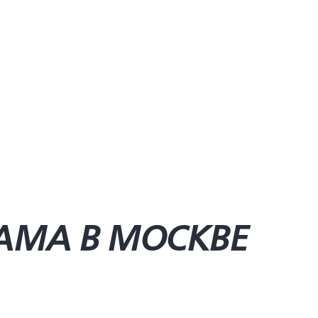
AMA В МОСКВЕ