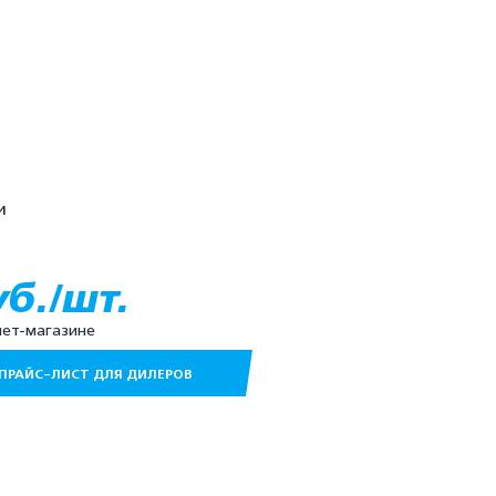
и
уб./шт.
нет-магазине
ПРАЙС-ЛИСТ ДЛЯ ДИЛЕРОВ