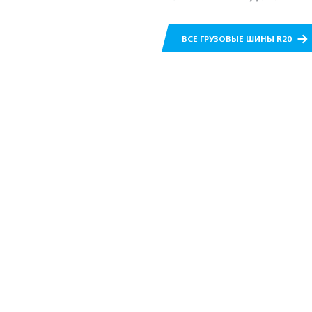
ВСЕ ГРУЗОВЫЕ ШИНЫ R20