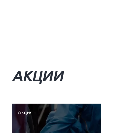
АКЦИИ
Акция