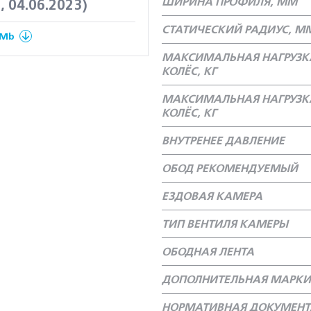
ШИРИНА ПРОФИЛЯ, ММ
, 04.06.2023)
СТАТИЧЕСКИЙ РАДИУС, М
 Mb
МАКСИМАЛЬНАЯ НАГРУЗК
КОЛЁС, КГ
МАКСИМАЛЬНАЯ НАГРУЗК
КОЛЁС, КГ
ВНУТРЕНЕЕ ДАВЛЕНИЕ
ОБОД РЕКОМЕНДУЕМЫЙ
ЕЗДОВАЯ КАМЕРА
ТИП ВЕНТИЛЯ КАМЕРЫ
ОБОДНАЯ ЛЕНТА
ДОПОЛНИТЕЛЬНАЯ МАРКИ
НОРМАТИВНАЯ ДОКУМЕН