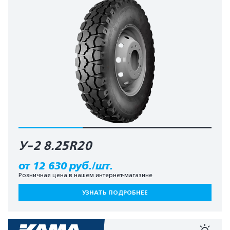
У-2 8.25R20
от 12 630 руб./шт.
Розничная цена в нашем интернет-магазине
УЗНАТЬ ПОДРОБНЕЕ