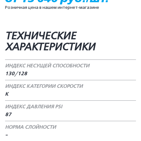
Розничная цена в нашем интернет-магазине
ТЕХНИЧЕСКИЕ
ХАРАКТЕРИСТИКИ
ИНДЕКС НЕСУЩЕЙ СПОСОБНОСТИ
130/128
ИНДЕКС КАТЕГОРИИ СКОРОСТИ
K
ИНДЕКС ДАВЛЕНИЯ PSI
87
НОРМА СЛОЙНОСТИ
-