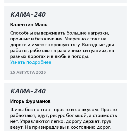
КАМА-240
Валентин Маль
Способны выдерживать большие нагрузки,
прочные и без качения. Уверенно стоят на
дороге и имеют хорошую тягу. Выгодные для
работы, работают в различных ситуациях, на
разных дорогах и в любые погоды.
Узнать подробнее
25 АВГУСТА 2025
КАМА-240
Игорь Фурманов
Шины без понтов - просто и со вкусом. Просто
рабаотают, едут, ресурс большой, а стоимость
нет. Управляются легко, дорогу держат, груз
везут. Не привиредливы к состоянию дорог.