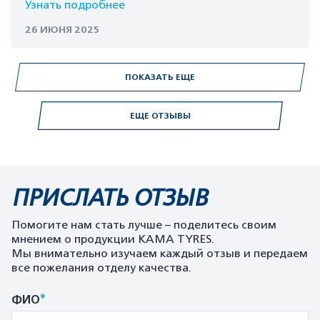
Узнать подробнее
26 ИЮНЯ 2025
ПОКАЗАТЬ ЕЩЕ
ЕЩЕ ОТЗЫВЫ
ПРИСЛАТЬ ОТЗЫВ
Помогите нам стать лучше – поделитесь своим
мнением о продукции KAMA TYRES.
Мы внимательно изучаем каждый отзыв и передаем
все пожелания отделу качества.
*
ФИО