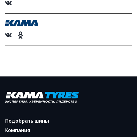
Подобрать шины
Компания