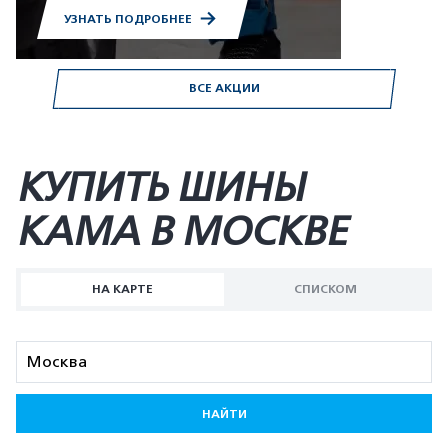
УЗНАТЬ ПОДРОБНЕЕ
ВСЕ АКЦИИ
КУПИТЬ ШИНЫ
KAMA В МОСКВЕ
НА КАРТЕ
СПИСКОМ
НАЙТИ