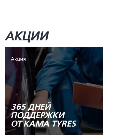
АКЦИИ
Акция
365 ДНЕЙ
ПОДДЕРЖКИ
ОТ KAMA TYRES