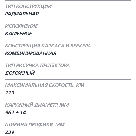
ТИП КОНСТРУКЦИИ
РАДИАЛЬНАЯ
ИСПОЛНЕНИЕ
КАМЕРНОЕ
КОНСТРУКЦИЯ КАРКАСА И БРЕКЕРА
КОМБИНИРОВАННАЯ
ТИП РИСУНКА ПРОТЕКТОРА
ДОРОЖНЫЙ
МАКСИМАЛЬНАЯ СКОРОСТЬ, КМ
110
НАРУЖНИЙ ДИАМЕТР, ММ
962 ± 14
ШИРИНА ПРОФИЛЯ, ММ
239