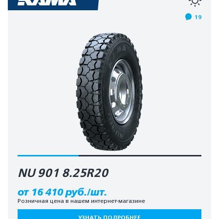
19
NU 901 8.25R20
от 16 410 руб./шт.
Розничная цена в нашем интернет-магазине
УЗНАТЬ ПОДРОБНЕЕ