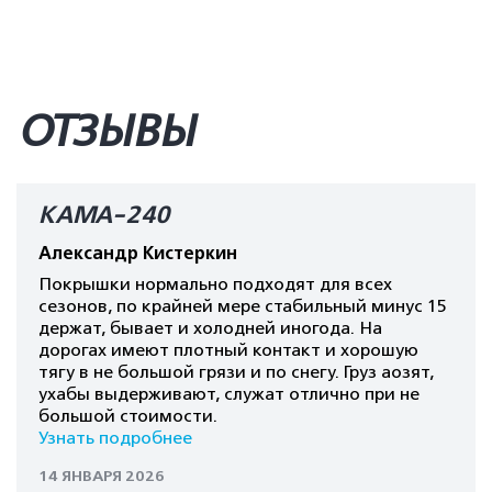
ОТЗЫВЫ
КАМА-240
Александр Кистеркин
Покрышки нормально подходят для всех
сезонов, по крайней мере стабильный минус 15
держат, бывает и холодней иногода. На
дорогах имеют плотный контакт и хорошую
тягу в не большой грязи и по снегу. Груз аозят,
ухабы выдерживают, служат отлично при не
большой стоимости.
Узнать подробнее
14 ЯНВАРЯ 2026