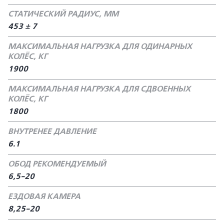
СТАТИЧЕСКИЙ РАДИУС, ММ
453 ± 7
МАКСИМАЛЬНАЯ НАГРУЗКА ДЛЯ ОДИНАРНЫХ
КОЛЁС, КГ
1900
МАКСИМАЛЬНАЯ НАГРУЗКА ДЛЯ СДВОЕННЫХ
КОЛЁС, КГ
1800
ВНУТРЕНЕЕ ДАВЛЕНИЕ
6.1
ОБОД РЕКОМЕНДУЕМЫЙ
6,5-20
ЕЗДОВАЯ КАМЕРА
8,25-20