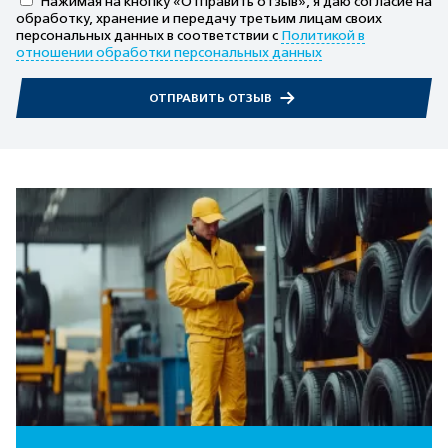
Нажимая на кнопку «Отправить отзыв», я даю согласие на
обработку, хранение и передачу третьим лицам своих
персональных данных в соответствии с
Политикой в
отношении обработки персональных данных
ОТПРАВИТЬ ОТЗЫВ