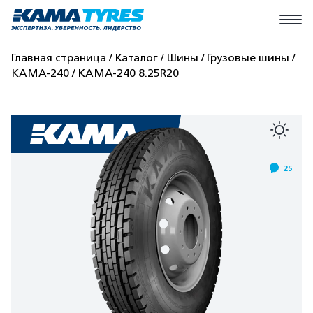
Главная страница
Каталог
Шины
Грузовые шины
КАМА-240
КАМА-240 8.25R20
25