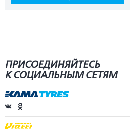
ПРИСОЕДИНЯЙТЕСЬ
К СОЦИАЛЬНЫМ СЕТЯМ