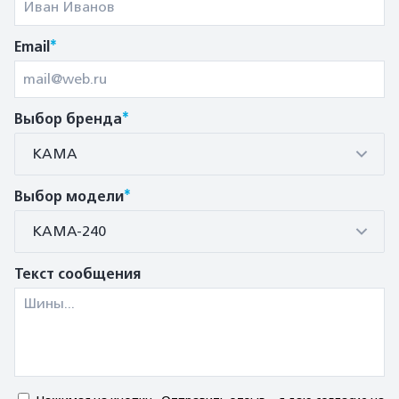
*
Email
*
Выбор бренда
КАМА
*
Выбор модели
КАМА-240
Текст сообщения