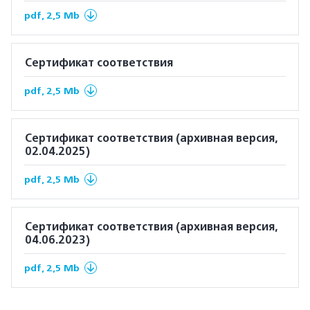
pdf, 2,5 Mb
Сертификат соответствия
pdf, 2,5 Mb
Сертификат соответствия (архивная версия,
02.04.2025)
pdf, 2,5 Mb
Сертификат соответствия (архивная версия,
04.06.2023)
pdf, 2,5 Mb