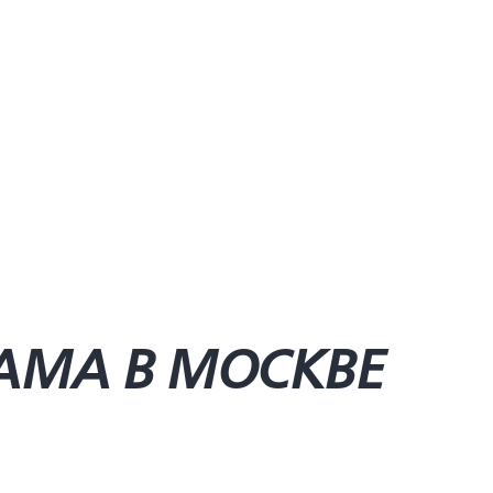
AMA В МОСКВЕ