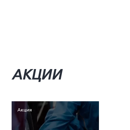
АКЦИИ
Акция