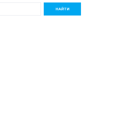
НАЙТИ