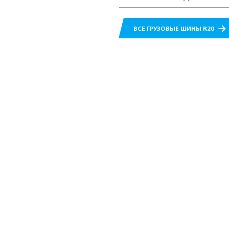
ВСЕ ГРУЗОВЫЕ ШИНЫ R20