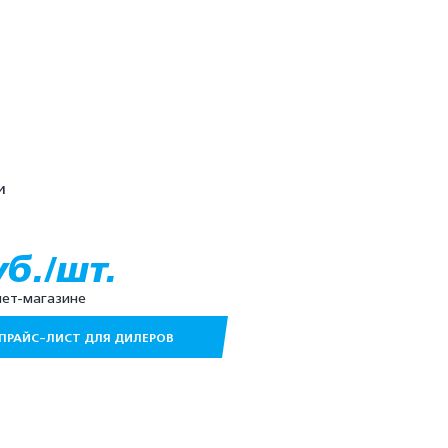
и
уб./шт.
нет-магазине
ПРАЙС-ЛИСТ ДЛЯ ДИЛЕРОВ