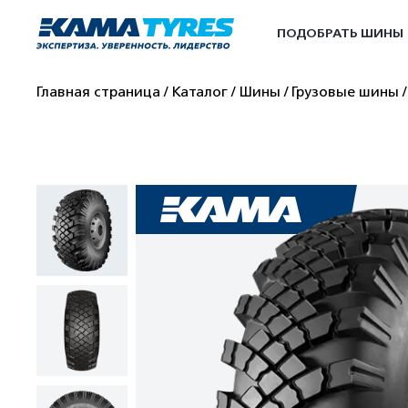
ПОДОБРАТЬ ШИНЫ
Главная страница
Каталог
Шины
Грузовые шины