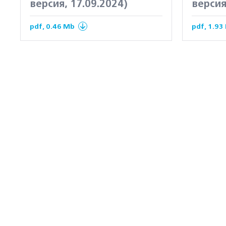
версия, 17.09.2024)
версия
pdf, 0.46 Mb
pdf, 1.93