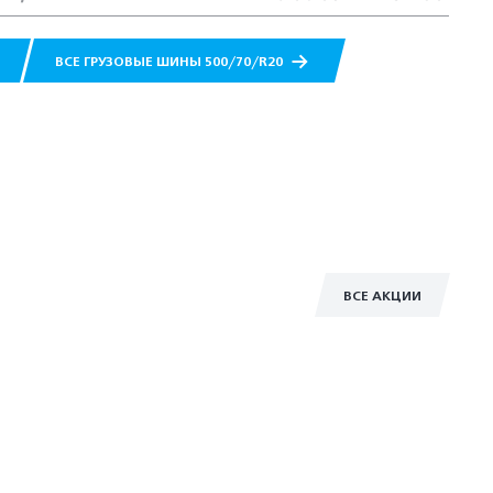
ВСЕ ГРУЗОВЫЕ ШИНЫ 500/70/R20
ВСЕ АКЦИИ