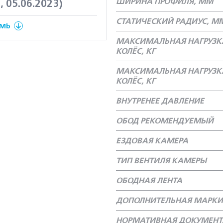
ШИРИНА ПРОФИЛЯ, ММ
, 05.06.2023)
СТАТИЧЕСКИЙ РАДИУС, М
 Mb
МАКСИМАЛЬНАЯ НАГРУЗК
КОЛЁС, КГ
МАКСИМАЛЬНАЯ НАГРУЗК
КОЛЁС, КГ
ВНУТРЕНЕЕ ДАВЛЕНИЕ
ОБОД РЕКОМЕНДУЕМЫЙ
ЕЗДОВАЯ КАМЕРА
ТИП ВЕНТИЛЯ КАМЕРЫ
ОБОДНАЯ ЛЕНТА
ДОПОЛНИТЕЛЬНАЯ МАРКИ
НОРМАТИВНАЯ ДОКУМЕН