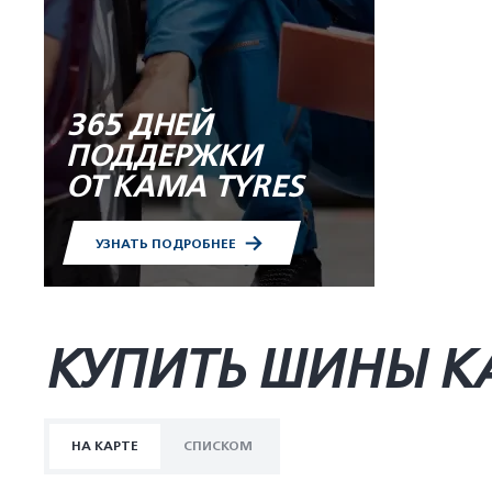
365 ДНЕЙ
ПОДДЕРЖКИ
ОТ KAMA TYRES
УЗНАТЬ ПОДРОБНЕЕ
КУПИТЬ ШИНЫ K
НА КАРТЕ
СПИСКОМ