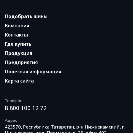
Подобрать шины
Компания
Контакты
Где купить
Продукция
Предприятия
Полезная информация
Карта сайта
Телефон
8 800 100 12 72
Адрес
423570, Республика Татарстан, р-н Нижнекамский, г.