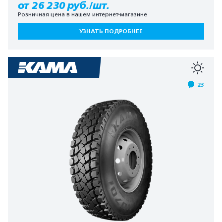
от 26 230 руб./шт.
Розничная цена в нашем интернет-магазине
УЗНАТЬ ПОДРОБНЕЕ
23