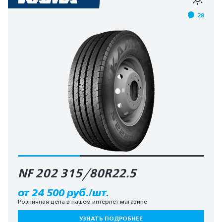
28
NF 202 315/80R22.5
от 24 500 руб./шт.
Розничная цена в нашем интернет-магазине
УЗНАТЬ ПОДРОБНЕЕ