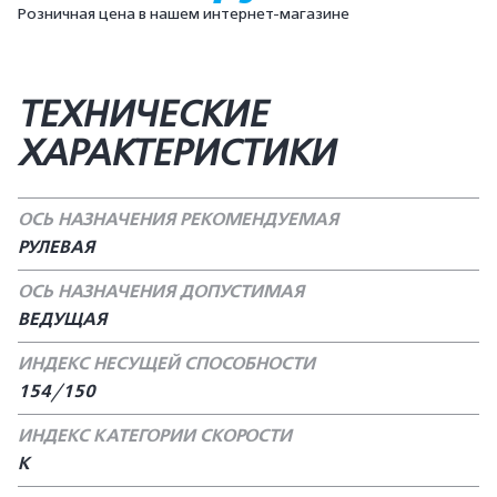
Розничная цена в нашем интернет-магазине
ТЕХНИЧЕСКИЕ
ХАРАКТЕРИСТИКИ
ОСЬ НАЗНАЧЕНИЯ РЕКОМЕНДУЕМАЯ
РУЛЕВАЯ
ОСЬ НАЗНАЧЕНИЯ ДОПУСТИМАЯ
ВЕДУЩАЯ
ИНДЕКС НЕСУЩЕЙ СПОСОБНОСТИ
154/150
ИНДЕКС КАТЕГОРИИ СКОРОСТИ
K