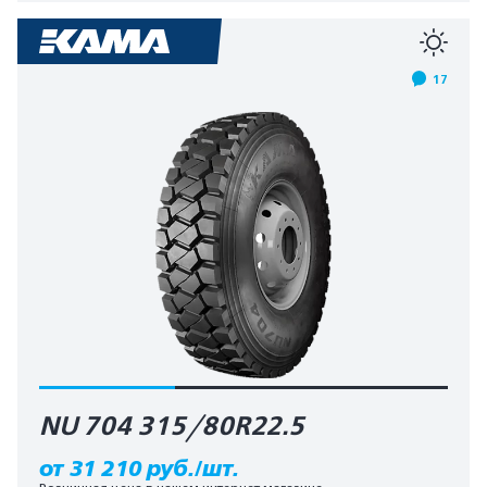
17
NU 704 315/80R22.5
от 31 210 руб./шт.