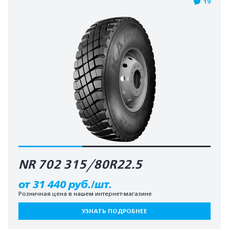
19
NR 702 315/80R22.5
от 31 440 руб./шт.
Розничная цена в нашем интернет-магазине
УЗНАТЬ ПОДРОБНЕЕ