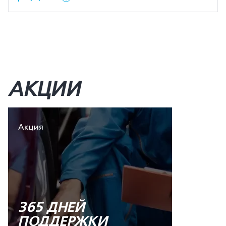
АКЦИИ
Акция
365 ДНЕЙ
ПОДДЕРЖКИ