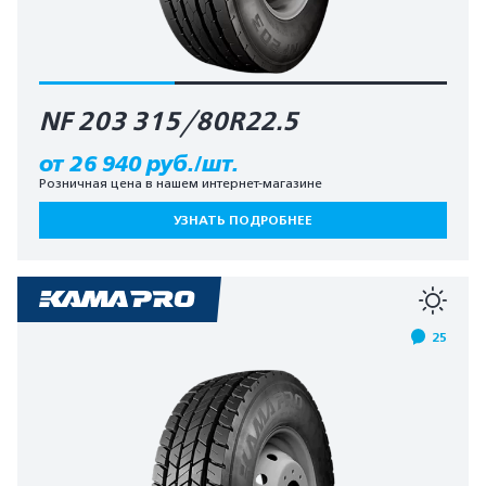
NF 203 315/80R22.5
от 26 940 руб./шт.
Розничная цена в нашем интернет-магазине
УЗНАТЬ ПОДРОБНЕЕ
25