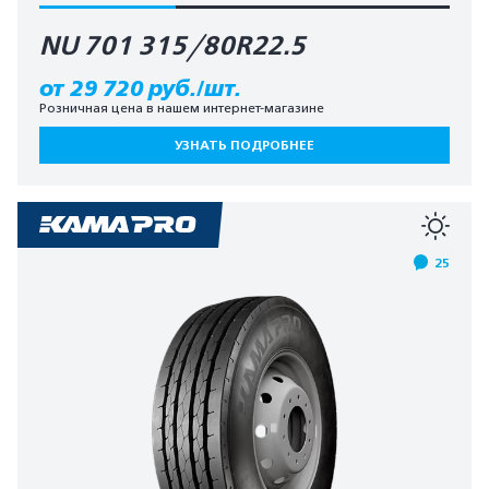
NU 701 315/80R22.5
от 29 720 руб./шт.
Розничная цена в нашем интернет-магазине
УЗНАТЬ ПОДРОБНЕЕ
25