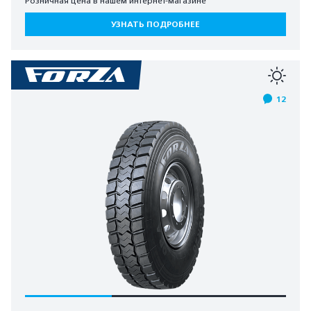
Розничная цена в нашем интернет-магазине
УЗНАТЬ ПОДРОБНЕЕ
12