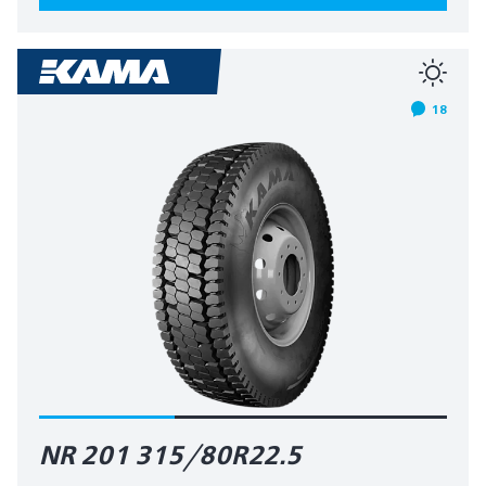
18
NR 201 315/80R22.5