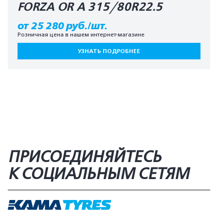
FORZA OR A 315/80R22.5
от 25 280 руб./шт.
Розничная цена в нашем интернет-магазине
УЗНАТЬ ПОДРОБНЕЕ
ПРИСОЕДИНЯЙТЕСЬ
К СОЦИАЛЬНЫМ СЕТЯМ