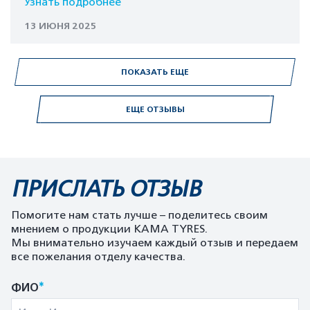
Узнать подробнее
13 ИЮНЯ 2025
ПОКАЗАТЬ ЕЩЕ
ЕЩЕ ОТЗЫВЫ
ПРИСЛАТЬ ОТЗЫВ
Помогите нам стать лучше – поделитесь своим
мнением о продукции KAMA TYRES.
Мы внимательно изучаем каждый отзыв и передаем
все пожелания отделу качества.
*
ФИО