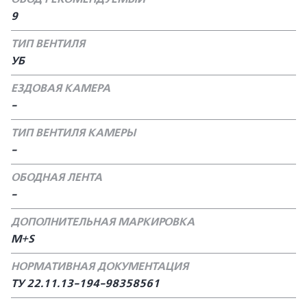
9
ТИП ВЕНТИЛЯ
УБ
ЕЗДОВАЯ КАМЕРА
-
ТИП ВЕНТИЛЯ КАМЕРЫ
-
ОБОДНАЯ ЛЕНТА
-
ДОПОЛНИТЕЛЬНАЯ МАРКИРОВКА
M+S
НОРМАТИВНАЯ ДОКУМЕНТАЦИЯ
ТУ 22.11.13-194-98358561