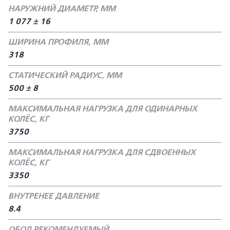
НАРУЖНИЙ ДИАМЕТР, ММ
1 077 ± 16
ШИРИНА ПРОФИЛЯ, ММ
318
СТАТИЧЕСКИЙ РАДИУС, ММ
500 ± 8
МАКСИМАЛЬНАЯ НАГРУЗКА ДЛЯ ОДИНАРНЫХ
КОЛЁС, КГ
3750
МАКСИМАЛЬНАЯ НАГРУЗКА ДЛЯ СДВОЕННЫХ
КОЛЁС, КГ
3350
ВНУТРЕНЕЕ ДАВЛЕНИЕ
8.4
ОБОД РЕКОМЕНДУЕМЫЙ