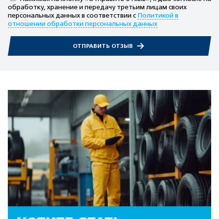
обработку, хранение и передачу третьим лицам своих
персональных данных в соответствии с
Политикой в
отношении обработки персональных данных
ОТПРАВИТЬ ОТЗЫВ