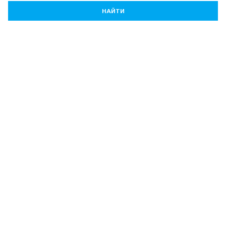
НАЙТИ