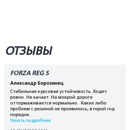
ОТЗЫВЫ
FORZA REG S
Александр Борозинец
Стабильная курсовая устойчивость. Ходит
ровно. Не качает. На мокрой дороге
оттормаживается нормально. Каких либо
проблем с резиной не проявилось, второй год
порядок.
Узнать подробнее