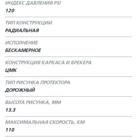
ИНДЕКС ДАВЛЕНИЯ PSI
120
ТИП КОНСТРУКЦИИ
РАДИАЛЬНАЯ
ИСПОЛНЕНИЕ
БЕСКАМЕРНОЕ
КОНСТРУКЦИЯ КАРКАСА И БРЕКЕРА
ЦМК
ТИП РИСУНКА ПРОТЕКТОРА
ДОРОЖНЫЙ
ВЫСОТА РИСУНКА, ММ
13.3
МАКСИМАЛЬНАЯ СКОРОСТЬ, КМ
110