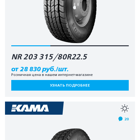
NR 203 315/80R22.5
от 28 830 руб./шт.
Розничная цена в нашем интернет-магазине
УЗНАТЬ ПОДРОБНЕЕ
20