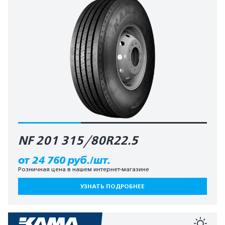
NF 201 315/80R22.5
от 24 760 руб./шт.
Розничная цена в нашем интернет-магазине
УЗНАТЬ ПОДРОБНЕЕ