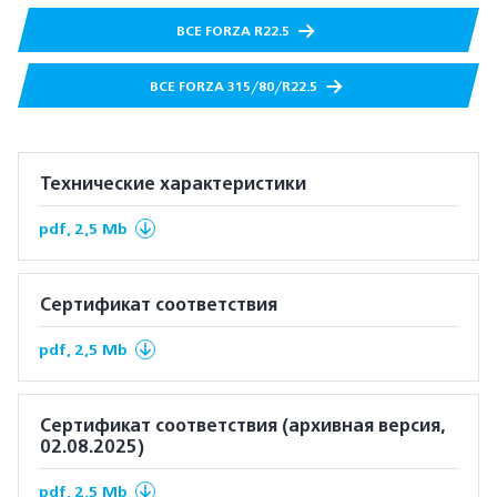
ВСЕ FORZA R22.5
ВСЕ FORZA 315/80/R22.5
Технические характеристики
pdf, 2,5 Mb
Сертификат соответствия
pdf, 2,5 Mb
Сертификат соответствия (архивная версия,
02.08.2025)
pdf, 2,5 Mb