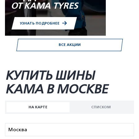
ОТ KAMA TYRES
УЗНАТЬ ПОДРОБНЕЕ
ВСЕ АКЦИИ
КУПИТЬ ШИНЫ
KAMA В МОСКВЕ
НА КАРТЕ
СПИСКОМ