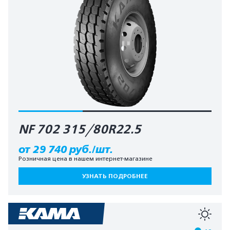
NF 702 315/80R22.5
от 29 740 руб./шт.
Розничная цена в нашем интернет-магазине
УЗНАТЬ ПОДРОБНЕЕ