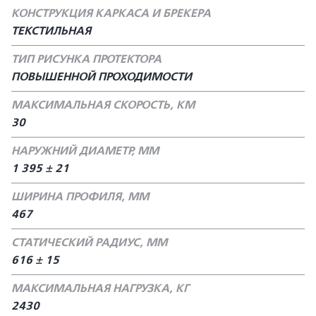
КОНСТРУКЦИЯ КАРКАСА И БРЕКЕРА
ТЕКСТИЛЬНАЯ
ТИП РИСУНКА ПРОТЕКТОРА
ПОВЫШЕННОЙ ПРОХОДИМОСТИ
МАКСИМАЛЬНАЯ СКОРОСТЬ, КМ
30
НАРУЖНИЙ ДИАМЕТР, ММ
1 395 ± 21
ШИРИНА ПРОФИЛЯ, ММ
467
СТАТИЧЕСКИЙ РАДИУС, ММ
616 ± 15
МАКСИМАЛЬНАЯ НАГРУЗКА, КГ
2430