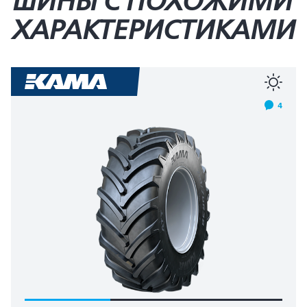
ШИНЫ С ПОХОЖИМИ
ХАРАКТЕРИСТИКАМИ
4