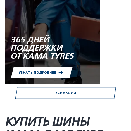
365 ДНЕЙ
ПОДДЕРЖКИ
ОТ KAMA TYRES
УЗНАТЬ ПОДРОБНЕЕ
ВСЕ АКЦИИ
КУПИТЬ ШИНЫ