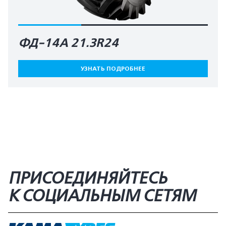
ФД-14А 21.3R24
УЗНАТЬ ПОДРОБНЕЕ
ПРИСОЕДИНЯЙТЕСЬ
К СОЦИАЛЬНЫМ СЕТЯМ