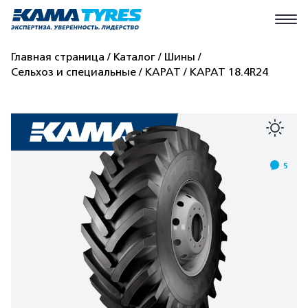
Главная страница
Каталог
Шины
Сельхоз и специальные
КАРАТ
КАРАТ 18.4R24
5