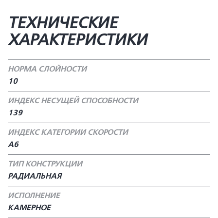
ТЕХНИЧЕСКИЕ
ХАРАКТЕРИСТИКИ
НОРМА СЛОЙНОСТИ
10
ИНДЕКС НЕСУЩЕЙ СПОСОБНОСТИ
139
ИНДЕКС КАТЕГОРИИ СКОРОСТИ
А6
ТИП КОНСТРУКЦИИ
РАДИАЛЬНАЯ
ИСПОЛНЕНИЕ
КАМЕРНОЕ