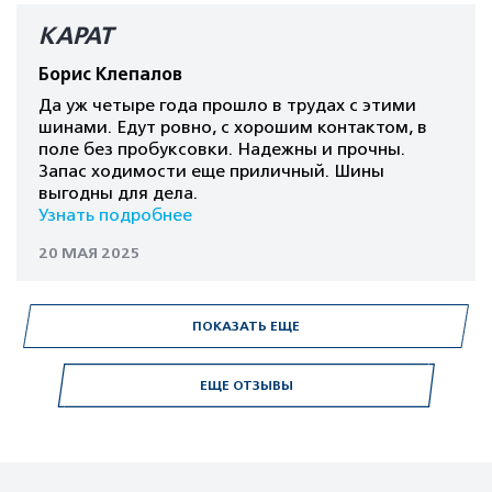
КАРАТ
Борис Клепалов
Да уж четыре года прошло в трудах с этими
шинами. Едут ровно, с хорошим контактом, в
поле без пробуксовки. Надежны и прочны.
Запас ходимости еще приличный. Шины
выгодны для дела.
Узнать подробнее
20 МАЯ 2025
ПОКАЗАТЬ ЕЩЕ
ЕЩЕ ОТЗЫВЫ