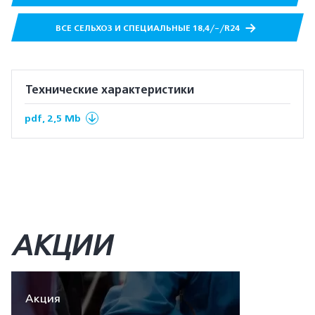
ВСЕ СЕЛЬХОЗ И СПЕЦИАЛЬНЫЕ 18,4/-/R24
Технические характеристики
pdf, 2,5 Mb
АКЦИИ
Акция