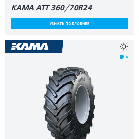
КАМА АТТ 360/70R24
УЗНАТЬ ПОДРОБНЕЕ
4