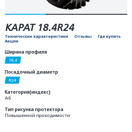
КАРАТ 18.4R24
Технические характеристики
Отзывы
Где купить
Акции
Ширина профиля
18,4
Посадочный диаметр
R24
Категория(индекс)
А6
Тип рисунка протектора
Повышенной проходимости