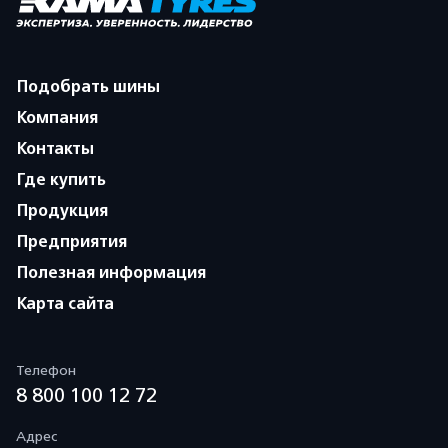
Подобрать шины
Компания
Контакты
Где купить
Продукция
Предприятия
Полезная информация
Карта сайта
Телефон
8 800 100 12 72
Адрес