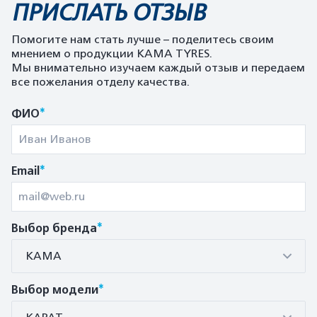
ПРИСЛАТЬ ОТЗЫВ
Помогите нам стать лучше – поделитесь своим
мнением о продукции KAMA TYRES.
Мы внимательно изучаем каждый отзыв и передаем
все пожелания отделу качества.
*
ФИО
*
Email
*
Выбор бренда
КАМА
*
Выбор модели