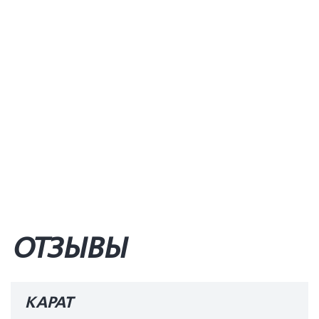
ОТЗЫВЫ
КАРАТ