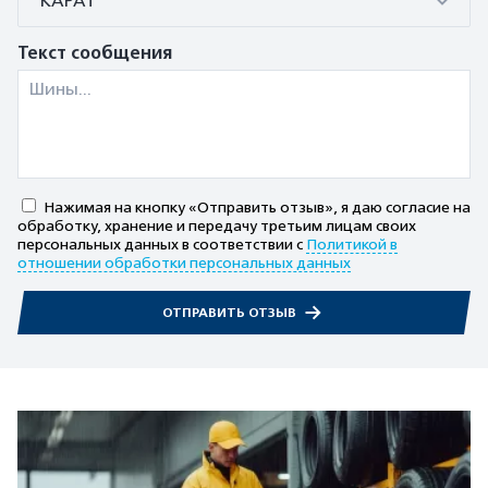
КАРАТ
Текст сообщения
Нажимая на кнопку «Отправить отзыв», я даю согласие на
обработку, хранение и передачу третьим лицам своих
персональных данных в соответствии с
Политикой в
отношении обработки персональных данных
ОТПРАВИТЬ ОТЗЫВ