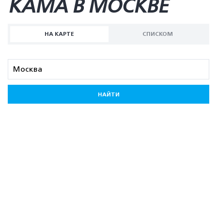
KAMA В МОСКВЕ
НА КАРТЕ
СПИСКОМ
НАЙТИ