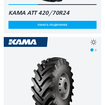
КАМА АТТ 420/70R24
УЗНАТЬ ПОДРОБНЕЕ
3