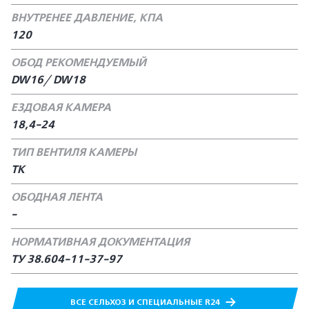
ВНУТРЕНЕЕ ДАВЛЕНИЕ, КПА
120
ОБОД РЕКОМЕНДУЕМЫЙ
DW16/ DW18
ЕЗДОВАЯ КАМЕРА
18,4-24
ТИП ВЕНТИЛЯ КАМЕРЫ
ТК
ОБОДНАЯ ЛЕНТА
-
НОРМАТИВНАЯ ДОКУМЕНТАЦИЯ
ТУ 38.604-11-37-97
ВСЕ СЕЛЬХОЗ И СПЕЦИАЛЬНЫЕ R24