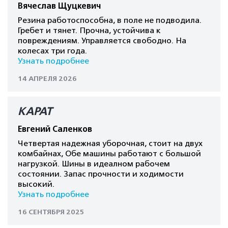
Вячеслав Щуцкевич
Резина работоспособна, в поле не подводила.
Гребет и тянет. Прочна, устойчива к
повреждениям. Управляется свободно. На
колесах три года.
Узнать подробнее
14 АПРЕЛЯ 2026
КАРАТ
Евгений Саленков
Четвертая надежная уборочная, стоит на двух
комбайнах, Обе машины работают с большой
нагрузкой. Шины в идеалном рабочем
состоянии. Запас прочности и ходимости
высокий.
Узнать подробнее
16 СЕНТЯБРЯ 2025