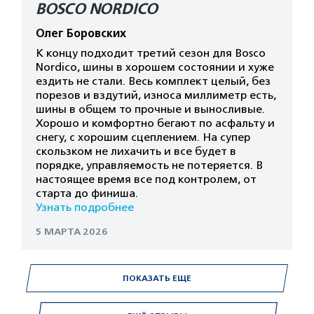
BOSCO NORDICO
Олег Боровских
К концу подходит третий сезон для Bosco
Nordico, шины в хорошем состоянии и хуже
ездить не стали. Весь комплект целый, без
порезов и вздутий, износа миллиметр есть,
шины в общем то прочные и выносливые.
Хорошо и комфортно бегают по асфальту и
снегу, с хорошим сцеплением. На супер
скользком не лихачить и все будет в
порядке, управляемость не потеряется. В
настоящее время все под контролем, от
старта до финиша.
Узнать подробнее
5 МАРТА 2026
ПОКАЗАТЬ ЕЩЕ