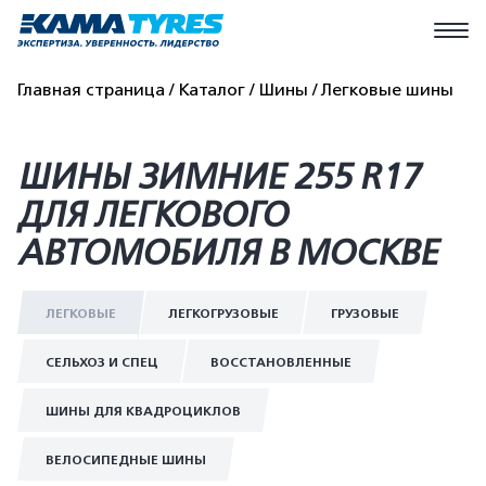
Главная страница
Каталог
Шины
Легковые шины
ШИНЫ ЗИМНИЕ 255 R17
ДЛЯ ЛЕГКОВОГО
АВТОМОБИЛЯ В МОСКВЕ
ЛЕГКОВЫЕ
ЛЕГКОГРУЗОВЫЕ
ГРУЗОВЫЕ
СЕЛЬХОЗ И СПЕЦ
ВОССТАНОВЛЕННЫЕ
ШИНЫ ДЛЯ КВАДРОЦИКЛОВ
ВЕЛОСИПЕДНЫЕ ШИНЫ