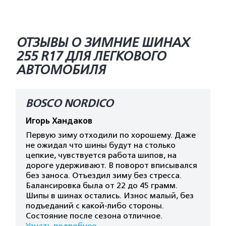
ОТЗЫВЫ О ЗИМНИЕ ШИНАХ
255 R17 ДЛЯ ЛЕГКОВОГО
АВТОМОБИЛЯ
BOSCO NORDICO
Игорь Хандаков
Первую зиму отходили по хорошему. Даже
не ожидал что шины будут на столько
цепкие, чувствуется работа шипов, на
дороге удерживают. В поворот вписывался
без заноса. Отъездил зиму без стресса.
Балансировка была от 22 до 45 грамм.
Шипы в шинах остались. Износ малый, без
подъеданий с какой-либо стороны.
Состояние после сезона отличное.