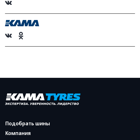
Подобрать шины
Компания