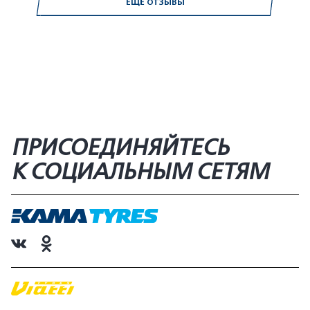
ЕЩЁ ОТЗЫВЫ
ПРИСОЕДИНЯЙТЕСЬ
К СОЦИАЛЬНЫМ СЕТЯМ