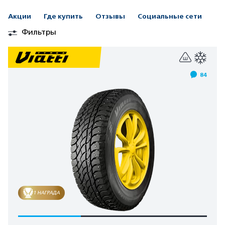
Акции
Где купить
Отзывы
Социальные сети
Фильтры
84
1 НАГРАДА