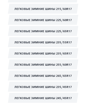
ЛЕГКОВЫЕ ЗИМНИЕ ШИНЫ 215/60R17
ЛЕГКОВЫЕ ЗИМНИЕ ШИНЫ 225/60R17
ЛЕГКОВЫЕ ЗИМНИЕ ШИНЫ 225/65R17
ЛЕГКОВЫЕ ЗИМНИЕ ШИНЫ 235/55R17
ЛЕГКОВЫЕ ЗИМНИЕ ШИНЫ 235/65R17
ЛЕГКОВЫЕ ЗИМНИЕ ШИНЫ 255/60R17
ЛЕГКОВЫЕ ЗИМНИЕ ШИНЫ 265/65R17
ЛЕГКОВЫЕ ЗИМНИЕ ШИНЫ 235/45R17
ЛЕГКОВЫЕ ЗИМНИЕ ШИНЫ 245/45R17