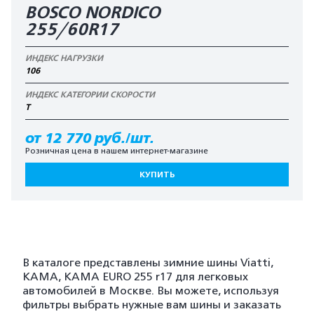
BOSCO NORDICO
255/60R17
ИНДЕКС НАГРУЗКИ
106
ИНДЕКС КАТЕГОРИИ СКОРОСТИ
T
от 12 770 руб./шт.
Розничная цена в нашем интернет-магазине
КУПИТЬ
В каталоге представлены зимние шины Viatti,
KAMA, KAMA EURO 255 r17 для легковых
автомобилей в Москве. Вы можете, используя
фильтры выбрать нужные вам шины и заказать