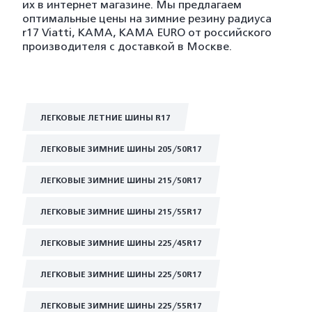
их в интернет магазине. Мы предлагаем
оптимальные цены на зимние резину радиуса
r17 Viatti, KAMA, KAMA EURO от российского
производителя с доставкой в Москве.
ЛЕГКОВЫЕ ЛЕТНИЕ ШИНЫ R17
ЛЕГКОВЫЕ ЗИМНИЕ ШИНЫ 205/50R17
ЛЕГКОВЫЕ ЗИМНИЕ ШИНЫ 215/50R17
ЛЕГКОВЫЕ ЗИМНИЕ ШИНЫ 215/55R17
ЛЕГКОВЫЕ ЗИМНИЕ ШИНЫ 225/45R17
ЛЕГКОВЫЕ ЗИМНИЕ ШИНЫ 225/50R17
ЛЕГКОВЫЕ ЗИМНИЕ ШИНЫ 225/55R17