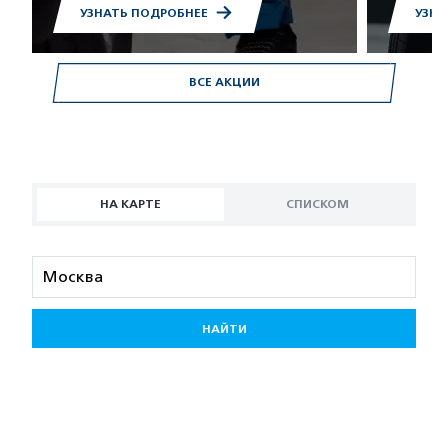
УЗНАТЬ ПОДРОБНЕЕ
УЗНА
ВСЕ АКЦИИ
НА КАРТЕ
СПИСКОМ
НАЙТИ