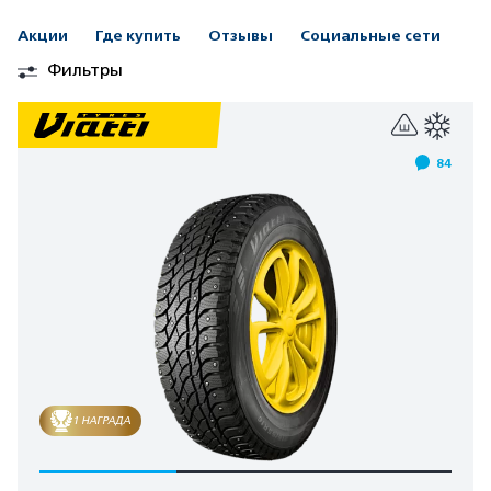
Акции
Где купить
Отзывы
Социальные сети
Фильтры
84
1 НАГРАДА