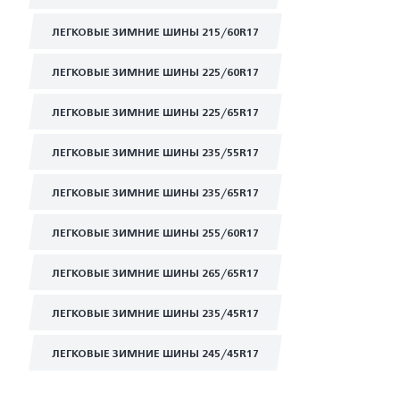
ЛЕГКОВЫЕ ЗИМНИЕ ШИНЫ 215/60R17
ЛЕГКОВЫЕ ЗИМНИЕ ШИНЫ 225/60R17
ЛЕГКОВЫЕ ЗИМНИЕ ШИНЫ 225/65R17
ЛЕГКОВЫЕ ЗИМНИЕ ШИНЫ 235/55R17
ЛЕГКОВЫЕ ЗИМНИЕ ШИНЫ 235/65R17
ЛЕГКОВЫЕ ЗИМНИЕ ШИНЫ 255/60R17
ЛЕГКОВЫЕ ЗИМНИЕ ШИНЫ 265/65R17
ЛЕГКОВЫЕ ЗИМНИЕ ШИНЫ 235/45R17
ЛЕГКОВЫЕ ЗИМНИЕ ШИНЫ 245/45R17