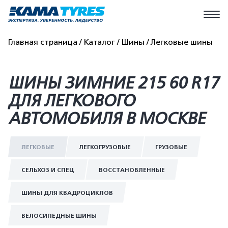
Главная страница
Каталог
Шины
Легковые шины
ШИНЫ ЗИМНИЕ 215 60 R17
ДЛЯ ЛЕГКОВОГО
АВТОМОБИЛЯ В МОСКВЕ
ЛЕГКОВЫЕ
ЛЕГКОГРУЗОВЫЕ
ГРУЗОВЫЕ
СЕЛЬХОЗ И СПЕЦ
ВОССТАНОВЛЕННЫЕ
ШИНЫ ДЛЯ КВАДРОЦИКЛОВ
ВЕЛОСИПЕДНЫЕ ШИНЫ