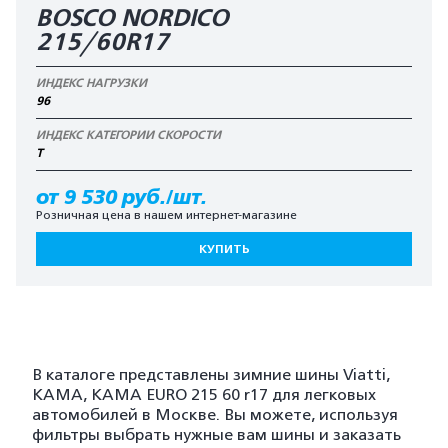
BOSCO NORDICO
215/60R17
ИНДЕКС НАГРУЗКИ
96
ИНДЕКС КАТЕГОРИИ СКОРОСТИ
T
от 9 530 руб./шт.
Розничная цена в нашем интернет-магазине
КУПИТЬ
В каталоге представлены зимние шины Viatti,
KAMA, KAMA EURO 215 60 r17 для легковых
автомобилей в Москве. Вы можете, используя
фильтры выбрать нужные вам шины и заказать