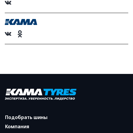
Подобрать шины
Компания