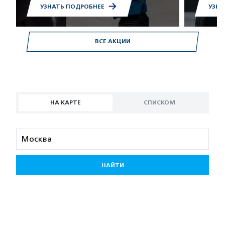
УЗНАТЬ ПОДРОБНЕЕ
УЗНА
ВСЕ АКЦИИ
НА КАРТЕ
СПИСКОМ
НАЙТИ