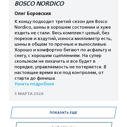
BOSCO NORDICO
Олег Боровских
К концу подходит третий сезон для Bosco
Nordico, шины в хорошем состоянии и хуже
ездить не стали. Весь комплект целый, без
порезов и вздутий, износа миллиметр есть,
шины в общем то прочные и выносливые.
Хорошо и комфортно бегают по асфальту и
снегу, с хорошим сцеплением. На супер
скользком не лихачить и все будет в
порядке, управляемость не потеряется. В
настоящее время все под контролем, от
старта до финиша.
Узнать подробнее
5 МАРТА 2026
ПОКАЗАТЬ ЕЩЕ