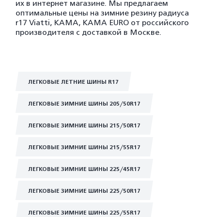
их в интернет магазине. Мы предлагаем
оптимальные цены на зимние резину радиуса
r17 Viatti, KAMA, KAMA EURO от российского
производителя с доставкой в Москве.
ЛЕГКОВЫЕ ЛЕТНИЕ ШИНЫ R17
ЛЕГКОВЫЕ ЗИМНИЕ ШИНЫ 205/50R17
ЛЕГКОВЫЕ ЗИМНИЕ ШИНЫ 215/50R17
ЛЕГКОВЫЕ ЗИМНИЕ ШИНЫ 215/55R17
ЛЕГКОВЫЕ ЗИМНИЕ ШИНЫ 225/45R17
ЛЕГКОВЫЕ ЗИМНИЕ ШИНЫ 225/50R17
ЛЕГКОВЫЕ ЗИМНИЕ ШИНЫ 225/55R17