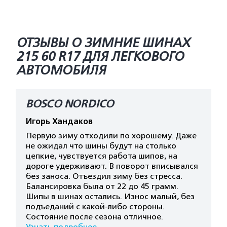
ОТЗЫВЫ О ЗИМНИЕ ШИНАХ
215 60 R17 ДЛЯ ЛЕГКОВОГО
АВТОМОБИЛЯ
BOSCO NORDICO
Игорь Хандаков
Первую зиму отходили по хорошему. Даже
не ожидал что шины будут на столько
цепкие, чувствуется работа шипов, на
дороге удерживают. В поворот вписывался
без заноса. Отъездил зиму без стресса.
Балансировка была от 22 до 45 грамм.
Шипы в шинах остались. Износ малый, без
подъеданий с какой-либо стороны.
Состояние после сезона отличное.