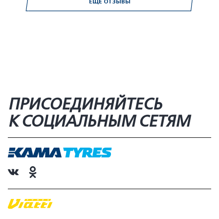
ЕЩЁ ОТЗЫВЫ
ПРИСОЕДИНЯЙТЕСЬ
К СОЦИАЛЬНЫМ СЕТЯМ