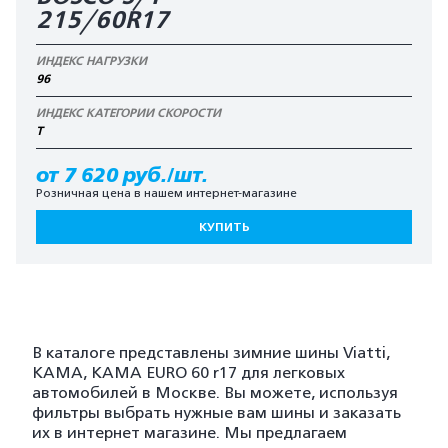
215/60R17
ИНДЕКС НАГРУЗКИ
96
ИНДЕКС КАТЕГОРИИ СКОРОСТИ
T
от 7 620 руб./шт.
Розничная цена в нашем интернет-магазине
КУПИТЬ
В каталоге представлены зимние шины Viatti,
KAMA, KAMA EURO 60 r17 для легковых
автомобилей в Москве. Вы можете, используя
фильтры выбрать нужные вам шины и заказать
их в интернет магазине. Мы предлагаем