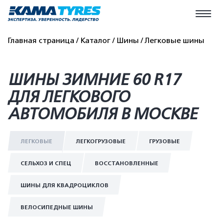
Главная страница
Каталог
Шины
Легковые шины
ШИНЫ ЗИМНИЕ 60 R17
ДЛЯ ЛЕГКОВОГО
АВТОМОБИЛЯ В МОСКВЕ
ЛЕГКОВЫЕ
ЛЕГКОГРУЗОВЫЕ
ГРУЗОВЫЕ
СЕЛЬХОЗ И СПЕЦ
ВОССТАНОВЛЕННЫЕ
ШИНЫ ДЛЯ КВАДРОЦИКЛОВ
ВЕЛОСИПЕДНЫЕ ШИНЫ