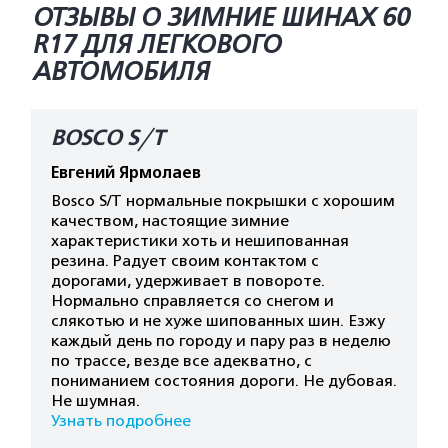
ОТЗЫВЫ О ЗИМНИЕ ШИНАХ 60
R17 ДЛЯ ЛЕГКОВОГО
АВТОМОБИЛЯ
BOSCO S/T
Евгений Ярмолаев
Bosco S/T нормальные покрышки с хорошим
качеством, настоящие зимние
характеристики хоть и нешипованная
резина. Радует своим контактом с
дорогами, удерживает в повороте.
Нормально справляется со снегом и
слякотью и не хуже шипованных шин. Езжу
каждый день по городу и пару раз в неделю
по трассе, везде все адекватно, с
пониманием состояния дороги. Не дубовая.
Не шумная.
Узнать подробнее