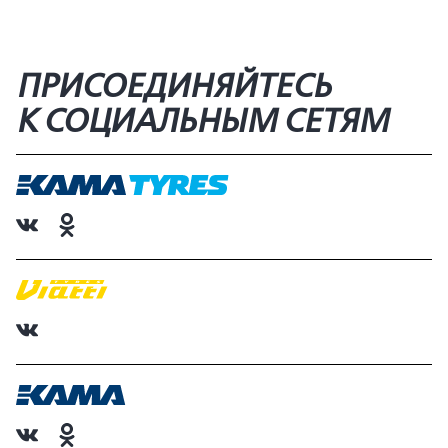
ПРИСОЕДИНЯЙТЕСЬ
К СОЦИАЛЬНЫМ СЕТЯМ