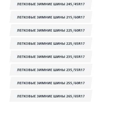
ЛЕГКОВЫЕ ЗИМНИЕ ШИНЫ 245/45R17
ЛЕГКОВЫЕ ЗИМНИЕ ШИНЫ 215/60R17
ЛЕГКОВЫЕ ЗИМНИЕ ШИНЫ 225/60R17
ЛЕГКОВЫЕ ЗИМНИЕ ШИНЫ 225/65R17
ЛЕГКОВЫЕ ЗИМНИЕ ШИНЫ 235/65R17
ЛЕГКОВЫЕ ЗИМНИЕ ШИНЫ 235/55R17
ЛЕГКОВЫЕ ЗИМНИЕ ШИНЫ 255/60R17
ЛЕГКОВЫЕ ЗИМНИЕ ШИНЫ 265/65R17