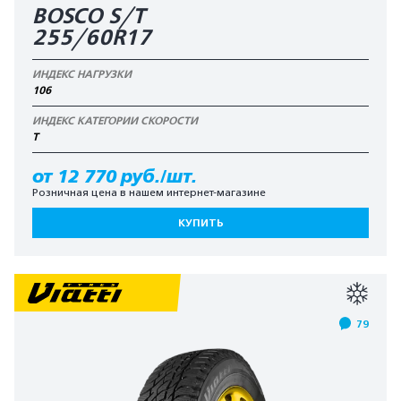
BOSCO S/T
255/60R17
ИНДЕКС НАГРУЗКИ
106
ИНДЕКС КАТЕГОРИИ СКОРОСТИ
T
от 12 770 руб./шт.
Розничная цена в нашем интернет-магазине
КУПИТЬ
79