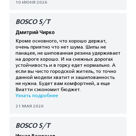
10 ИЮНЯ 2026
BOSCO S/T
Дмитрий Чирко
Кроме основного, что хорошо держат,
очень приятно что нет шума. Шипы не
панацея, не шипованная резина удерживает
на дороге хорошо. И на снежных дорогах
устойчивость и в горку едет нормально. А
если вы чисто городской житель, то точно
данной модели хватит и зашипованность
не нужна. Будет вам комфортней, а еще
Виатти сэкономит бюджет.
Узнать подробнее
21 МАЯ 2026
BOSCO S/T