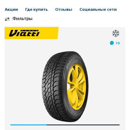
Акции
Где купить
Отзывы
Социальные сети
Фильтры
79