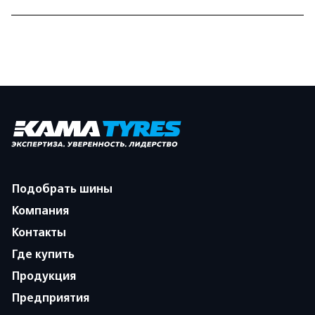
Подобрать шины
Компания
Контакты
Где купить
Продукция
Предприятия