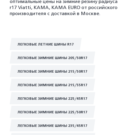
оптимальные цены на зимние резину радиуса
r17 Viatti, KAMA, KAMA EURO от российского
производителя с доставкой в Москве.
ЛЕГКОВЫЕ ЛЕТНИЕ ШИНЫ R17
ЛЕГКОВЫЕ ЗИМНИЕ ШИНЫ 205/50R17
ЛЕГКОВЫЕ ЗИМНИЕ ШИНЫ 215/50R17
ЛЕГКОВЫЕ ЗИМНИЕ ШИНЫ 215/55R17
ЛЕГКОВЫЕ ЗИМНИЕ ШИНЫ 225/45R17
ЛЕГКОВЫЕ ЗИМНИЕ ШИНЫ 225/50R17
ЛЕГКОВЫЕ ЗИМНИЕ ШИНЫ 235/45R17