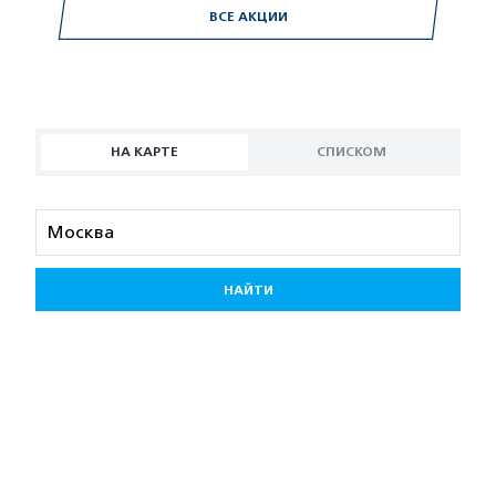
ВСЕ АКЦИИ
НА КАРТЕ
СПИСКОМ
НАЙТИ