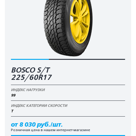
BOSCO S/T
225/60R17
ИНДЕКС НАГРУЗКИ
99
ИНДЕКС КАТЕГОРИИ СКОРОСТИ
T
от 8 030 руб./шт.
Розничная цена в нашем интернет-магазине