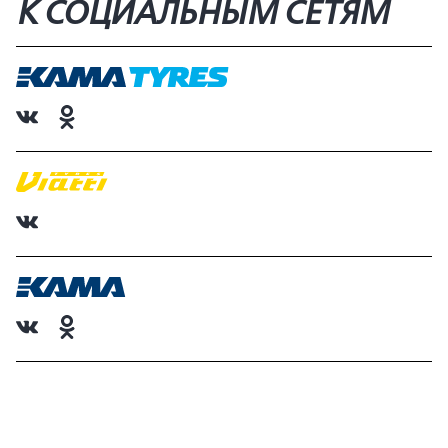
К СОЦИАЛЬНЫМ СЕТЯМ