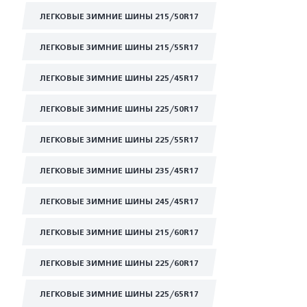
ЛЕГКОВЫЕ ЗИМНИЕ ШИНЫ 215/50R17
ЛЕГКОВЫЕ ЗИМНИЕ ШИНЫ 215/55R17
ЛЕГКОВЫЕ ЗИМНИЕ ШИНЫ 225/45R17
ЛЕГКОВЫЕ ЗИМНИЕ ШИНЫ 225/50R17
ЛЕГКОВЫЕ ЗИМНИЕ ШИНЫ 225/55R17
ЛЕГКОВЫЕ ЗИМНИЕ ШИНЫ 235/45R17
ЛЕГКОВЫЕ ЗИМНИЕ ШИНЫ 245/45R17
ЛЕГКОВЫЕ ЗИМНИЕ ШИНЫ 215/60R17
ЛЕГКОВЫЕ ЗИМНИЕ ШИНЫ 225/60R17
ЛЕГКОВЫЕ ЗИМНИЕ ШИНЫ 225/65R17