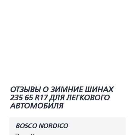
ОТЗЫВЫ О ЗИМНИЕ ШИНАХ
235 65 R17 ДЛЯ ЛЕГКОВОГО
АВТОМОБИЛЯ
BOSCO NORDICO