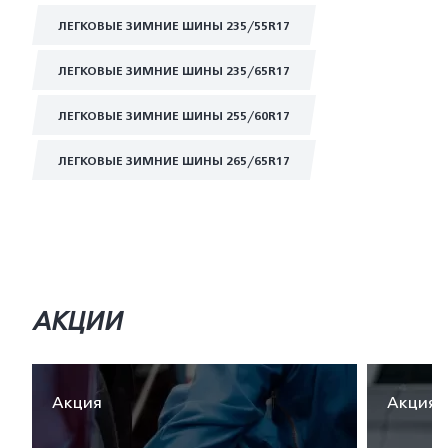
ЛЕГКОВЫЕ ЗИМНИЕ ШИНЫ 235/55R17
ЛЕГКОВЫЕ ЗИМНИЕ ШИНЫ 235/65R17
ЛЕГКОВЫЕ ЗИМНИЕ ШИНЫ 255/60R17
ЛЕГКОВЫЕ ЗИМНИЕ ШИНЫ 265/65R17
АКЦИИ
Акция
Акция