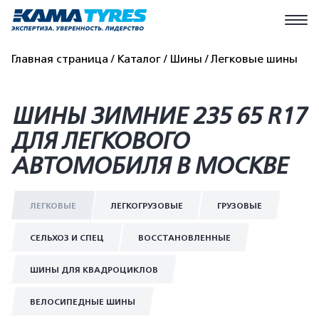
Главная страница
Каталог
Шины
Легковые шины
ШИНЫ ЗИМНИЕ 235 65 R17
ДЛЯ ЛЕГКОВОГО
АВТОМОБИЛЯ В МОСКВЕ
ЛЕГКОВЫЕ
ЛЕГКОГРУЗОВЫЕ
ГРУЗОВЫЕ
СЕЛЬХОЗ И СПЕЦ
ВОССТАНОВЛЕННЫЕ
ШИНЫ ДЛЯ КВАДРОЦИКЛОВ
ВЕЛОСИПЕДНЫЕ ШИНЫ