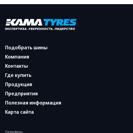
Подобрать шины
Компания
Контакты
Где купить
Продукция
Предприятия
Полезная информация
Карта сайта
Телефон