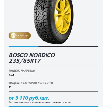
1 НАГРАДА
BOSCO NORDICO
235/65R17
ИНДЕКС НАГРУЗКИ
104
ИНДЕКС КАТЕГОРИИ СКОРОСТИ
T
от 9 110 руб./шт.
Розничная цена в нашем интернет-магазине