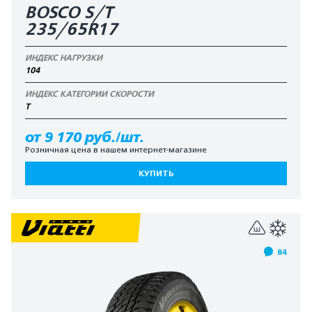
BOSCO S/T
235/65R17
ИНДЕКС НАГРУЗКИ
104
ИНДЕКС КАТЕГОРИИ СКОРОСТИ
T
от 9 170 руб./шт.
Розничная цена в нашем интернет-магазине
КУПИТЬ
84