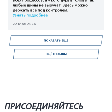
всех процессов, а у кого дурь в голове так
любые шины не выручат. Здесь можно
держать всё под контролем.
Узнать подробнее
22 МАЯ 2026
ПОКАЗАТЬ ЕЩЕ
ЕЩЁ ОТЗЫВЫ
ПРИСОЕДИНЯЙТЕСЬ