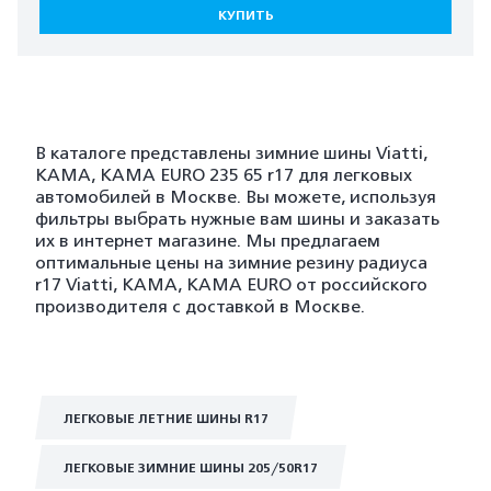
КУПИТЬ
В каталоге представлены зимние шины Viatti,
KAMA, KAMA EURO 235 65 r17 для легковых
автомобилей в Москве. Вы можете, используя
фильтры выбрать нужные вам шины и заказать
их в интернет магазине. Мы предлагаем
оптимальные цены на зимние резину радиуса
r17 Viatti, KAMA, KAMA EURO от российского
производителя с доставкой в Москве.
ЛЕГКОВЫЕ ЛЕТНИЕ ШИНЫ R17
ЛЕГКОВЫЕ ЗИМНИЕ ШИНЫ 205/50R17