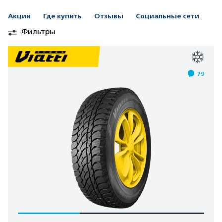
Акции
Где купить
Отзывы
Социальные сети
Фильтры
79