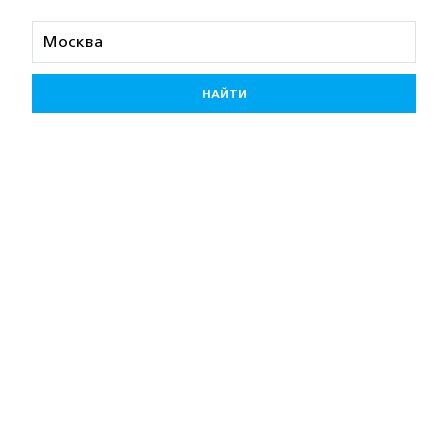
НАЙТИ